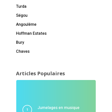
Turda
Ségou
Angoulême
Hoffman Estates
Bury
Chaves
Articles Populaires
Jumelages en musique