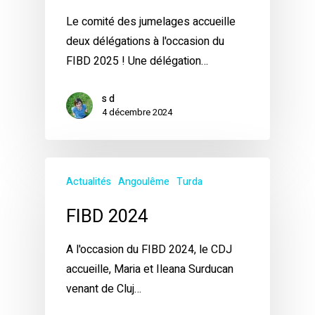
Le comité des jumelages accueille
deux délégations à l'occasion du
FIBD 2025 ! Une délégation…
s d
4 décembre 2024
Actualités
Angoulême
Turda
FIBD 2024
A l'occasion du FIBD 2024, le CDJ
accueille, Maria et Ileana Surducan
venant de Cluj…