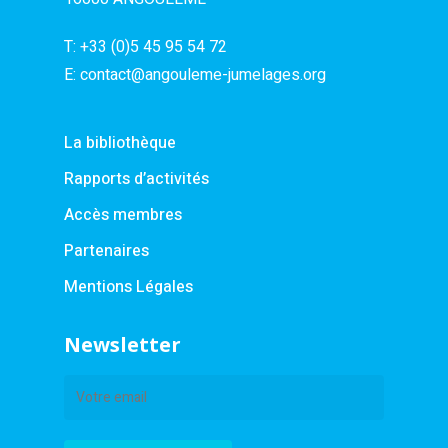
T:
+33 (0)5 45 95 54 72
E:
contact@angouleme-jumelages.org
La bibliothèque
Rapports d’activités
Accès membres
Partenaires
Mentions Légales
Newsletter