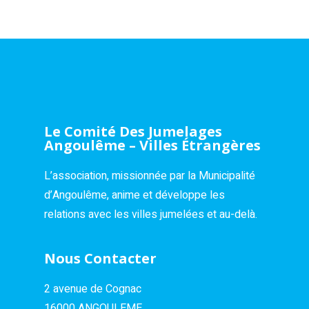
Le Comité Des Jumelages
Angoulême – Villes Étrangères
L’association, missionnée par la Municipalité
d’Angoulême, anime et développe les
relations avec les villes jumelées et au-delà.
Nous Contacter
2 avenue de Cognac
16000 ANGOULEME