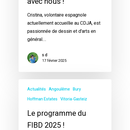
avec nous !
Cristina, volontaire espagnole
actuellement accueillie au CDJA, est
passionnée de dessin et d'arts en
général.…
s d
17 février 2025
Actualités
Angoulême
Bury
Hoffman Estates
Vitoria-Gasteiz
Le programme du
FIBD 2025 !