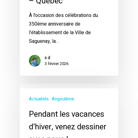
– Québec
À l’occasion des célébrations du
350ème anniversaire de
l’établissement de la Ville de
Saguenay, la…
s d
3 février 2026
Actualités
Angoulême
Pendant les vacances
d’hiver, venez dessiner