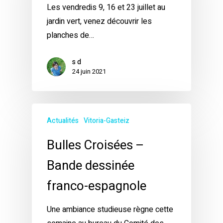
Les vendredis 9, 16 et 23 juillet au
jardin vert, venez découvrir les
planches de…
s d
24 juin 2021
Actualités
Vitoria-Gasteiz
Bulles Croisées –
Bande dessinée
franco-espagnole
Une ambiance studieuse règne cette