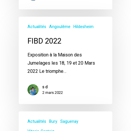
Actualités
Angoulême
Hildesheim
FIBD 2022
Exposition à la Maison des
Jumelages les 18, 19 et 20 Mars
2022 Le triomphe…
s d
2 mars 2022
Actualités
Bury
Saguenay