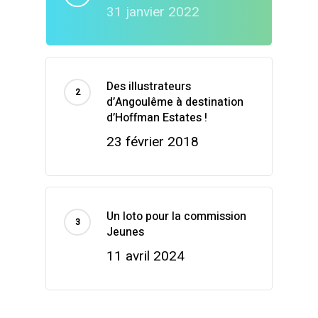
31 janvier 2022
Des illustrateurs
d’Angoulême à destination
d’Hoffman Estates !
23 février 2018
Un loto pour la commission
Jeunes
11 avril 2024