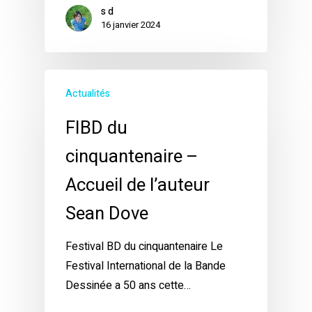
s d
16 janvier 2024
Actualités
FIBD du
cinquantenaire –
Accueil de l’auteur
Sean Dove
Festival BD du cinquantenaire Le
Festival International de la Bande
Dessinée a 50 ans cette…