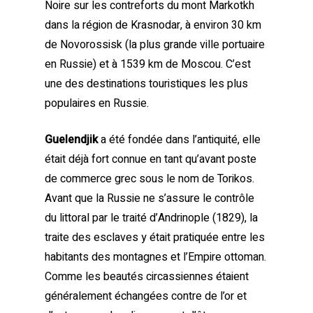
Noire sur les contreforts du mont Markotkh
dans la région de Krasnodar, à environ 30 km
de Novorossisk (la plus grande ville portuaire
en Russie) et à 1539 km de Moscou. C’est
une des destinations touristiques les plus
populaires en Russie.
Guelendjik
a été fondée dans l’antiquité, elle
était déjà fort connue en tant qu’avant poste
de commerce grec sous le nom de Torikos.
Avant que la Russie ne s’assure le contrôle
du littoral par le traité d’Andrinople (1829), la
traite des esclaves y était pratiquée entre les
habitants des montagnes et l’Empire ottoman.
Comme les beautés circassiennes étaient
généralement échangées contre de l’or et