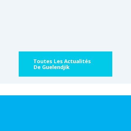
Toutes Les Actualités
De Guelendjik