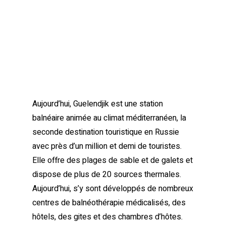
Aujourd’hui, Guelendjik est une station
balnéaire animée au climat méditerranéen, la
seconde destination touristique en Russie
avec près d’un million et demi de touristes.
Elle offre des plages de sable et de galets et
dispose de plus de 20 sources thermales.
Aujourd’hui, s’y sont développés de nombreux
centres de balnéothérapie médicalisés, des
hôtels, des gites et des chambres d’hôtes.