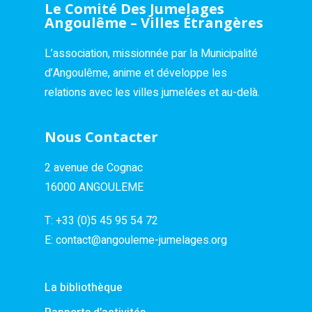
Le Comité Des Jumelages
Angoulême – Villes Étrangères
L’association, missionnée par la Municipalité
d’Angoulême, anime et développe les
relations avec les villes jumelées et au-delà.
Nous Contacter
2 avenue de Cognac
16000 ANGOULEME
T:
+33 (0)5 45 95 54 72
E:
contact@angouleme-jumelages.org
La bibliothèque