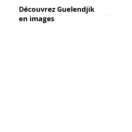
Découvrez Guelendjik
en images