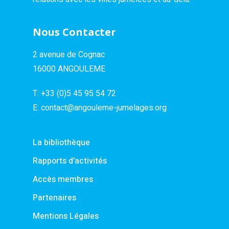
Nous Contacter
2 avenue de Cognac
16000 ANGOULEME
T:
+33 (0)5 45 95 54 72
E:
contact@angouleme-jumelages.org
La bibliothèque
Rapports d’activités
Accès membres
Partenaires
Mentions Légales