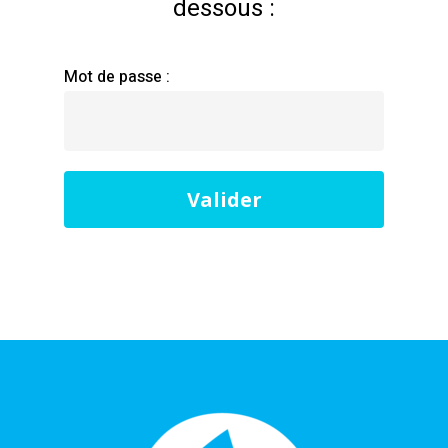
dessous :
Mot de passe :