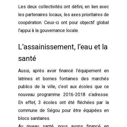
Les deux collectivités ont défini, en lien avec
les partenaires locaux, les axes prioritaires de
coopération. Ceux-ci ont pour objectif global
l’appui à la gouvernance locale.
L’assainissement, l’eau et la
santé
Aussi, après avoir financé l’équipement en
latrines et bornes fontaines des marchés
publics de la ville, c’est aux écoles que ce
nouveau programme 2016-2018 s’adresse.
En effet, 3 écoles ont été fléchées par la
commune de Ségou pour être équipées en
blocs sanitaires.
Au niveau santé, nous avons financé en