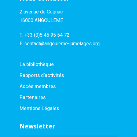
2 avenue de Cognac
16000 ANGOULEME
T:
+33 (0)5 45 95 54 72
E:
contact@angouleme-jumelages.org
La bibliothèque
Rapports d’activités
Accès membres
Partenaires
Mentions Légales
Newsletter