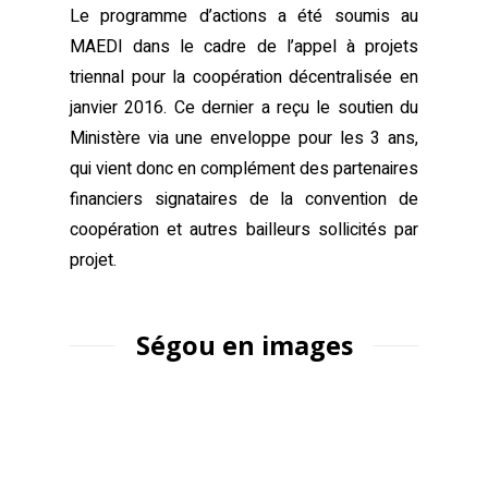
Le programme d’actions a été soumis au
MAEDI dans le cadre de l’appel à projets
triennal pour la coopération décentralisée en
janvier 2016. Ce dernier a reçu le soutien du
Ministère via une enveloppe pour les 3 ans,
qui vient donc en complément des partenaires
financiers signataires de la convention de
coopération et autres bailleurs sollicités par
projet.
Ségou en images