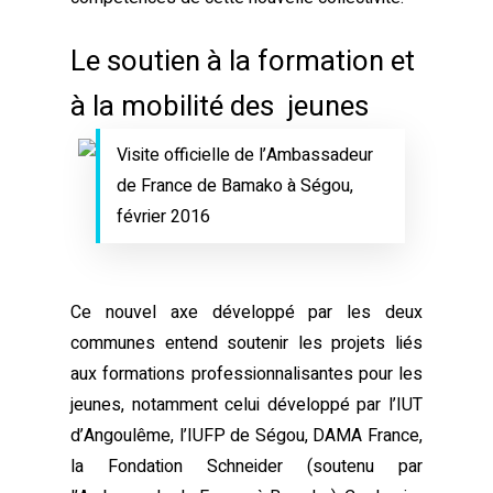
Le soutien à la formation et
à la mobilité des jeunes
Visite officielle de l’Ambassadeur
de France de Bamako à Ségou,
février 2016
Ce nouvel axe développé par les deux
communes entend soutenir les projets liés
aux formations professionnalisantes pour les
jeunes, notamment celui développé par l’IUT
d’Angoulême, l’IUFP de Ségou, DAMA France,
la Fondation Schneider (soutenu par