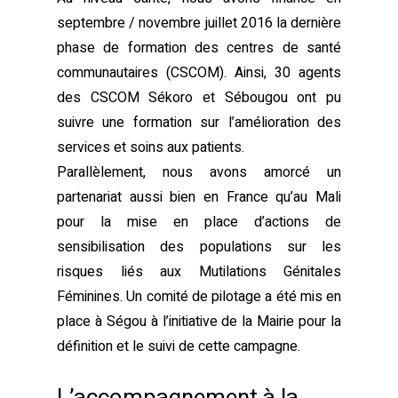
septembre / novembre juillet 2016 la dernière
phase de formation des centres de santé
communautaires (CSCOM). Ainsi, 30 agents
des CSCOM Sékoro et Sébougou ont pu
suivre une formation sur l’amélioration des
services et soins aux patients.
Parallèlement, nous avons amorcé un
partenariat aussi bien en France qu’au Mali
pour la mise en place d’actions de
sensibilisation des populations sur les
risques liés aux Mutilations Génitales
Féminines. Un comité de pilotage a été mis en
place à Ségou à l’initiative de la Mairie pour la
définition et le suivi de cette campagne.
L’accompagnement à la