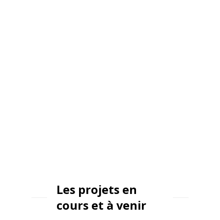
Les projets en
cours et à venir