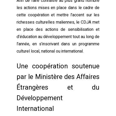
Afin de faire connaître au plus grand nombre
les actions mises en place dans le cadre de
cette coopération et mettre l’accent sur les
richesses culturelles maliennes, le CDJA met
en place des actions de sensibilisation et
d’éducation au développement tout au long de
l’année, en s’inscrivant dans un programme
culturel local, national ou international.
Une coopération soutenue
par le Ministère des Affaires
Étrangères et du
Développement
International