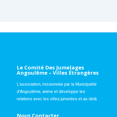
Le Comité Des Jumelages
Angoulême – Villes Étrangères
L’association, missionnée par la Municipalité
d’Angoulême, anime et développe les
relations avec les villes jumelées et au-delà.
Nous Contacter