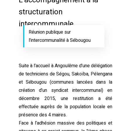
structuration
intercommunale
Réunion publique sur
l’intercommunalité à Sébougou
Suite à l’accueil à Angoulême d’une délégation
de techniciens de Ségou, Sakoïba, Pélengana
et Sébougou (communes lancées dans la
création d’un syndicat intercommunal) en
décembre 2015, une restitution a été
effectuée auprès de la population locale en
présence des 4 maires.
Face à l’adhésion massive des politiques et