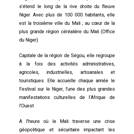
s’étend le long de la rive droite du fleuve
Niger. Avec plus de 100 000 habitants, elle
est la troisième ville du Mali ; au cœur de la
plus grande région céréalière du Mali (Office
du Niger).
Capitale de la région de Ségou, elle regroupe
à la fois des activités administratives,
agricoles, industrielles, artisanales et
touristiques. Elle accueille chaque année le
Festival sur le Niger, l’une des plus grandes
manifestations culturelles de l’Afrique de
l’Ouest.
A l’heure où le Mali traverse une crise
géopolitique et sécuritaire impactant les