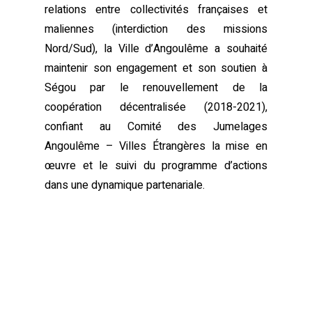
relations entre collectivités françaises et
maliennes (interdiction des missions
Nord/Sud), la Ville d’Angoulême a souhaité
maintenir son engagement et son soutien à
Ségou par le renouvellement de la
coopération décentralisée (2018-2021),
confiant au Comité des Jumelages
Angoulême – Villes Étrangères la mise en
œuvre et le suivi du programme d’actions
dans une dynamique partenariale.