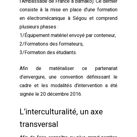
l’Ambassade de France à Bamako). Ce dernier
consiste à la mise en place d’une formation
en électromécanique à Ségou et comprend
plusieurs phases :
1/Équipement matériel envoyé par conteneur,
2/Formations des formateurs,
3/Formation des étudiants.
Afin de matérialiser ce partenariat
d’envergure, une convention définissant le
cadre et les modalités d’intervention a été
signée le 20 décembre 2016.
L’interculturalité, un axe
transversal