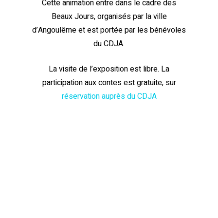
Cette animation entre dans le cadre des
Beaux Jours, organisés par la ville
d’Angoulême et est portée par les bénévoles
du CDJA.
La visite de l’exposition est libre. La
participation aux contes est gratuite, sur
réservation auprès du CDJA