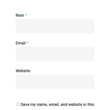
Nom
*
Email
*
Website
Save my name, email, and website in this