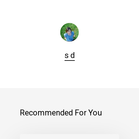
s d
Recommended For You