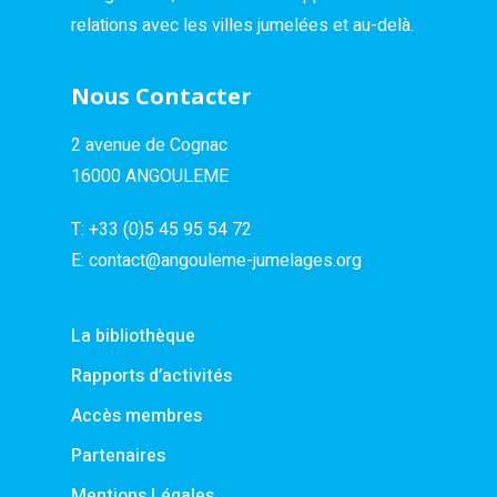
relations avec les villes jumelées et au-delà.
Nous Contacter
2 avenue de Cognac
16000 ANGOULEME
T:
+33 (0)5 45 95 54 72
E:
contact@angouleme-jumelages.org
La bibliothèque
Rapports d’activités
Accès membres
Partenaires
Mentions Légales