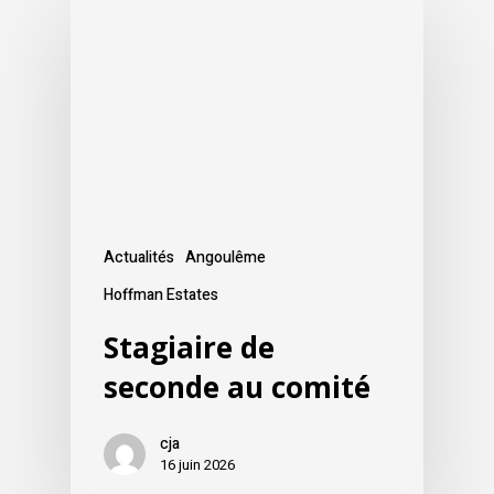
Actualités
Angoulême
Hoffman Estates
Stagiaire de
seconde au comité
cja
16 juin 2026