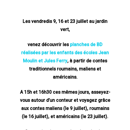
Les vendredis 9, 16 et 23 juillet au jardin
vert,
venez découvrir les
planches de BD
réalisées par les enfants des écoles Jean
Moulin et Jules Ferry
, à partir de contes
traditionnels roumains, maliens et
américains.
A 15h et 16h30 ces mêmes jours, asseyez-
vous autour d’un conteur et voyagez grâce
aux contes maliens (le 9 juillet), roumains
(le 16 juillet), et américains (le 23 juillet).