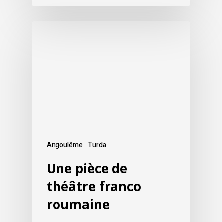
Angoulême
Turda
Une pièce de
théâtre franco
roumaine