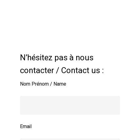
N’hésitez pas à nous
contacter / Contact us :
Nom Prénom / Name
Email