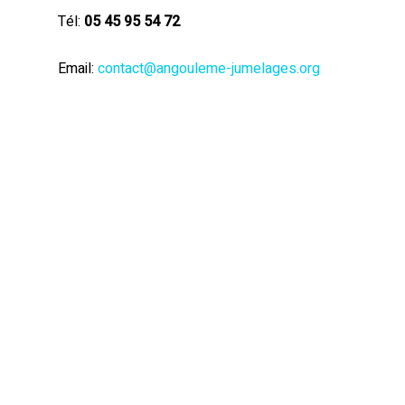
Tél:
05 45 95 54 72
Email:
contact@angouleme-jumelages.org