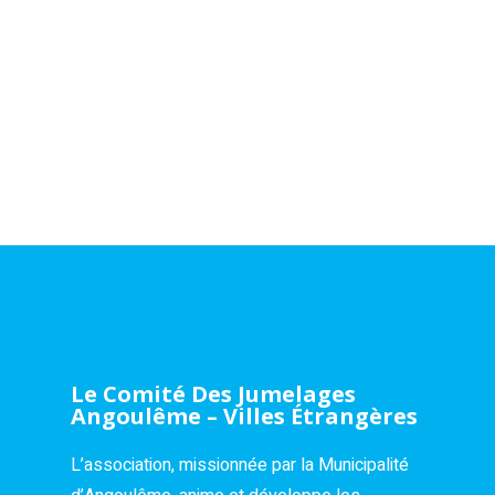
Le Comité Des Jumelages
Angoulême – Villes Étrangères
L’association, missionnée par la Municipalité