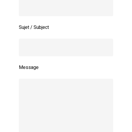
Sujet / Subject
Message