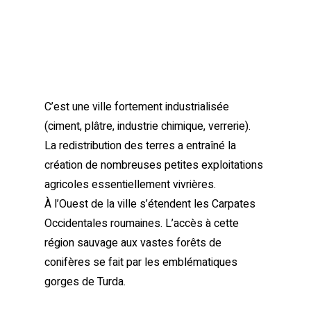
C’est une ville fortement industrialisée
(ciment, plâtre, industrie chimique, verrerie).
La redistribution des terres a entraîné la
création de nombreuses petites exploitations
agricoles essentiellement vivrières.
À l’Ouest de la ville s’étendent les Carpates
Occidentales roumaines. L’accès à cette
région sauvage aux vastes forêts de
conifères se fait par les emblématiques
gorges de Turda.