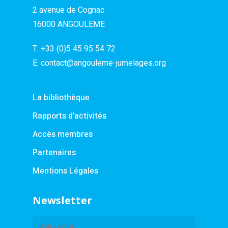
2 avenue de Cognac
16000 ANGOULEME
T:
+33 (0)5 45 95 54 72
E:
contact@angouleme-jumelages.org
La bibliothèque
Rapports d’activités
Accès membres
Partenaires
Mentions Légales
Newsletter