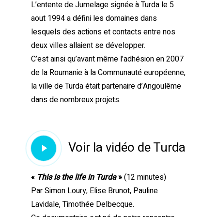
L’entente de Jumelage signée à Turda le 5
aout 1994 a défini les domaines dans
lesquels des actions et contacts entre nos
deux villes allaient se développer.
C’est ainsi qu’avant même l’adhésion en 2007
de la Roumanie à la Communauté européenne,
la ville de Turda était partenaire d’Angoulême
dans de nombreux projets.
Play
Voir la vidéo de Turda
Video
«
This is the life in Turda
»
(12 minutes)
Par Simon Loury, Elise Brunot, Pauline
Lavidale, Timothée Delbecque.