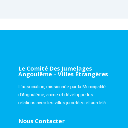
Le Comité Des Jumelages
Angoulême – Villes Étrangères
L’association, missionnée par la Municipalité
d’Angoulême, anime et développe les
relations avec les villes jumelées et au-delà.
Nous Contacter