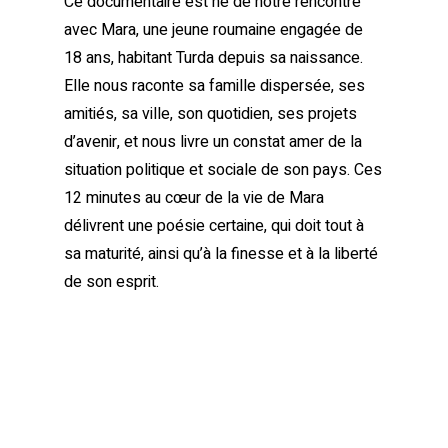
Ce documentaire est né de notre rencontre
avec Mara, une jeune roumaine engagée de
18 ans, habitant Turda depuis sa naissance.
Elle nous raconte sa famille dispersée, ses
amitiés, sa ville, son quotidien, ses projets
d’avenir, et nous livre un constat amer de la
situation politique et sociale de son pays. Ces
12 minutes au cœur de la vie de Mara
délivrent une poésie certaine, qui doit tout à
sa maturité, ainsi qu’à la finesse et à la liberté
de son esprit.