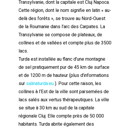
Transylvanie, dont la capitale est Cluj Napoca.
Cette région, dont le nom signifie en latin « au-
delà des forêts », se trouve au Nord-Ouest
de la Roumanie dans l’arc des Carpates. La
Transylvanie se compose de plateaux, de
collines et de vallées et compte plus de 3500
lacs.
Turda est installée au flanc d’une montagne
de sel pratiquement pur de 45 km de surface
et de 1200 m de hauteur (plus d’informations
sur
salinaturda.eu
). Pour cette raison, les
collines à l’Est de la ville sont parsemées de
lacs salés aux vertus thérapeutiques. La ville
se situe à 30 km au sud de la capitale
régionale Cluj. Elle compte près de 50 000
habitants. Turda abrite également des