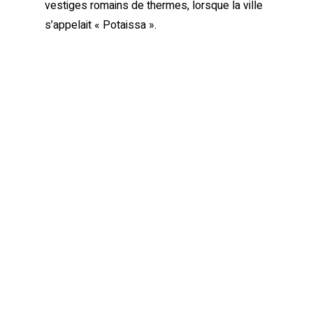
vestiges romains de thermes, lorsque la ville
s’appelait « Potaissa ».