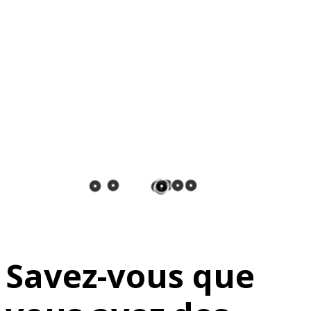
Savez-vous que