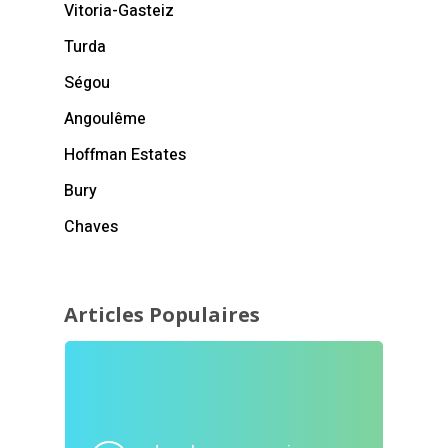
Vitoria-Gasteiz
Turda
Ségou
Angoulême
Hoffman Estates
Bury
Chaves
Articles Populaires