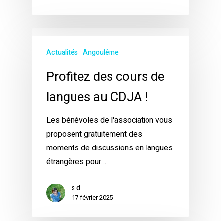
Actualités
Angoulême
Profitez des cours de
langues au CDJA !
Les bénévoles de l'association vous
proposent gratuitement des
moments de discussions en langues
étrangères pour…
s d
17 février 2025