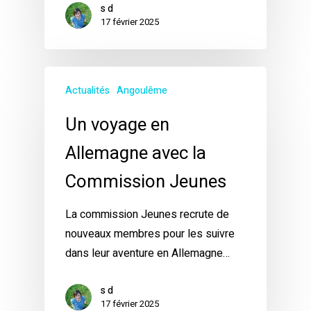
s d
17 février 2025
Actualités
Angoulême
Un voyage en
Allemagne avec la
Commission Jeunes
La commission Jeunes recrute de
nouveaux membres pour les suivre
dans leur aventure en Allemagne…
s d
17 février 2025