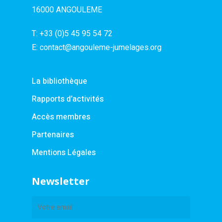
16000 ANGOULEME
T:
+33 (0)5 45 95 54 72
E:
contact@angouleme-jumelages.org
La bibliothèque
Rapports d’activités
Accès membres
Partenaires
Mentions Légales
Newsletter