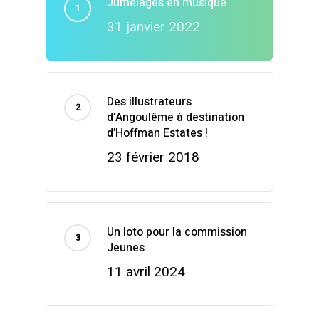
Jumelages en musique
31 janvier 2022
Des illustrateurs
d’Angoulême à destination
d’Hoffman Estates !
23 février 2018
Un loto pour la commission
Jeunes
11 avril 2024