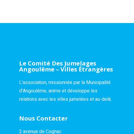
Le Comité Des Jumelages
Angoulême – Villes Étrangères
L’association, missionnée par la Municipalité
d’Angoulême, anime et développe les
relations avec les villes jumelées et au-delà.
Nous Contacter
2 avenue de Cognac