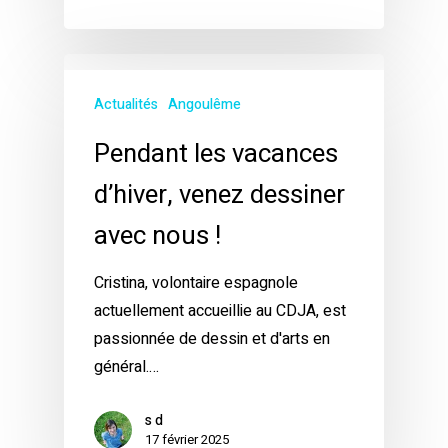
Actualités
Angoulême
Pendant les vacances
d’hiver, venez dessiner
avec nous !
Cristina, volontaire espagnole
actuellement accueillie au CDJA, est
passionnée de dessin et d'arts en
général.…
s d
17 février 2025