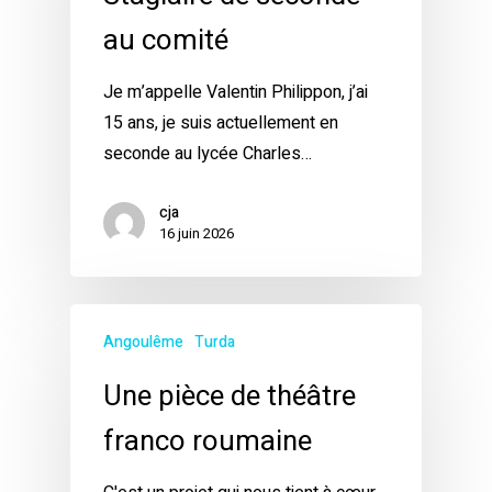
au comité
Je m’appelle Valentin Philippon, j’ai
15 ans, je suis actuellement en
seconde au lycée Charles…
cja
16 juin 2026
Angoulême
Turda
Une pièce de théâtre
franco roumaine