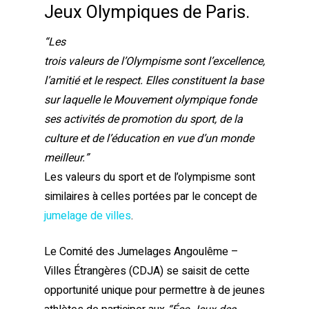
Jeux Olympiques de Paris.
“Les
trois valeurs de l’Olympisme sont l’excellence,
l’amitié et le respect. Elles constituent la base
sur laquelle le Mouvement olympique fonde
ses activités de promotion du sport, de la
culture et de l’éducation en vue d’un monde
meilleur.”
Les valeurs du sport et de l’olympisme sont
similaires à celles portées par le concept de
jumelage de villes
.
Le Comité des Jumelages Angoulême –
Villes Étrangères (CDJA) se saisit de cette
opportunité unique pour permettre à de jeunes