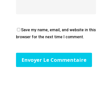
Save my name, email, and website in this
browser for the next time I comment.