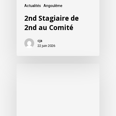
Actualités
Angoulême
2nd Stagiaire de
2nd au Comité
cja
22 juin 2026