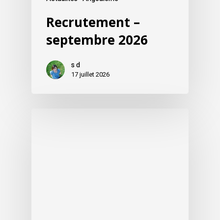
Recrutement –
septembre 2026
s d
17 juillet 2026