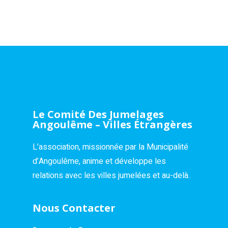
Le Comité Des Jumelages
Angoulême – Villes Étrangères
L’association, missionnée par la Municipalité
d’Angoulême, anime et développe les
relations avec les villes jumelées et au-delà.
Nous Contacter