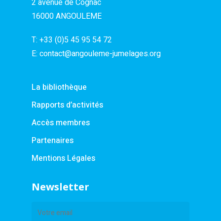
2 avenue de Cognac
16000 ANGOULEME
T:
+33 (0)5 45 95 54 72
E:
contact@angouleme-jumelages.org
La bibliothèque
Rapports d’activités
Accès membres
Partenaires
Mentions Légales
Newsletter