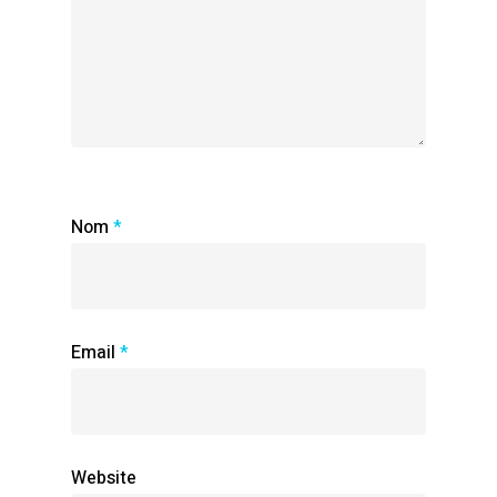
Nom
*
Email
*
Website