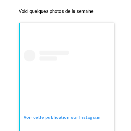
Voici quelques photos de la semaine.
Voir cette publication sur Instagram