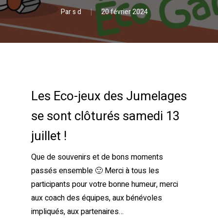
Par
s d
20 février 2024
Les Eco-jeux des Jumelages
se sont clôturés samedi 13
juillet !
Que de souvenirs et de bons moments
passés ensemble 🙂 Merci à tous les
participants pour votre bonne humeur, merci
aux coach des équipes, aux bénévoles
impliqués, aux partenaires…