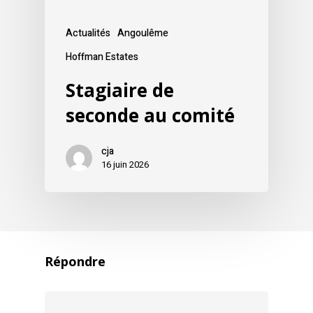
Actualités
Angoulême
Hoffman Estates
Stagiaire de
seconde au comité
cja
16 juin 2026
Répondre