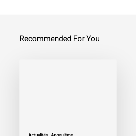
Recommended For You
Actualités
Angoulême