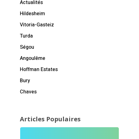
Actualités
Hildesheim
Vitoria-Gasteiz
Turda
Ségou
Angoulême
Hoffman Estates
Bury
Chaves
Articles Populaires