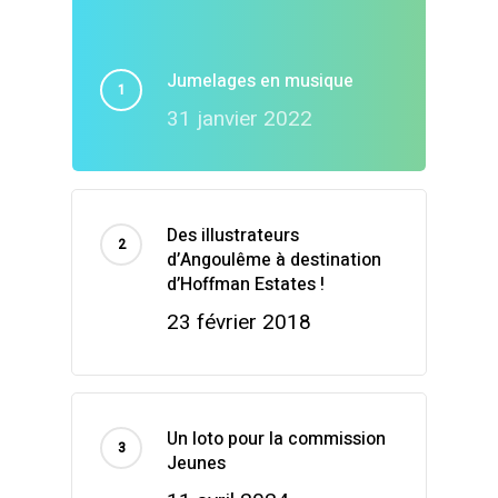
Jumelages en musique
31 janvier 2022
Des illustrateurs
d’Angoulême à destination
d’Hoffman Estates !
23 février 2018
Un loto pour la commission
Jeunes