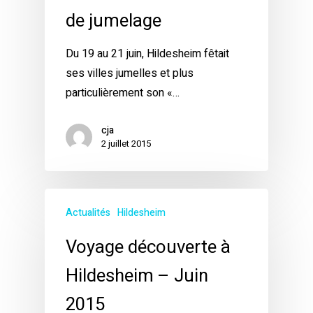
de jumelage
Du 19 au 21 juin, Hildesheim fêtait
ses villes jumelles et plus
particulièrement son «…
cja
2 juillet 2015
Actualités
Hildesheim
Voyage découverte à
Hildesheim – Juin
2015