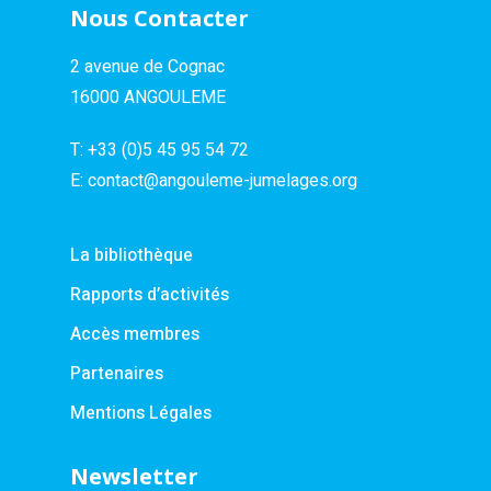
Nous Contacter
2 avenue de Cognac
16000 ANGOULEME
T:
+33 (0)5 45 95 54 72
E:
contact@angouleme-jumelages.org
La bibliothèque
Rapports d’activités
Accès membres
Partenaires
Mentions Légales
Newsletter