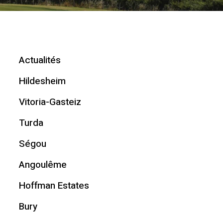
Actualités
Hildesheim
Vitoria-Gasteiz
Turda
Ségou
Angoulême
Hoffman Estates
Bury