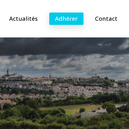
Actualités
Adhérer
Contact