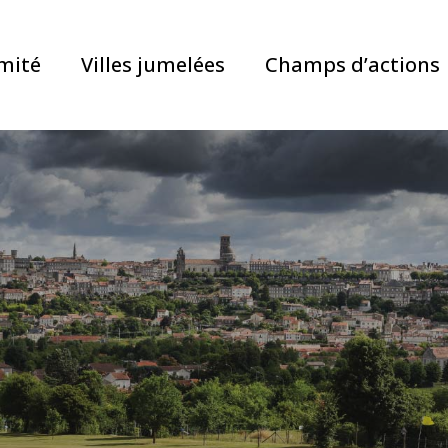
mité
Villes jumelées
Champs d’actions