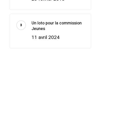
Un loto pour la commission
Jeunes
11 avril 2024