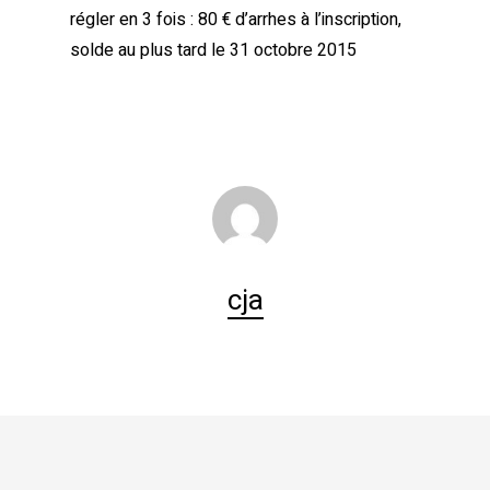
régler en 3 fois :
80 € d’arrhes à l’inscription,
solde au plus tard le 31 octobre 2015
cja