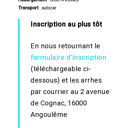
Hébergement
: hôtel 4 étoiles
Transport
: autocar
Inscription au plus tôt
En nous retournant le
formulaire d’inscription
(téléchargeable ci-
dessous) et les arrhes
par courrier au 2 avenue
de Cognac, 16000
Angoulême