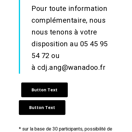
Pour toute information
complémentaire, nous
nous tenons à votre
disposition au 05 45 95
54 72 ou
à
cdj.ang@wanadoo.fr
Button Text
Button Text
*
sur la base de 30 participants, possibilité de