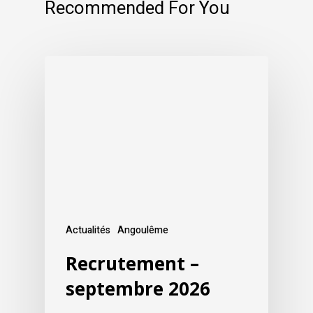
Recommended For You
Actualités
Angoulême
Recrutement –
septembre 2026