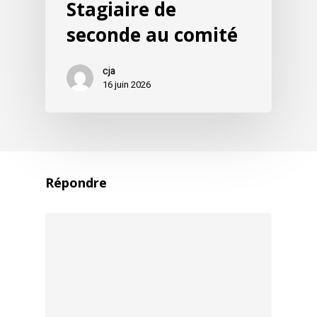
Stagiaire de
seconde au comité
cja
16 juin 2026
Répondre