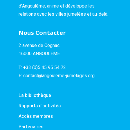
d’Angoulême, anime et développe les
relations avec les villes jumelées et au-delà.
Nous Contacter
2 avenue de Cognac
16000 ANGOULEME
T:
+33 (0)5 45 95 54 72
E:
contact@angouleme-jumelages.org
La bibliothèque
Rapports d’activités
Accès membres
Partenaires