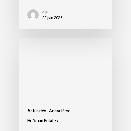
cja
22 juin 2026
Actualités
Angoulême
Hoffman Estates