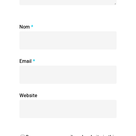
Nom
*
Email
*
Website