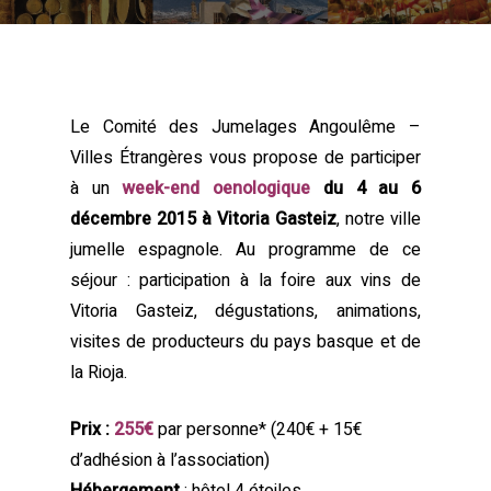
Le Comité des Jumelages Angoulême –
Villes Étrangères vous propose de participer
à un
week-end oenologique
du 4 au 6
décembre 2015
à Vitoria Gasteiz
, notre ville
jumelle espagnole. Au programme de ce
séjour : participation à la foire aux vins de
Vitoria Gasteiz, dégustations, animations,
visites de producteurs du pays basque et de
la Rioja.
Prix :
255€
par personne* (240€ + 15€
d’adhésion à l’association)