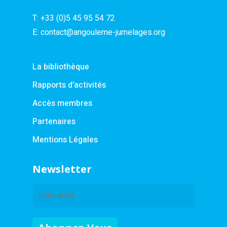
T:
+33 (0)5 45 95 54 72
E:
contact@angouleme-jumelages.org
La bibliothèque
Rapports d’activités
Accès membres
Partenaires
Mentions Légales
Newsletter