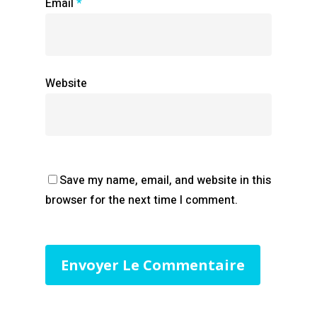
Email
*
Website
Save my name, email, and website in this
browser for the next time I comment.