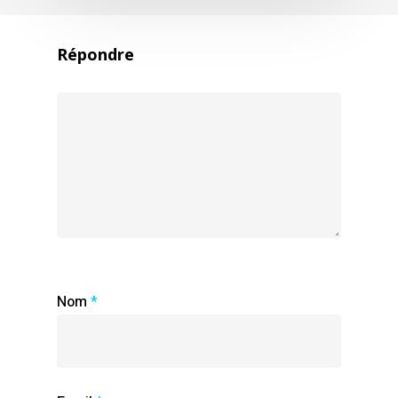
Répondre
Nom
*