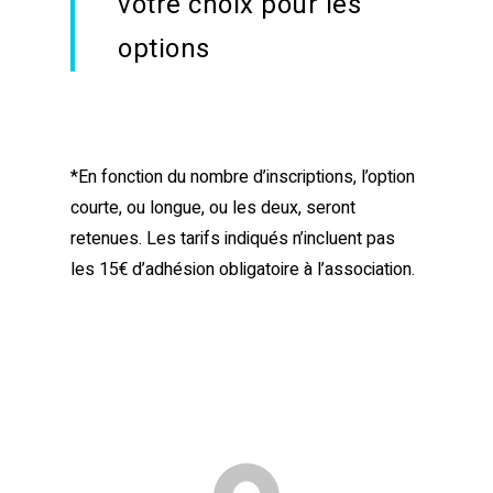
votre choix pour les
options
*En fonction du nombre d’inscriptions, l’option
courte, ou longue, ou les deux, seront
retenues. Les tarifs indiqués n’incluent pas
les 15€ d’adhésion obligatoire à l’association.