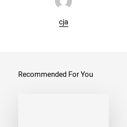
cja
Recommended For You