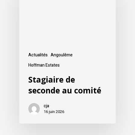
Actualités
Angoulême
Hoffman Estates
Stagiaire de
seconde au comité
cja
16 juin 2026