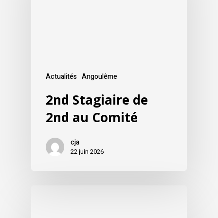
Actualités
Angoulême
2nd Stagiaire de
2nd au Comité
cja
22 juin 2026