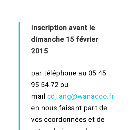
Inscription avant le
dimanche 15 février
2015
par téléphone au 05 45
95 54 72 ou
mail
cdj.ang@wanadoo.fr
en nous faisant part de
vos coordonnées et de