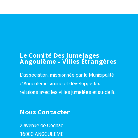
Le Comité Des Jumelages
Angoulême – Villes Étrangères
L’association, missionnée par la Municipalité
d’Angoulême, anime et développe les
relations avec les villes jumelées et au-delà.
Nous Contacter
2 avenue de Cognac
16000 ANGOULEME