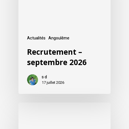
Actualités
Angoulême
Recrutement –
septembre 2026
s d
17 juillet 2026