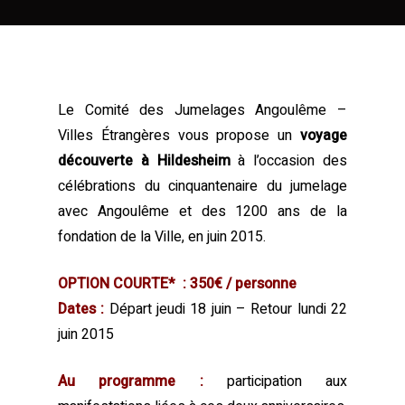
Le Comité des Jumelages Angoulême –
Villes Étrangères vous propose un
voyage
découverte à Hildesheim
à l’occasion des
célébrations du cinquantenaire du jumelage
avec Angoulême et des 1200 ans de la
fondation de la Ville, en juin 2015.
OPTION COURTE* : 350€ / personne
Dates :
Départ jeudi 18 juin – Retour lundi 22
juin 2015
Au programme :
participation aux