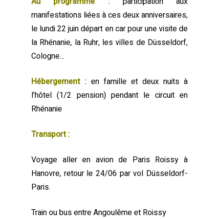
Au programme :
participation aux
manifestations liées à ces deux anniversaires,
le lundi 22 juin départ en car pour une visite de
la Rhénanie, la Ruhr, les villes de Düsseldorf,
Cologne…
Hébergement :
en famille et deux nuits à
l’hôtel (1/2 pension) pendant le circuit en
Rhénanie
Transport :
Voyage aller en avion de Paris Roissy à
Hanovre, retour le 24/06 par vol Düsseldorf-
Paris.
Train ou bus entre Angoulême et Roissy