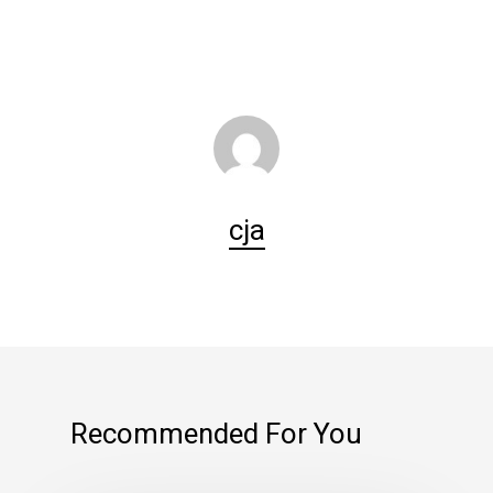
cja
Recommended For You