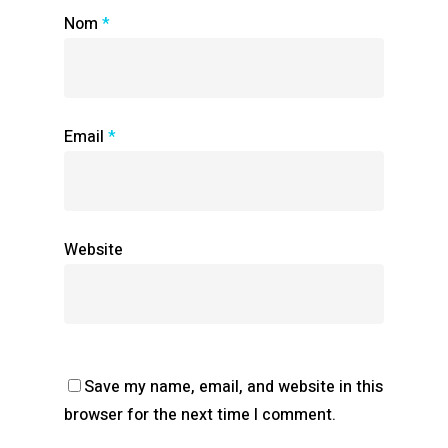
Nom
*
Email
*
Website
Save my name, email, and website in this
browser for the next time I comment.