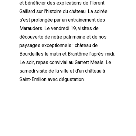
et bénéficier des explications de Florent
Gaillard sur l’histoire du château. La soirée
s’est prolongée par un entraînement des
Marauders. Le vendredi 19, visites de
découverte de notre patrimoine et de nos
paysages exceptionnels : château de
Bourdeilles le matin et Brantôme l’après-midi.
Le soir, repas convivial au Garrett Meals. Le
samedi visite de la ville et d’un château à
Saint-Emilion avec dégustation.