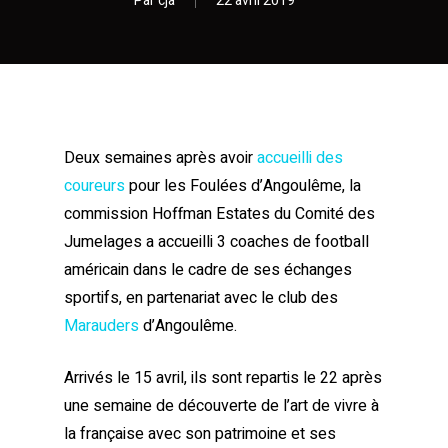
Par
cja
22 avril 2019
Deux semaines après avoir
accueilli des
coureurs
pour les Foulées d’Angoulême, la
commission Hoffman Estates du Comité des
Jumelages a accueilli 3 coaches de football
américain dans le cadre de ses échanges
sportifs, en partenariat avec le club des
Marauders
d’Angoulême.
Arrivés le 15 avril, ils sont repartis le 22 après
une semaine de découverte de l’art de vivre à
la française avec son patrimoine et ses