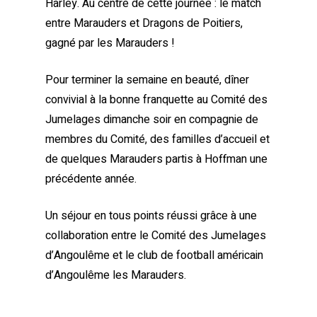
Harley. Au centre de cette journée : le match
entre Marauders et Dragons de Poitiers,
gagné par les Marauders !
Pour terminer la semaine en beauté, dîner
convivial à la bonne franquette au Comité des
Jumelages dimanche soir en compagnie de
membres du Comité, des familles d’accueil et
de quelques Marauders partis à Hoffman une
précédente année.
Un séjour en tous points réussi grâce à une
collaboration entre le Comité des Jumelages
d’Angoulême et le club de football américain
d’Angoulême les Marauders.