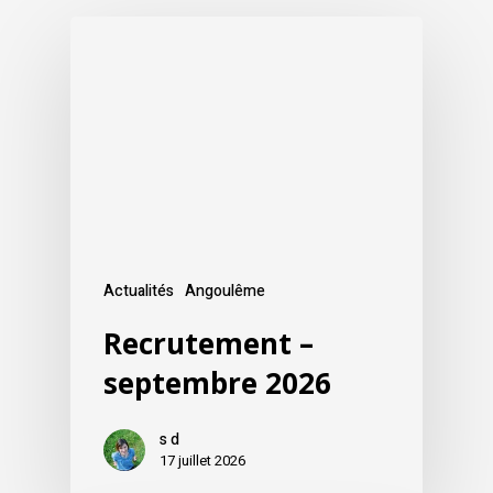
Actualités
Angoulême
Recrutement –
septembre 2026
s d
17 juillet 2026