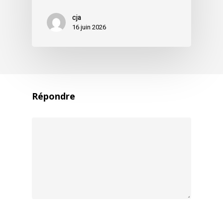
cja
16 juin 2026
Répondre