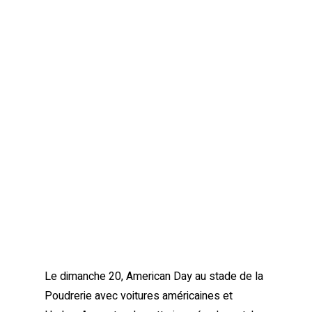
Le dimanche 20, American Day au stade de la
Poudrerie avec voitures américaines et