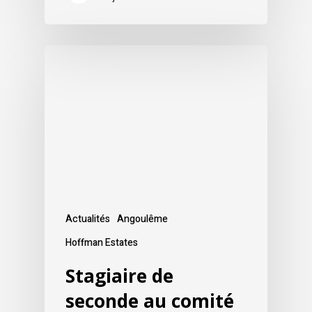
Actualités
Angoulême
Hoffman Estates
Stagiaire de
seconde au comité