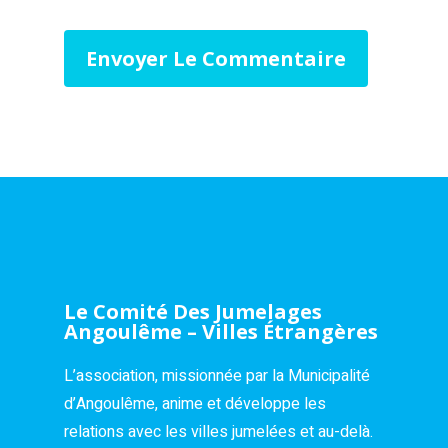
Le Comité Des Jumelages
Angoulême – Villes Étrangères
L’association, missionnée par la Municipalité
d’Angoulême, anime et développe les
relations avec les villes jumelées et au-delà.