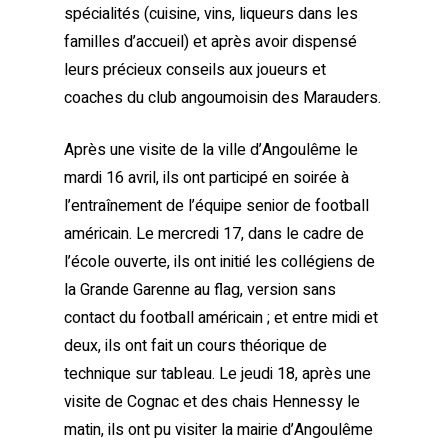
spécialités (cuisine, vins, liqueurs dans les
familles d’accueil) et après avoir dispensé
leurs précieux conseils aux joueurs et
coaches du club angoumoisin des Marauders.
Après une visite de la ville d’Angoulême le
mardi 16 avril, ils ont participé en soirée à
l’entraînement de l’équipe senior de football
américain. Le mercredi 17, dans le cadre de
l’école ouverte, ils ont initié les collégiens de
la Grande Garenne au flag, version sans
contact du football américain ; et entre midi et
deux, ils ont fait un cours théorique de
technique sur tableau. Le jeudi 18, après une
visite de Cognac et des chais Hennessy le
matin, ils ont pu visiter la mairie d’Angoulême