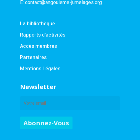
E:
contact@angouleme-jumelages.org
La bibliothèque
Rapports d’activités
Accès membres
Partenaires
Mentions Légales
Newsletter