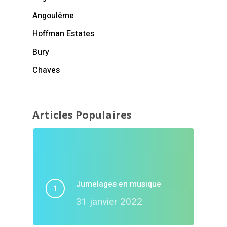
Angoulême
Hoffman Estates
Bury
Chaves
Articles Populaires
Jumelages en musique
31 janvier 2022