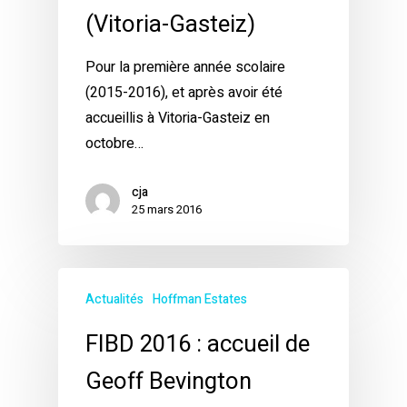
(Vitoria-Gasteiz)
Pour la première année scolaire
(2015-2016), et après avoir été
accueillis à Vitoria-Gasteiz en
octobre…
cja
25 mars 2016
Actualités
Hoffman Estates
FIBD 2016 : accueil de
Geoff Bevington