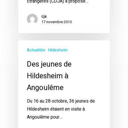
Etrangères (CDJA) a proposé…
cja
17 novembre 2015
Actualités
Hildesheim
Des jeunes de
Hildesheim à
Angoulême
Du 16 au 28 octobre, 36 jeunes de
Hildesheim étaient en visite à
Angoulême pour…