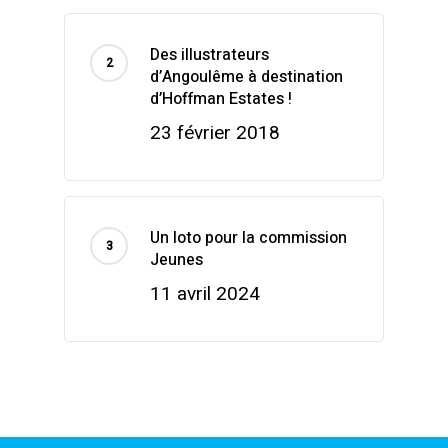
Des illustrateurs
d’Angoulême à destination
d’Hoffman Estates !
23 février 2018
Un loto pour la commission
Jeunes
11 avril 2024