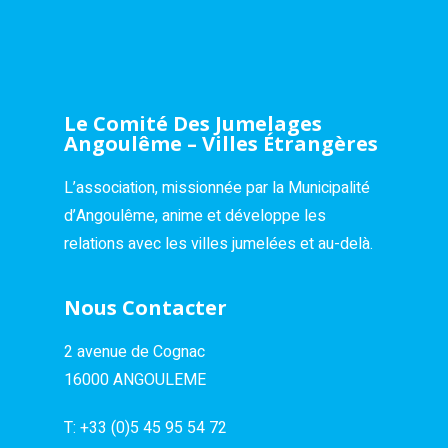
Le Comité Des Jumelages
Angoulême – Villes Étrangères
L’association, missionnée par la Municipalité
d’Angoulême, anime et développe les
relations avec les villes jumelées et au-delà.
Nous Contacter
2 avenue de Cognac
16000 ANGOULEME
T:
+33 (0)5 45 95 54 72