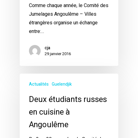
Comme chaque année, le Comité des
Jumelages Angoulême – Villes
étrangères organise un échange
entre:…
cja
29 janvier 2016
Actualités
Guelendjik
Deux étudiants russes
en cuisine à
Angoulême