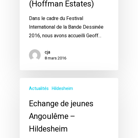
(Hoffman Estates)
Dans le cadre du Festival
International de la Bande Dessinée
2016, nous avons accueilli Geoff…
cja
8 mars 2016
Actualités
Hildesheim
Echange de jeunes
Angoulême –
Hildesheim