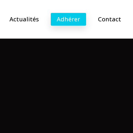
Actualités
Adhérer
Contact