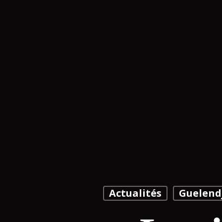
Actualités
Guelend