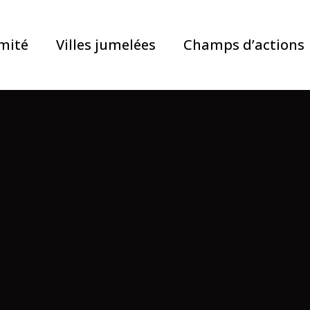
mité
Villes jumelées
Champs d’actions