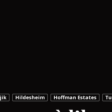
jik
Hildesheim
Hoffman Estates
Tu