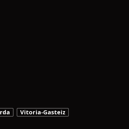
rda
Vitoria-Gasteiz