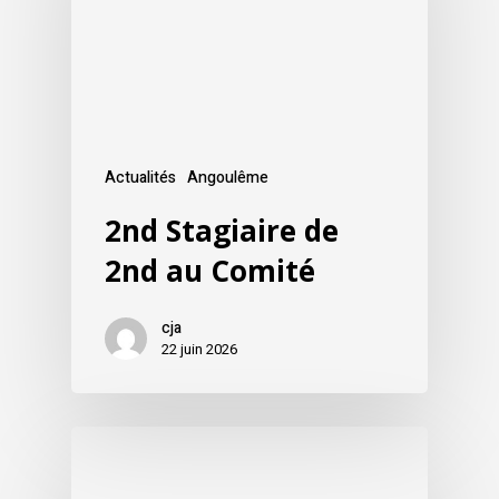
Actualités
Angoulême
2nd Stagiaire de
2nd au Comité
cja
22 juin 2026