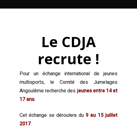
Le CDJA
recrute !
Pour un échange international de jeunes
multisports, le Comité des Jumelages
Angoulême recherche des
jeunes entre 14 et
17 ans
.
Cet échange se déroulera du
9 au 15 juillet
2017
.