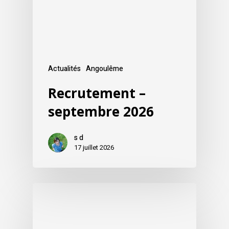
Actualités
Angoulême
Recrutement –
septembre 2026
s d
17 juillet 2026