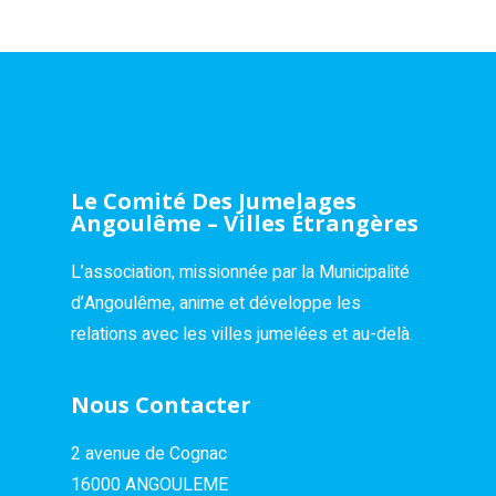
Le Comité Des Jumelages
Angoulême – Villes Étrangères
L’association, missionnée par la Municipalité
d’Angoulême, anime et développe les
relations avec les villes jumelées et au-delà.
Nous Contacter
2 avenue de Cognac
16000 ANGOULEME