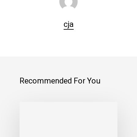
cja
Recommended For You