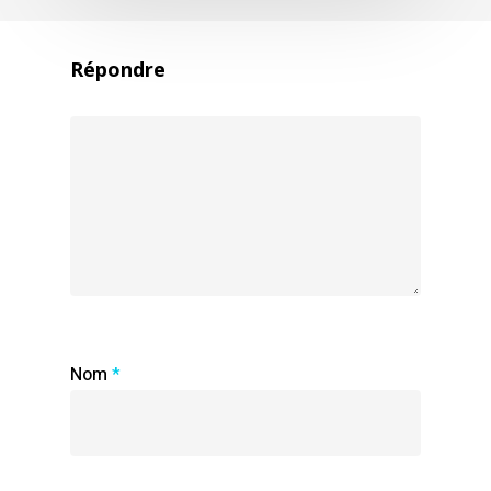
Répondre
Nom
*