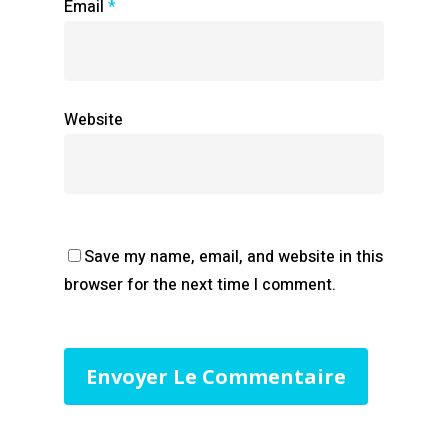
Email
*
Website
Save my name, email, and website in this
browser for the next time I comment.