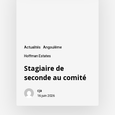
Actualités
Angoulême
Hoffman Estates
Stagiaire de
seconde au comité
cja
16 juin 2026