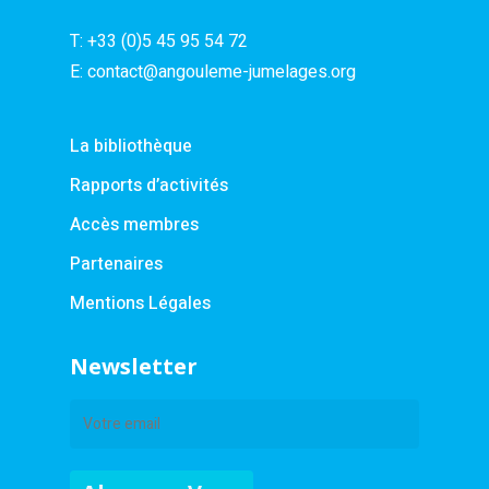
T:
+33 (0)5 45 95 54 72
E:
contact@angouleme-jumelages.org
La bibliothèque
Rapports d’activités
Accès membres
Partenaires
Mentions Légales
Newsletter