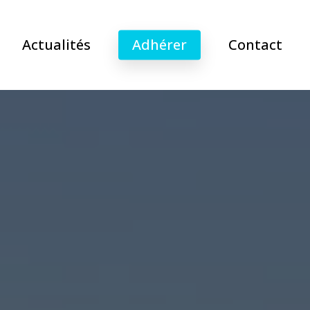
Actualités
Adhérer
Contact