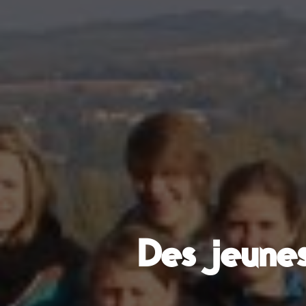
Des jeune