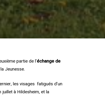
uxième partie de l’
échange de
 la Jeunesse.
rnier, les visages fatigués d’un
juillet à Hildesheim, et la