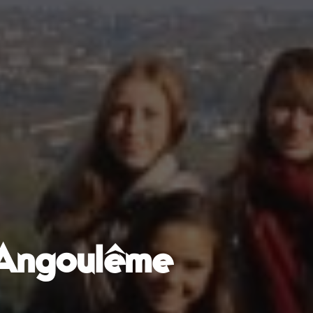
 Angoulême