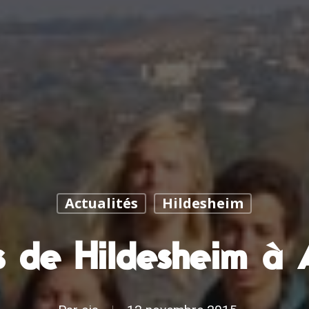
Actualités
Hildesheim
s de Hildesheim à