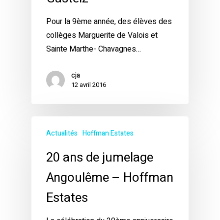
Pour la 9ème année, des élèves des
collèges Marguerite de Valois et
Sainte Marthe- Chavagnes…
cja
12 avril 2016
Actualités
Hoffman Estates
20 ans de jumelage
Angoulême – Hoffman
Estates