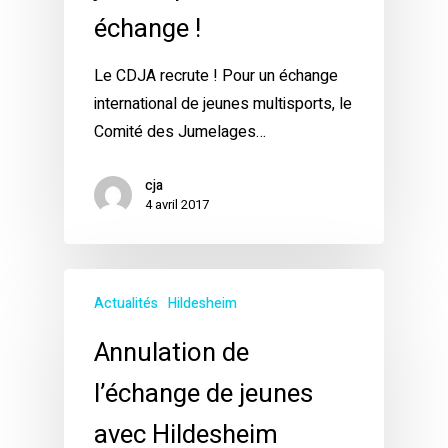
échange !
Le CDJA recrute ! Pour un échange
international de jeunes multisports, le
Comité des Jumelages…
cja
4 avril 2017
Actualités
Hildesheim
Annulation de
l’échange de jeunes
avec Hildesheim