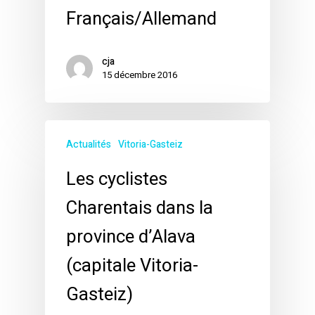
Français/Allemand
cja
15 décembre 2016
Actualités
Vitoria-Gasteiz
Les cyclistes
Charentais dans la
province d’Alava
(capitale Vitoria-
Gasteiz)