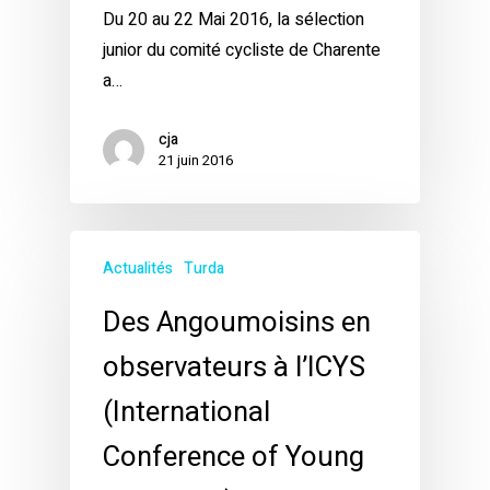
Du 20 au 22 Mai 2016, la sélection
junior du comité cycliste de Charente
a…
cja
21 juin 2016
Actualités
Turda
Des Angoumoisins en
observateurs à l’ICYS
(International
Conference of Young