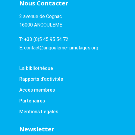
Nous Contacter
2 avenue de Cognac
16000 ANGOULEME
T:
+33 (0)5 45 95 54 72
E:
contact@angouleme-jumelages.org
La bibliothèque
Rapports d’activités
Accès membres
Partenaires
Mentions Légales
Newsletter