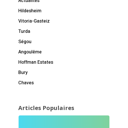
Actualités
Hildesheim
Vitoria-Gasteiz
Turda
Ségou
Angoulême
Hoffman Estates
Bury
Chaves
Articles Populaires