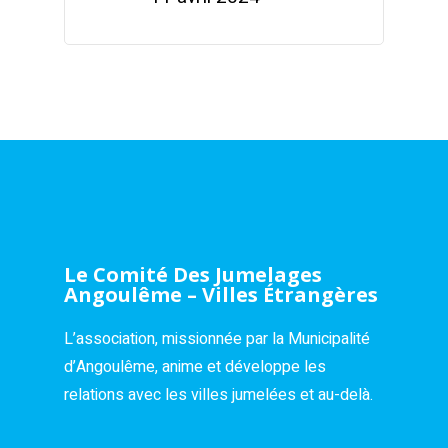
Le Comité Des Jumelages
Angoulême – Villes Étrangères
L’association, missionnée par la Municipalité
d’Angoulême, anime et développe les
relations avec les villes jumelées et au-delà.