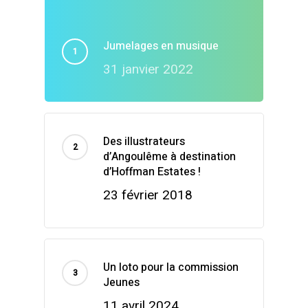
Jumelages en musique
31 janvier 2022
Des illustrateurs
d’Angoulême à destination
d’Hoffman Estates !
23 février 2018
Un loto pour la commission
Jeunes
11 avril 2024