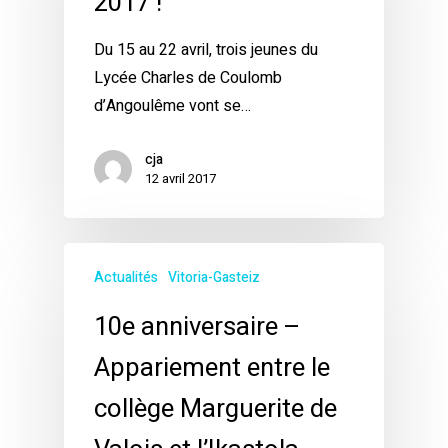
2017 !
Du 15 au 22 avril, trois jeunes du
Lycée Charles de Coulomb
d’Angoulême vont se…
cja
12 avril 2017
Actualités
Vitoria-Gasteiz
10e anniversaire –
Appariement entre le
collège Marguerite de