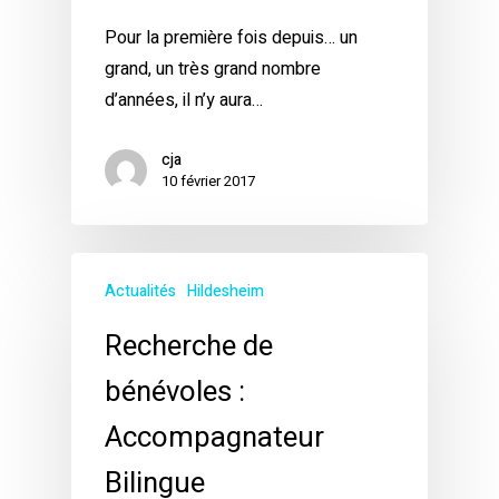
Pour la première fois depuis… un
grand, un très grand nombre
d’années, il n’y aura…
cja
10 février 2017
Actualités
Hildesheim
Recherche de
bénévoles :
Accompagnateur
Bilingue