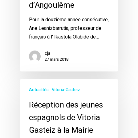
d’Angoulême
Pour la douzième année consécutive,
Ane Leanizbarrutia, professeur de
français à l' Ikastola Olabide de…
cja
27 mars 2018
Actualités
Vitoria-Gasteiz
Réception des jeunes
espagnols de Vitoria
Gasteiz à la Mairie