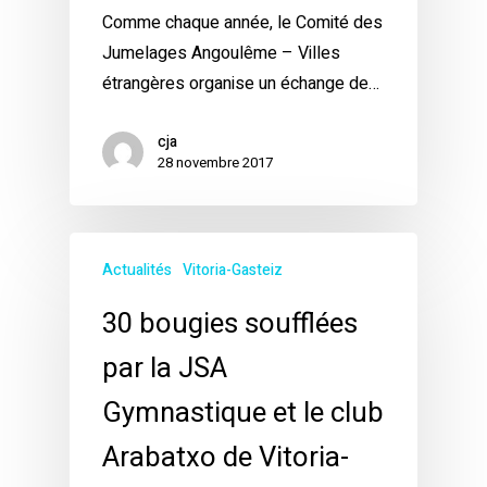
Comme chaque année, le Comité des
Jumelages Angoulême – Villes
étrangères organise un échange de…
cja
28 novembre 2017
Actualités
Vitoria-Gasteiz
30 bougies soufflées
par la JSA
Gymnastique et le club
Arabatxo de Vitoria-