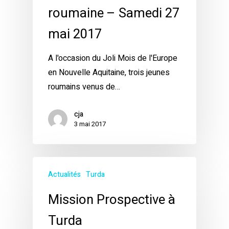
roumaine – Samedi 27
mai 2017
A l'occasion du Joli Mois de l'Europe
en Nouvelle Aquitaine, trois jeunes
roumains venus de…
cja
3 mai 2017
Actualités
Turda
Mission Prospective à
Turda