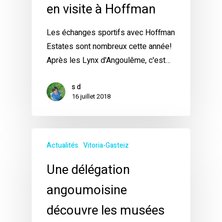
en visite à Hoffman
Les échanges sportifs avec Hoffman
Estates sont nombreux cette année!
Après les Lynx d'Angoulême, c'est…
s d
16 juillet 2018
Actualités
Vitoria-Gasteiz
Une délégation
angoumoisine
découvre les musées