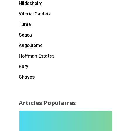
Hildesheim
Vitoria-Gasteiz
Turda
Ségou
Angoulême
Hoffman Estates
Bury
Chaves
Articles Populaires