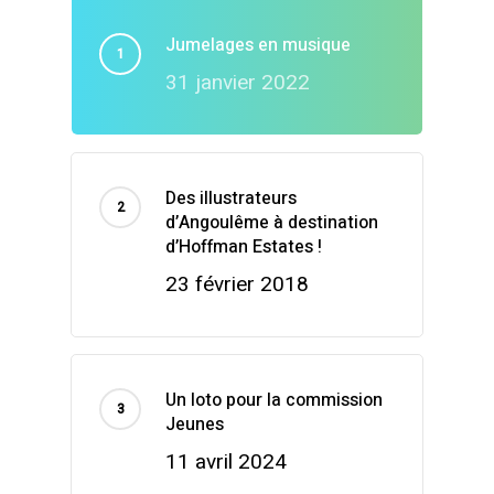
Jumelages en musique
31 janvier 2022
Des illustrateurs
d’Angoulême à destination
d’Hoffman Estates !
23 février 2018
Un loto pour la commission
Jeunes
11 avril 2024