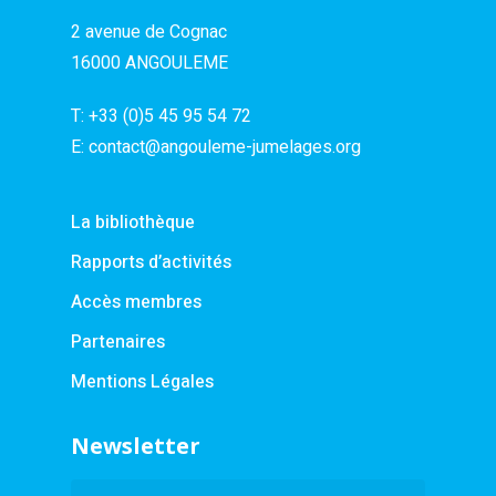
2 avenue de Cognac
16000 ANGOULEME
T:
+33 (0)5 45 95 54 72
E:
contact@angouleme-jumelages.org
La bibliothèque
Rapports d’activités
Accès membres
Partenaires
Mentions Légales
Newsletter