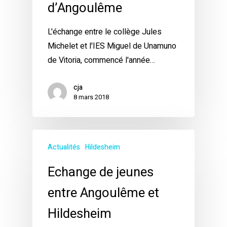
d’Angoulême
L'échange entre le collège Jules
Michelet et l'IES Miguel de Unamuno
de Vitoria, commencé l'année…
cja
8 mars 2018
Actualités
Hildesheim
Echange de jeunes
entre Angoulême et
Hildesheim