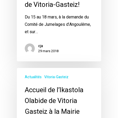
de Vitoria-Gasteiz!
Du 15 au 18 mars, à la demande du
Comité de Jumelages d’Angoulême,
et sur…
cja
29 mars 2018
Actualités
Vitoria-Gasteiz
Accueil de l’Ikastola
Olabide de Vitoria
Gasteiz à la Mairie