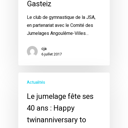
Gasteiz
Le club de gymnastique de la JSA,
en partenariat avec le Comité des
Jumelages Angoulême-Villes…
cja
6 juillet 2017
Actualités
Le jumelage fête ses
40 ans : Happy
twinanniversary to