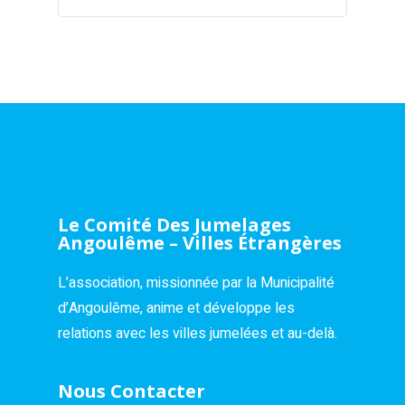
Le Comité Des Jumelages
Angoulême – Villes Étrangères
L’association, missionnée par la Municipalité
d’Angoulême, anime et développe les
relations avec les villes jumelées et au-delà.
Nous Contacter