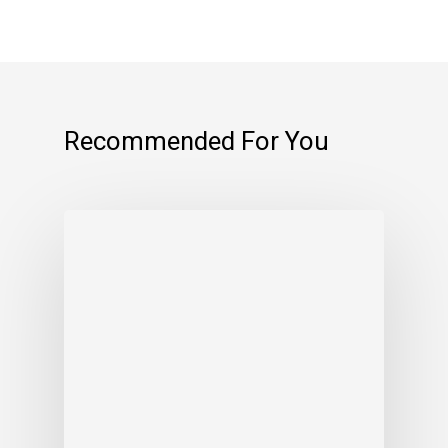
Recommended For You