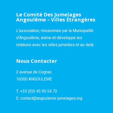
Le Comité Des Jumelages
Angoulême – Villes Étrangères
L’association, missionnée par la Municipalité
d’Angoulême, anime et développe les
relations avec les villes jumelées et au-delà.
Nous Contacter
2 avenue de Cognac
16000 ANGOULEME
T:
+33 (0)5 45 95 54 72
E:
contact@angouleme-jumelages.org