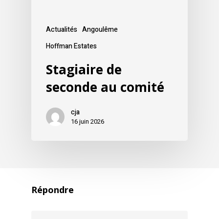
Actualités
Angoulême
Hoffman Estates
Stagiaire de
seconde au comité
cja
16 juin 2026
Répondre