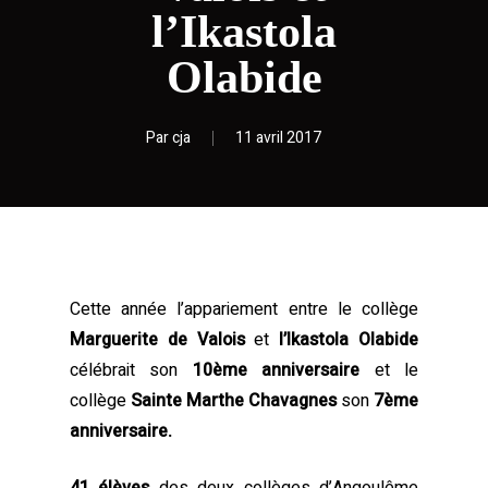
l’Ikastola
Olabide
Par
cja
11 avril 2017
Cette année l’appariement entre le collège
Marguerite de Valois
et
l’Ikastola Olabide
célébrait son
10ème anniversaire
et le
collège
Sainte Marthe Chavagnes
son
7ème
anniversaire.