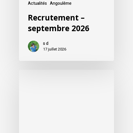
Actualités
Angoulême
Recrutement –
septembre 2026
s d
17 juillet 2026