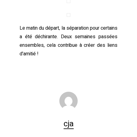
Le matin du départ, la séparation pour certains
a été déchirante. Deux semaines passées
ensembles, cela contribue à créer des liens
d’amitié !
cja