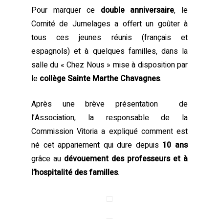
Pour marquer ce
double anniversaire
, le
Comité de Jumelages a offert un goûter à
tous ces jeunes réunis (français et
espagnols) et à quelques familles, dans la
salle du « Chez Nous » mise à disposition par
le
collège Sainte Marthe Chavagnes
.
Après une brève présentation de
l’Association, la responsable de la
Commission Vitoria a expliqué comment est
né cet appariement qui dure depuis
10 ans
grâce au
dévouement des professeurs et à
l’hospitalité des familles
.