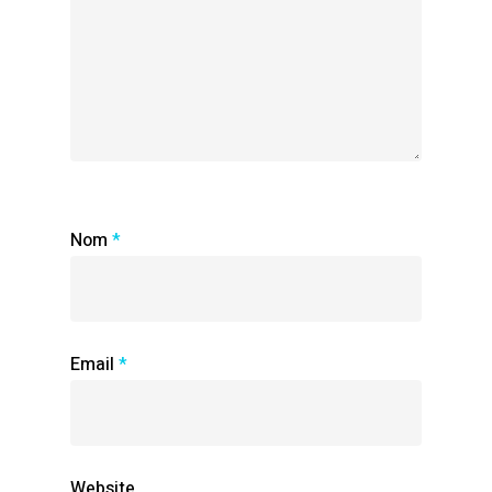
Nom
*
Email
*
Website