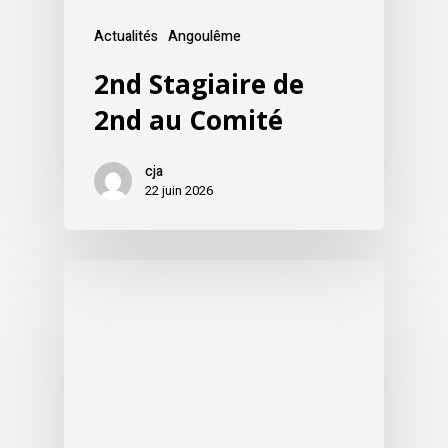
Actualités
Angoulême
2nd Stagiaire de
2nd au Comité
cja
22 juin 2026