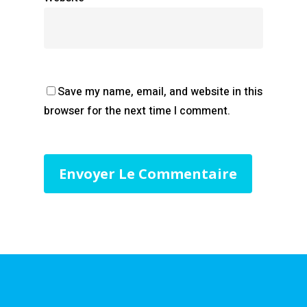
Save my name, email, and website in this
browser for the next time I comment.