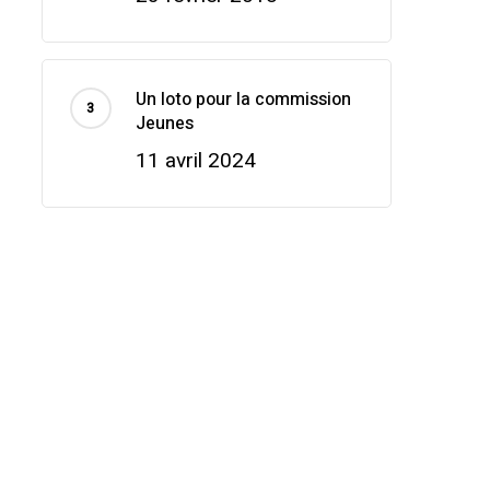
Un loto pour la commission
Jeunes
11 avril 2024