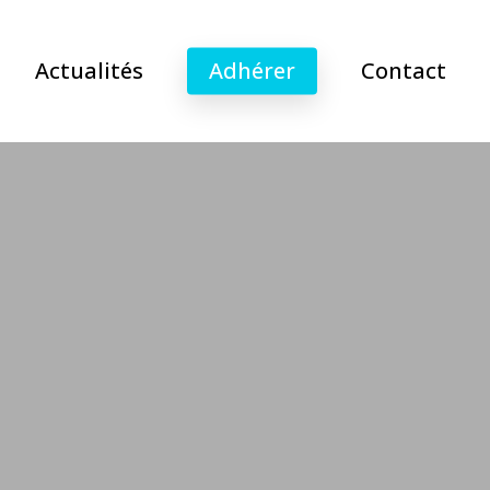
Actualités
Adhérer
Contact