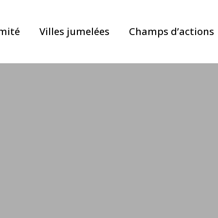
mité
Villes jumelées
Champs d’actions