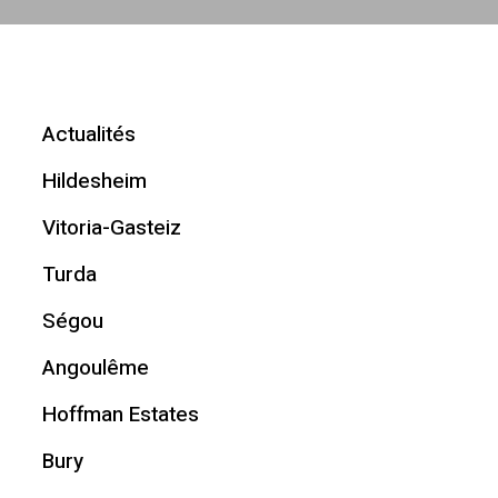
Actualités
Hildesheim
Vitoria-Gasteiz
Turda
Ségou
Angoulême
Hoffman Estates
Bury