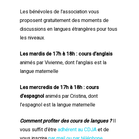
Les bénévoles de l’association vous
proposent gratuitement des moments de
discussions en langues étrangères pour tous
les niveaux.
Les mardis de 17h à 18h : cours d’anglais
animés par Vivienne, dont l’anglais est la
langue maternelle
Les mercredis de 17h à 18h : cours
d’espagnol
animés par Cristina, dont
l’espagnol est la langue maternelle
Comment profiter des cours de langues ?
Il
vous suffit d’être
adhérent au CDJA
et de
vous inscrire
par mail ou par téléphone
.