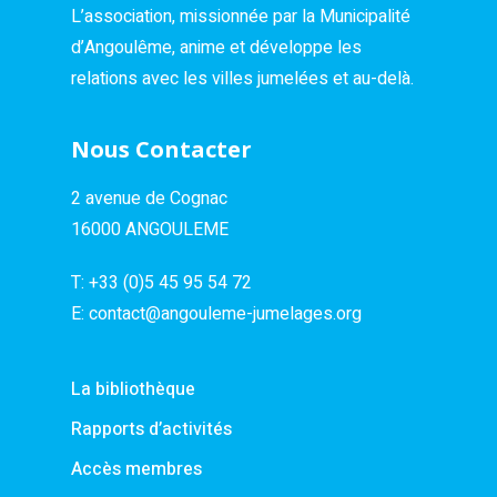
L’association, missionnée par la Municipalité
d’Angoulême, anime et développe les
relations avec les villes jumelées et au-delà.
Nous Contacter
2 avenue de Cognac
16000 ANGOULEME
T:
+33 (0)5 45 95 54 72
E:
contact@angouleme-jumelages.org
La bibliothèque
Rapports d’activités
Accès membres