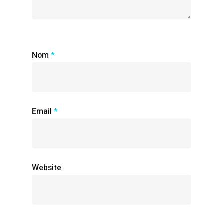
Nom
*
Email
*
Website