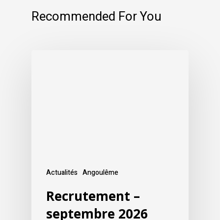
Recommended For You
Actualités
Angoulême
Recrutement –
septembre 2026