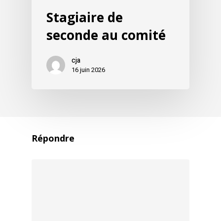
Stagiaire de
seconde au comité
cja
16 juin 2026
Répondre