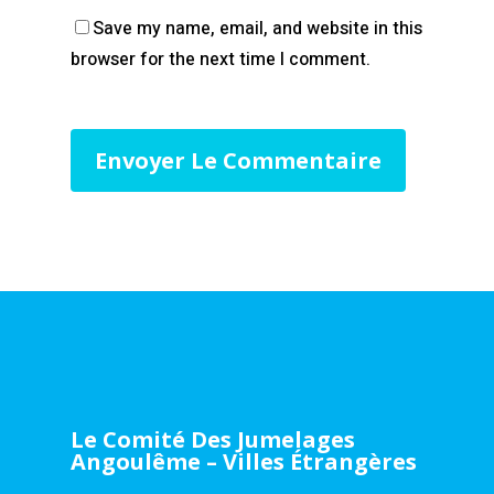
Save my name, email, and website in this
browser for the next time I comment.
Le Comité Des Jumelages
Angoulême – Villes Étrangères