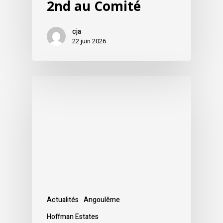
2nd au Comité
cja
22 juin 2026
Actualités
Angoulême
Hoffman Estates