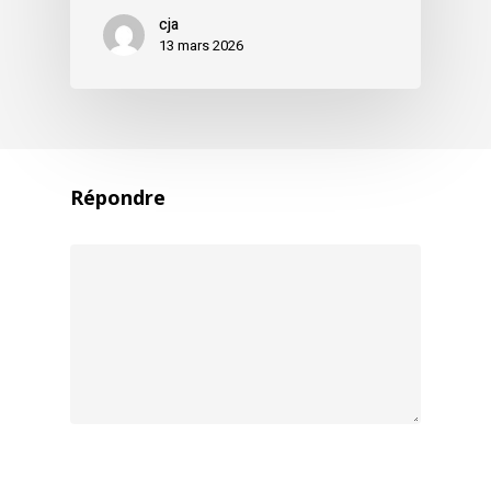
cja
13 mars 2026
Répondre