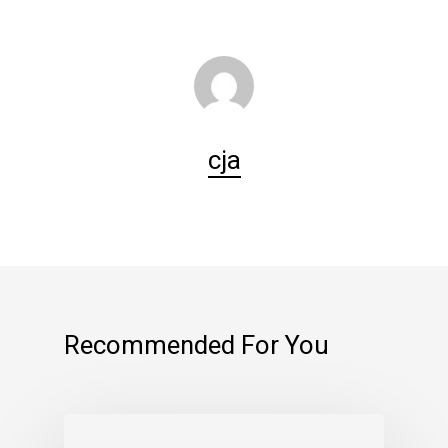
cja
Recommended For You