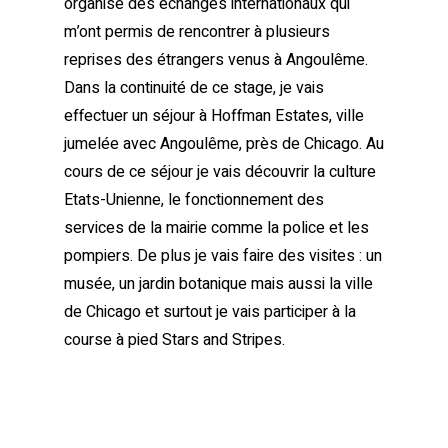
organise des échanges internationaux qui
m’ont permis de rencontrer à plusieurs
reprises des étrangers venus à Angoulême.
Dans la continuité de ce stage, je vais
effectuer un séjour à Hoffman Estates, ville
jumelée avec Angoulême, près de Chicago. Au
cours de ce séjour je vais découvrir la culture
Etats-Unienne, le fonctionnement des
services de la mairie comme la police et les
pompiers. De plus je vais faire des visites : un
musée, un jardin botanique mais aussi la ville
de Chicago et surtout je vais participer à la
course à pied Stars and Stripes.