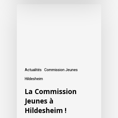
Actualités
Commission Jeunes
Hildesheim
La Commission
Jeunes à
Hildesheim !