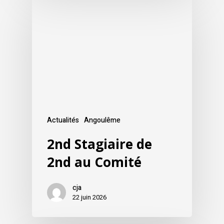
Actualités
Angoulême
2nd Stagiaire de
2nd au Comité
cja
22 juin 2026