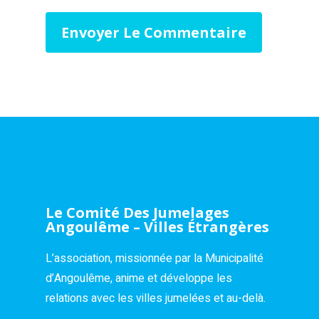
Le Comité Des Jumelages
Angoulême – Villes Étrangères
L’association, missionnée par la Municipalité
d’Angoulême, anime et développe les
relations avec les villes jumelées et au-delà.