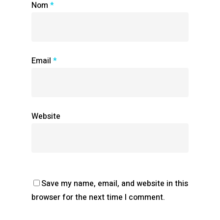
Nom
*
Email
*
Website
Save my name, email, and website in this
browser for the next time I comment.