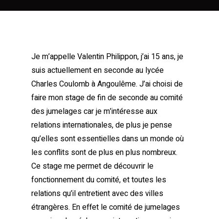
Je m’appelle Valentin Philippon, j’ai 15 ans, je
suis actuellement en seconde au lycée
Charles Coulomb à Angoulême. J’ai choisi de
faire mon stage de fin de seconde au comité
des jumelages car je m’intéresse aux
relations internationales, de plus je pense
qu’elles sont essentielles dans un monde où
les conflits sont de plus en plus nombreux.
Ce stage me permet de découvrir le
fonctionnement du comité, et toutes les
relations qu’il entretient avec des villes
étrangères. En effet le comité de jumelages