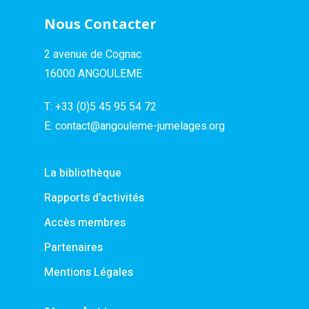
Nous Contacter
2 avenue de Cognac
16000 ANGOULEME
T:
+33 (0)5 45 95 54 72
E:
contact@angouleme-jumelages.org
La bibliothèque
Rapports d’activités
Accès membres
Partenaires
Mentions Légales