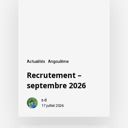
Actualités
Angoulême
Recrutement –
septembre 2026
s d
17 juillet 2026