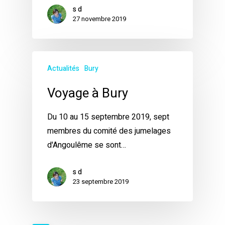
s d
27 novembre 2019
Actualités
Bury
Voyage à Bury
Du 10 au 15 septembre 2019, sept
membres du comité des jumelages
d'Angoulême se sont…
s d
23 septembre 2019