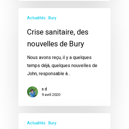
Actualités
Bury
Crise sanitaire, des
nouvelles de Bury
Nous avons reçu, il y a quelques
temps déjà, quelques nouvelles de
John, responsable à…
s d
9 avril 2020
Actualités
Bury