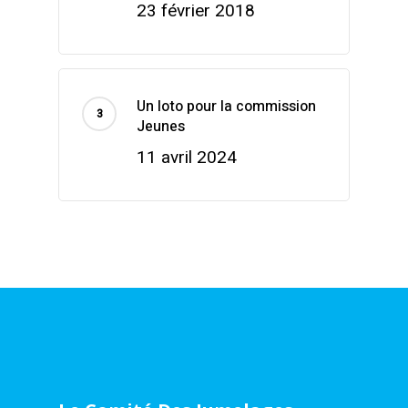
23 février 2018
Un loto pour la commission
Jeunes
11 avril 2024