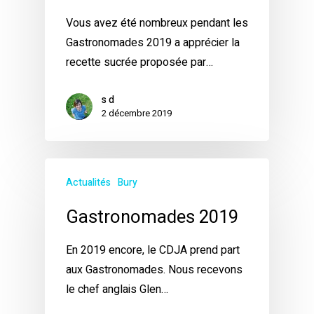
Vous avez été nombreux pendant les
Gastronomades 2019 a apprécier la
recette sucrée proposée par…
s d
2 décembre 2019
Actualités
Bury
Gastronomades 2019
En 2019 encore, le CDJA prend part
aux Gastronomades. Nous recevons
le chef anglais Glen…