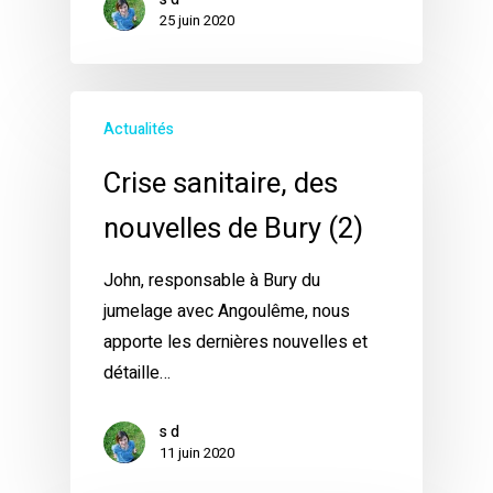
25 juin 2020
Actualités
Crise sanitaire, des
nouvelles de Bury (2)
John, responsable à Bury du
jumelage avec Angoulême, nous
apporte les dernières nouvelles et
détaille…
s d
11 juin 2020