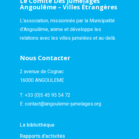
Le Comité Des Jumelages
Angoulême – Villes Étrangères
L’association, missionnée par la Municipalité
d’Angoulême, anime et développe les
relations avec les villes jumelées et au-delà.
Nous Contacter
2 avenue de Cognac
16000 ANGOULEME
T:
+33 (0)5 45 95 54 72
E:
contact@angouleme-jumelages.org
La bibliothèque
Rapports d’activités