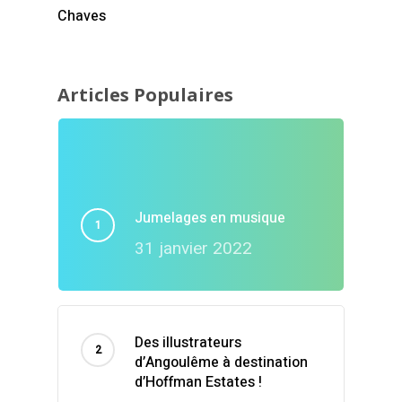
Chaves
Articles Populaires
Jumelages en musique
31 janvier 2022
Des illustrateurs
d’Angoulême à destination
d’Hoffman Estates !