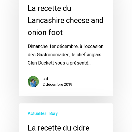
La recette du
Lancashire cheese and
onion foot
Dimanche 1er décembre, à l'occasion
des Gastronomades, le chef anglais
Glen Duckett vous a présenté…
s d
2 décembre 2019
Actualités
Bury
La recette du cidre