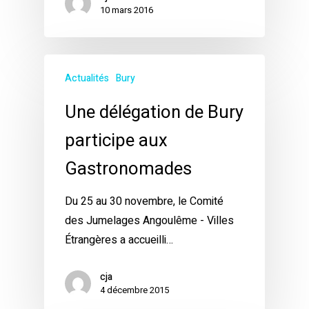
10 mars 2016
Actualités
Bury
Une délégation de Bury
participe aux
Gastronomades
Du 25 au 30 novembre, le Comité
des Jumelages Angoulême - Villes
Étrangères a accueilli…
cja
4 décembre 2015