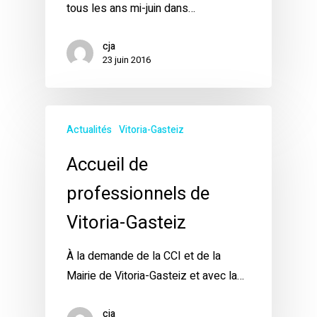
tous les ans mi-juin dans…
cja
23 juin 2016
Actualités
Vitoria-Gasteiz
Accueil de
professionnels de
Vitoria-Gasteiz
À la demande de la CCI et de la
Mairie de Vitoria-Gasteiz et avec la…
cja