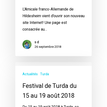
L'Amicale franco-Allemande de
Hildesheim vient d'ouvrir son nouveau
site Internet! Une page est
consacrée au…
s d
26 septembre 2018
Actualités
Turda
Festival de Turda du
15 au 19 août 2018