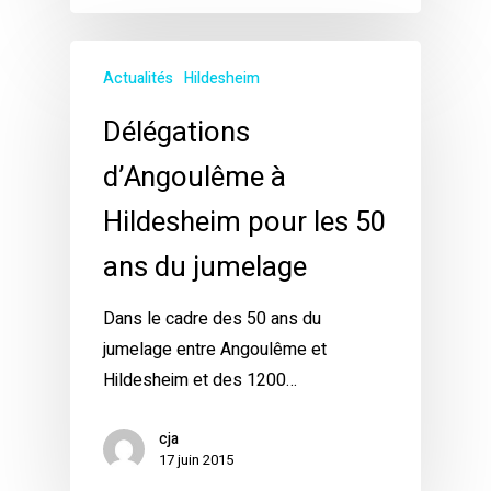
Actualités
Hildesheim
Délégations
d’Angoulême à
Hildesheim pour les 50
ans du jumelage
Dans le cadre des 50 ans du
jumelage entre Angoulême et
Hildesheim et des 1200…
cja
17 juin 2015