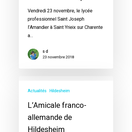
Vendredi 23 novembre, le lycée
professionnel Saint Joseph
l’Amandier à Saint Yrieix sur Charente
a…
s d
23 novembre 2018
Actualités
Hildesheim
L’Amicale franco-
allemande de
Hildesheim