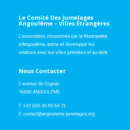
Le Comité Des Jumelages
Angoulême – Villes Étrangères
L’association, missionnée par la Municipalité
d’Angoulême, anime et développe les
relations avec les villes jumelées et au-delà.
Nous Contacter
2 avenue de Cognac
16000 ANGOULEME
T:
+33 (0)5 45 95 54 72
E:
contact@angouleme-jumelages.org