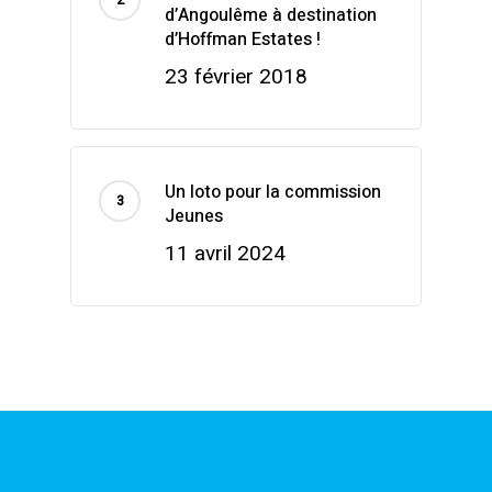
d’Angoulême à destination
d’Hoffman Estates !
23 février 2018
Un loto pour la commission
Jeunes
11 avril 2024