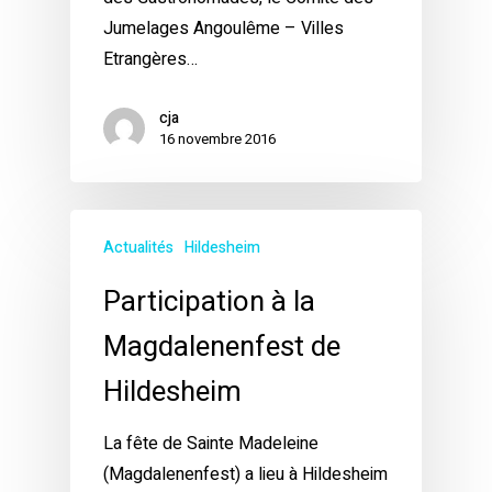
Jumelages Angoulême – Villes
Etrangères…
cja
16 novembre 2016
Actualités
Hildesheim
Participation à la
Magdalenenfest de
Hildesheim
La fête de Sainte Madeleine
(Magdalenenfest) a lieu à Hildesheim