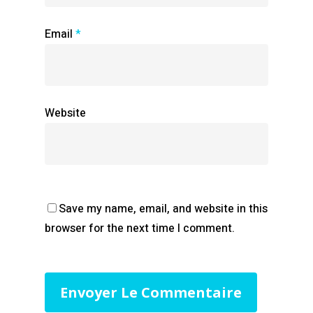
Email
*
Website
Save my name, email, and website in this
browser for the next time I comment.