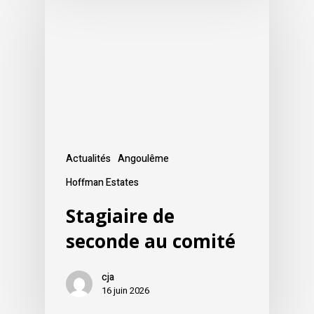
Actualités
Angoulême
Hoffman Estates
Stagiaire de
seconde au comité
cja
16 juin 2026