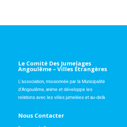
Le Comité Des Jumelages
Angoulême – Villes Étrangères
L’association, missionnée par la Municipalité
d’Angoulême, anime et développe les
relations avec les villes jumelées et au-delà.
Nous Contacter