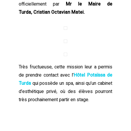
officiellement par
Mr le Maire de
Turda, Cristian Octavian Matei.
Très fructueuse, cette mission leur a permis
de prendre contact avec l’
Hôtel Potaïssa de
Turda
qui possède un spa, ainsi qu’un cabinet
d’esthétique privé, où des élèves pourront
très prochainement partir en stage.