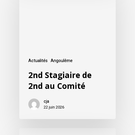
Actualités
Angoulême
2nd Stagiaire de
2nd au Comité
cja
22 juin 2026