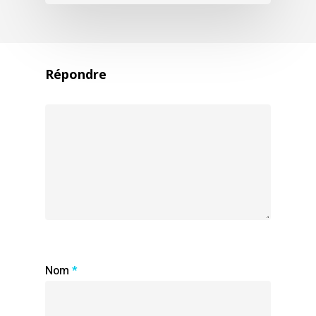
Répondre
Nom
*