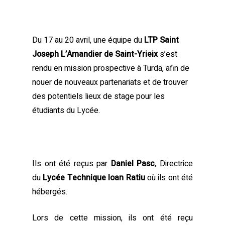
Du 17 au 20 avril, une équipe du
LTP Saint
Joseph L’Amandier de Saint-Yrieix
s’est
rendu en mission prospective à Turda, afin de
nouer de nouveaux partenariats et de trouver
des potentiels lieux de stage pour les
étudiants du Lycée.
Ils ont été reçus par
Daniel Pasc
, Directrice
du
Lycée Technique Ioan Ratiu
où ils ont été
hébergés.
Lors de cette mission, ils ont été reçu