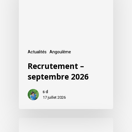
Actualités
Angoulême
Recrutement –
septembre 2026
s d
17 juillet 2026