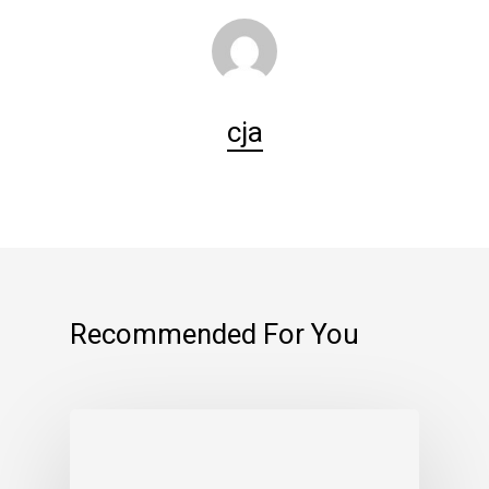
cja
Recommended For You