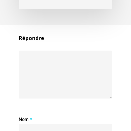
Répondre
Nom
*