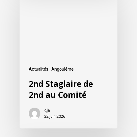
Actualités
Angoulême
2nd Stagiaire de
2nd au Comité
cja
22 juin 2026