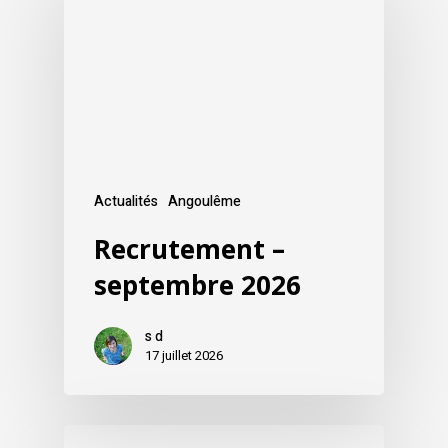
Actualités
Angoulême
Recrutement –
septembre 2026
s d
17 juillet 2026