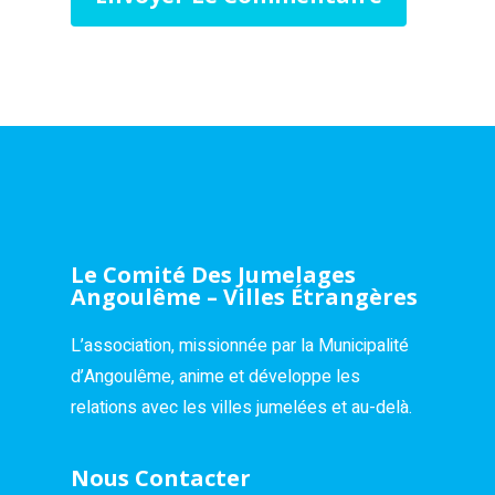
Le Comité Des Jumelages
Angoulême – Villes Étrangères
L’association, missionnée par la Municipalité
d’Angoulême, anime et développe les
relations avec les villes jumelées et au-delà.
Nous Contacter