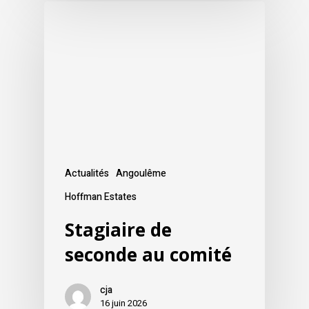
Actualités
Angoulême
Hoffman Estates
Stagiaire de
seconde au comité
cja
16 juin 2026