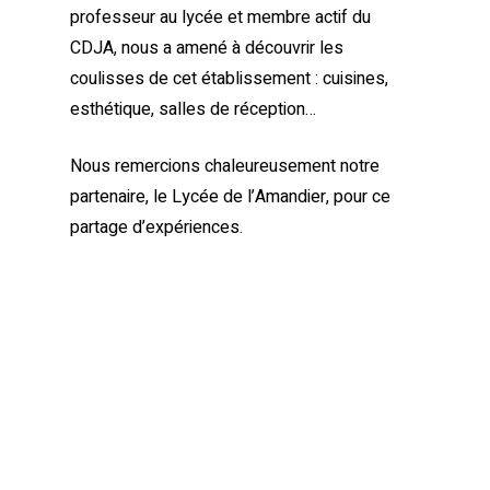
professeur au lycée et membre actif du
CDJA, nous a amené à découvrir les
coulisses de cet établissement : cuisines,
esthétique, salles de réception…
Nous remercions chaleureusement notre
partenaire, le Lycée de l’Amandier, pour ce
partage d’expériences.