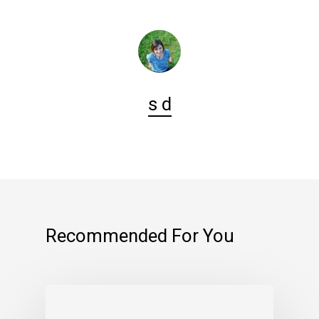
s d
Recommended For You