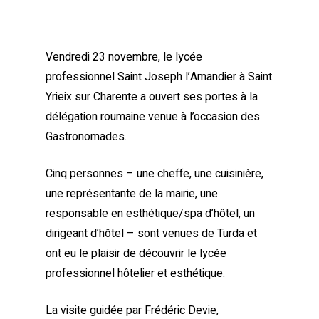
Vendredi 23 novembre, le lycée
professionnel Saint Joseph l’Amandier à Saint
Yrieix sur Charente a ouvert ses portes à la
délégation roumaine venue à l’occasion des
Gastronomades.
Cinq personnes – une cheffe, une cuisinière,
une représentante de la mairie, une
responsable en esthétique/spa d’hôtel, un
dirigeant d’hôtel – sont venues de Turda et
ont eu le plaisir de découvrir le lycée
professionnel hôtelier et esthétique.
La visite guidée par Frédéric Devie,