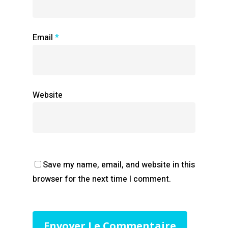
Email
*
Website
Save my name, email, and website in this
browser for the next time I comment.