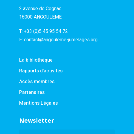
2 avenue de Cognac
16000 ANGOULEME
T:
+33 (0)5 45 95 54 72
E:
contact@angouleme-jumelages.org
La bibliothèque
Rapports d’activités
Accès membres
Partenaires
Mentions Légales
Newsletter