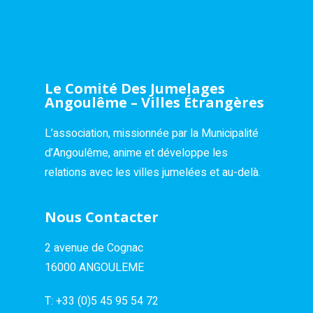
Le Comité Des Jumelages
Angoulême – Villes Étrangères
L’association, missionnée par la Municipalité
d’Angoulême, anime et développe les
relations avec les villes jumelées et au-delà.
Nous Contacter
2 avenue de Cognac
16000 ANGOULEME
T:
+33 (0)5 45 95 54 72