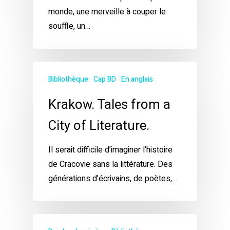
monde, une merveille à couper le
souffle, un…
Bibliothèque
Cap BD
En anglais
Krakow. Tales from a
City of Literature.
Il serait difficile d’imaginer l’histoire
de Cracovie sans la littérature. Des
générations d’écrivains, de poètes,…