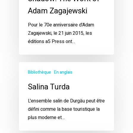
Adam Zagajewski
Pour le 70e anniversaire d'Adam
Zagajewski, le 21 juin 2015, les
éditions a5 Press ont…
Bibliothèque
En anglais
Salina Turda
L'ensemble salin de Durgău peut être
défini comme la base touristique la
plus moderne et…