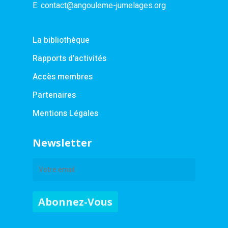
E:
contact@angouleme-jumelages.org
La bibliothèque
Rapports d’activités
Accès membres
Partenaires
Mentions Légales
Newsletter