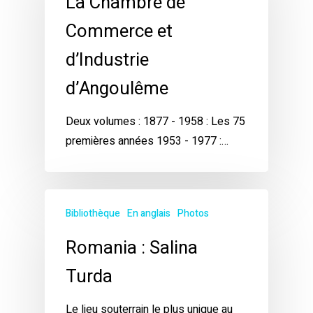
La Chambre de
Commerce et
d’Industrie
d’Angoulême
Deux volumes : 1877 - 1958 : Les 75
premières années 1953 - 1977 :…
Bibliothèque
En anglais
Photos
Romania : Salina
Turda
Le lieu souterrain le plus unique au