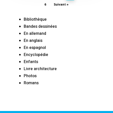
6
Suivant »
Bibliothèque
Bandes dessinées
En allemand
En anglais
En espagnol
Encyclopédie
Enfants
Livre architecture
Photos
Romans