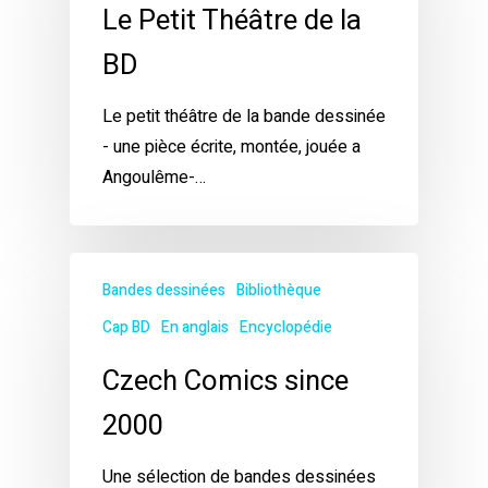
Le Petit Théâtre de la
BD
Le petit théâtre de la bande dessinée
- une pièce écrite, montée, jouée a
Angoulême-…
Bandes dessinées
Bibliothèque
Cap BD
En anglais
Encyclopédie
Czech Comics since
2000
Une sélection de bandes dessinées