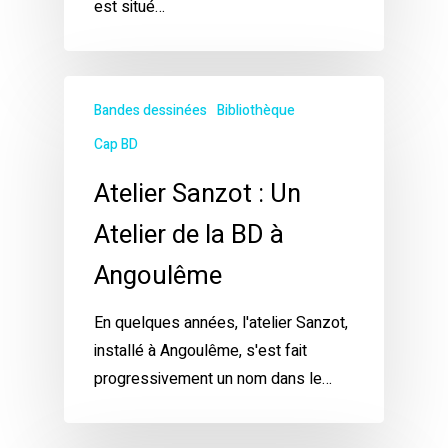
est situé…
Bandes dessinées
Bibliothèque
Cap BD
Atelier Sanzot : Un
Atelier de la BD à
Angoulême
En quelques années, l'atelier Sanzot,
installé à Angoulême, s'est fait
progressivement un nom dans le…