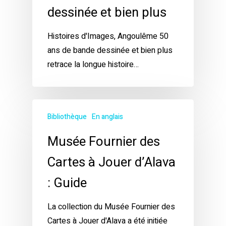
dessinée et bien plus
Histoires d'Images, Angoulême 50
ans de bande dessinée et bien plus
retrace la longue histoire…
Bibliothèque
En anglais
Musée Fournier des
Cartes à Jouer d’Alava
: Guide
La collection du Musée Fournier des
Cartes à Jouer d'Alava a été initiée