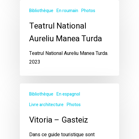
Bibliothèque
En roumain
Photos
Teatrul National
Aureliu Manea Turda
Teatrul National Aureliu Manea Turda.
2023
Bibliothèque
En espagnol
Livre architecture
Photos
Vitoria – Gasteiz
Dans ce guide touristique sont