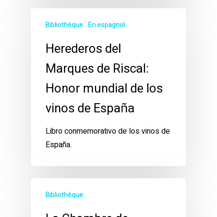
Bibliothèque
En espagnol
Herederos del
Marques de Riscal:
Honor mundial de los
vinos de España
Libro conmemorativo de los vinos de
España.
Bibliothèque