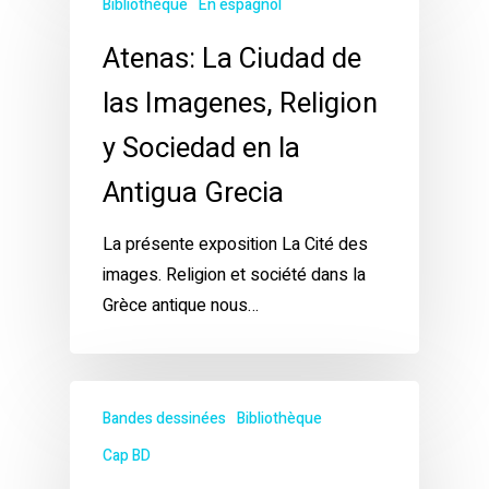
Bibliothèque
En espagnol
Atenas: La Ciudad de
las Imagenes, Religion
y Sociedad en la
Antigua Grecia
La présente exposition La Cité des
images. Religion et société dans la
Grèce antique nous…
Bandes dessinées
Bibliothèque
Cap BD