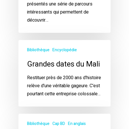
présentés une série de parcours
intéressants qui permettent de
découvrir…
Bibliothèque
Encyclopédie
Grandes dates du Mali
Restituer près de 2000 ans d'histoire
relève d'une véritable gageure. C'est
pourtant cette entreprise colossale…
Bibliothèque
Cap BD
En anglais