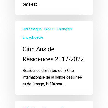
par Félix…
Bibliothèque
Cap BD
En anglais
Encyclopédie
Cinq Ans de
Résidences 2017-2022
Résidence d'artistes de la Cité
internationale de la bande dessinée
et de l'image, la Maison…