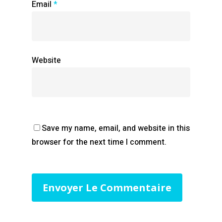
Email
*
Website
Save my name, email, and website in this
browser for the next time I comment.