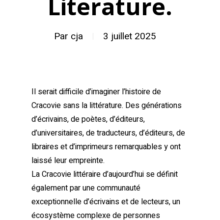
Literature.
Par
cja
3 juillet 2025
Il serait difficile d’imaginer l’histoire de
Cracovie sans la littérature. Des générations
d’écrivains, de poètes, d’éditeurs,
d’universitaires, de traducteurs, d’éditeurs, de
libraires et d’imprimeurs remarquables y ont
laissé leur empreinte.
La Cracovie littéraire d’aujourd’hui se définit
également par une communauté
exceptionnelle d’écrivains et de lecteurs, un
écosystème complexe de personnes