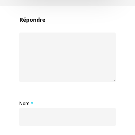
Répondre
Nom
*