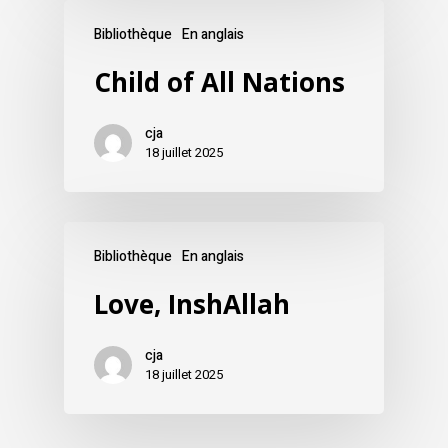
Bibliothèque
En anglais
Child of All Nations
cja
18 juillet 2025
Bibliothèque
En anglais
Love, InshAllah
cja
18 juillet 2025