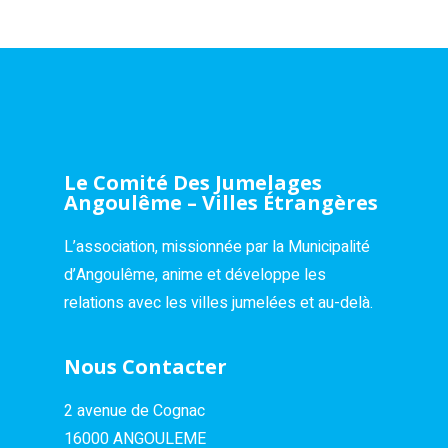
Le Comité Des Jumelages
Angoulême – Villes Étrangères
L’association, missionnée par la Municipalité
d’Angoulême, anime et développe les
relations avec les villes jumelées et au-delà.
Nous Contacter
2 avenue de Cognac
16000 ANGOULEME