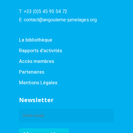
T:
+33 (0)5 45 95 54 72
E:
contact@angouleme-jumelages.org
La bibliothèque
Rapports d’activités
Accès membres
Partenaires
Mentions Légales
Newsletter