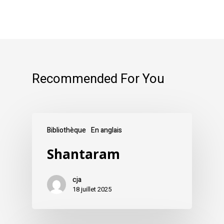
Recommended For You
Bibliothèque
En anglais
Shantaram
cja
18 juillet 2025