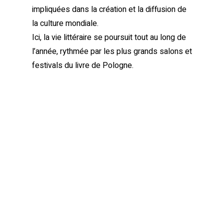
impliquées dans la création et la diffusion de
la culture mondiale.
Ici, la vie littéraire se poursuit tout au long de
l’année, rythmée par les plus grands salons et
festivals du livre de Pologne.