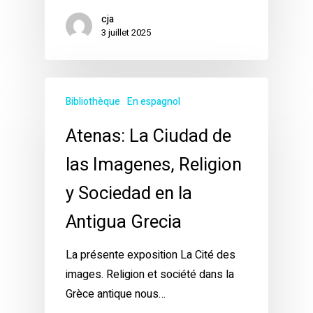
cja
3 juillet 2025
Bibliothèque
En espagnol
Atenas: La Ciudad de
las Imagenes, Religion
y Sociedad en la
Antigua Grecia
La présente exposition La Cité des
images. Religion et société dans la
Grèce antique nous…