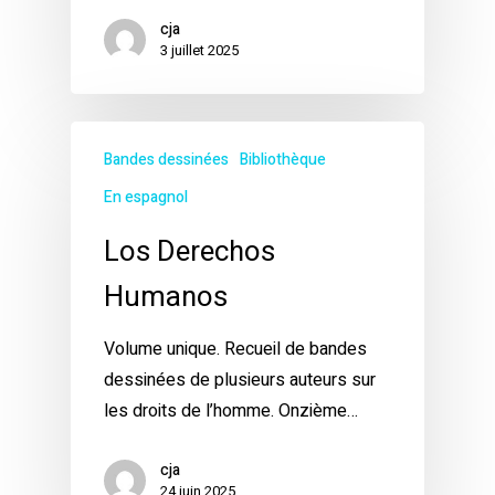
cja
3 juillet 2025
Bandes dessinées
Bibliothèque
En espagnol
Los Derechos
Humanos
Volume unique. Recueil de bandes
dessinées de plusieurs auteurs sur
les droits de l’homme. Onzième…
cja
24 juin 2025