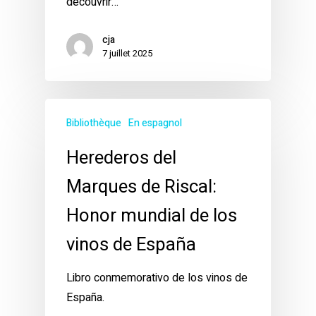
découvrir…
cja
7 juillet 2025
Bibliothèque
En espagnol
Herederos del
Marques de Riscal:
Honor mundial de los
vinos de España
Libro conmemorativo de los vinos de
España.