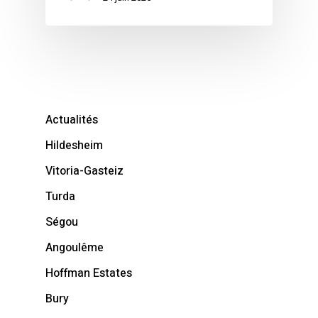
Actualités
Hildesheim
Vitoria-Gasteiz
Turda
Ségou
Angoulême
Hoffman Estates
Bury