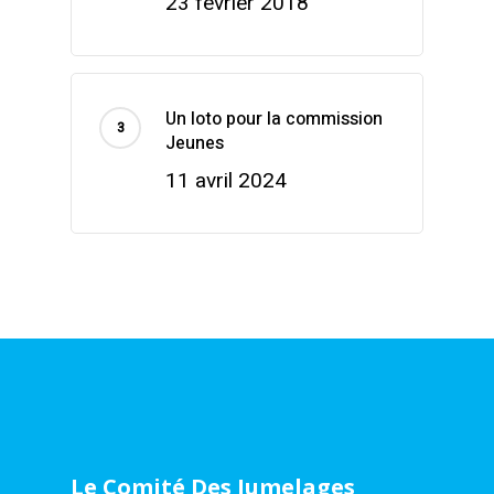
23 février 2018
Un loto pour la commission
Jeunes
11 avril 2024
Le Comité Des Jumelages