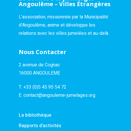
Angoulême – Villes Étrangères
L’association, missionnée par la Municipalité
d’Angoulême, anime et développe les
relations avec les villes jumelées et au-delà.
Nous Contacter
2 avenue de Cognac
16000 ANGOULEME
T:
+33 (0)5 45 95 54 72
E:
contact@angouleme-jumelages.org
La bibliothèque
Rapports d’activités