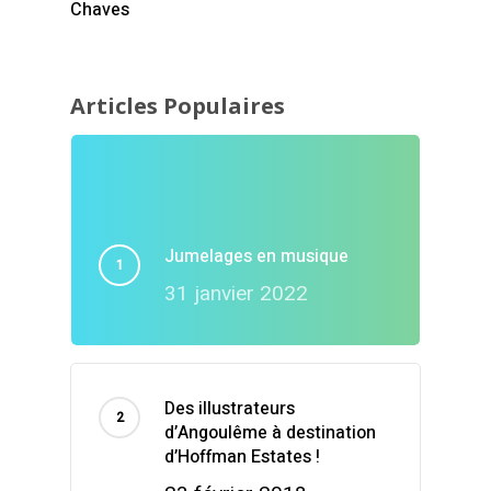
Chaves
Articles Populaires
Jumelages en musique
31 janvier 2022
Des illustrateurs
d’Angoulême à destination
d’Hoffman Estates !