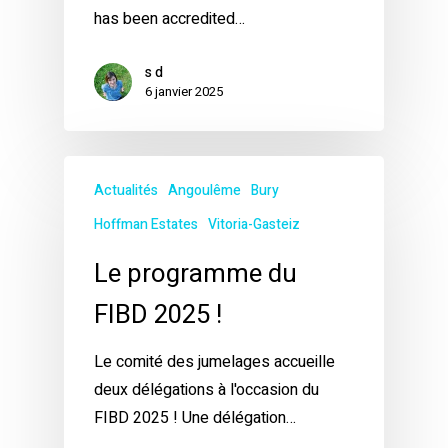
has been accredited…
s d
6 janvier 2025
Actualités
Angoulême
Bury
Hoffman Estates
Vitoria-Gasteiz
Le programme du
FIBD 2025 !
Le comité des jumelages accueille
deux délégations à l'occasion du
FIBD 2025 ! Une délégation…