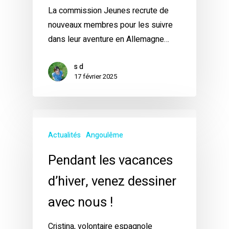
La commission Jeunes recrute de
nouveaux membres pour les suivre
dans leur aventure en Allemagne…
s d
17 février 2025
Actualités
Angoulême
Pendant les vacances
d’hiver, venez dessiner
avec nous !
Cristina, volontaire espagnole