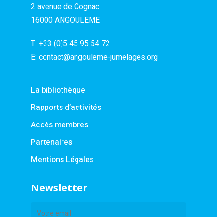
2 avenue de Cognac
16000 ANGOULEME
T:
+33 (0)5 45 95 54 72
E:
contact@angouleme-jumelages.org
La bibliothèque
Rapports d’activités
Accès membres
Partenaires
Mentions Légales
Newsletter