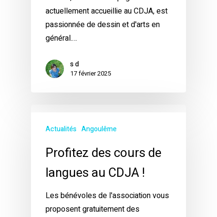
actuellement accueillie au CDJA, est
passionnée de dessin et d'arts en
général.…
s d
17 février 2025
Actualités
Angoulême
Profitez des cours de
langues au CDJA !
Les bénévoles de l'association vous
proposent gratuitement des