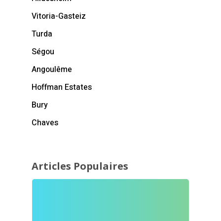
Vitoria-Gasteiz
Turda
Ségou
Angoulême
Hoffman Estates
Bury
Chaves
Articles Populaires