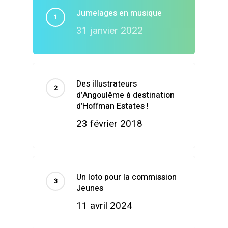
Jumelages en musique
31 janvier 2022
Des illustrateurs
d’Angoulême à destination
d’Hoffman Estates !
23 février 2018
Un loto pour la commission
Jeunes
11 avril 2024