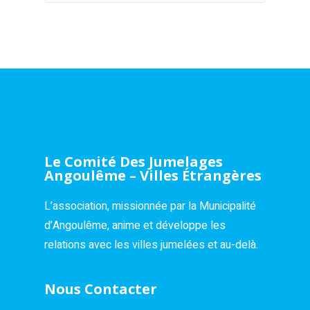
Le Comité Des Jumelages
Angoulême – Villes Étrangères
L’association, missionnée par la Municipalité
d’Angoulême, anime et développe les
relations avec les villes jumelées et au-delà.
Nous Contacter