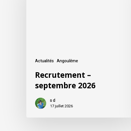
Actualités
Angoulême
Recrutement –
septembre 2026
s d
17 juillet 2026