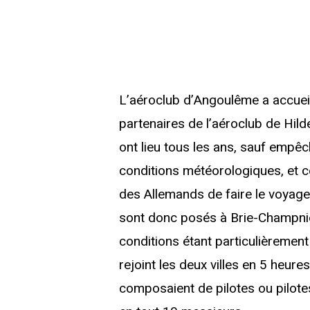
L’aéroclub d’Angoulême a accueil
partenaires de l’aéroclub de Hil
ont lieu tous les ans, sauf empêc
conditions météorologiques, et ce
des Allemands de faire le voyage
sont donc posés à Brie-Champnier
conditions étant particulièrement
rejoint les deux villes en 5 heur
composaient de pilotes ou pilote