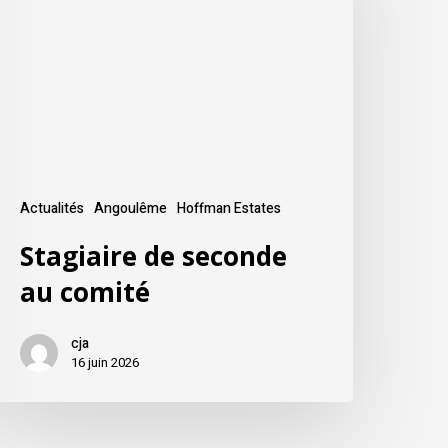
Actualités
Angoulême
Hoffman Estates
Stagiaire de seconde
au comité
cja
16 juin 2026