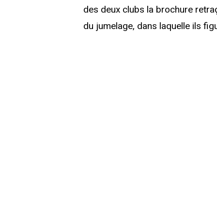
des deux clubs la brochure retraç
du jumelage, dans laquelle ils fig