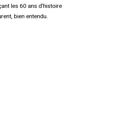
ant les 60 ans d’histoire
urent, bien entendu.