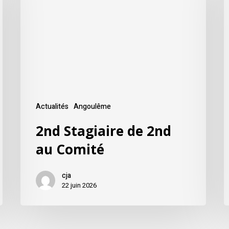
Actualités
Angoulême
2nd Stagiaire de 2nd
au Comité
cja
22 juin 2026