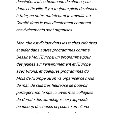
dessinée. J’ai eu beaucoup de chance, car
dans cette ville, il y a toujours plein de choses
à faire, en outre, maintenant je travaille au
Comité donc je vois directement comment
ces événements sont organisés.
Mon rôle est d’aider dans les tâches créatives
et aider dans autres programmes comme
Dessine Moi l’Europe, un programme pour
des jeunes sur l’environnement et l’Europe
avec Vitoria, et quelques programmes du
Mois de l’Europe qu’on va organiser ce mois
de mai. Je suis très heureuse de pouvoir
partager mon temps ici avec mes collègues
du Comité des Jumelages car j’apprends
beaucoup de choses et j’espère améliorer