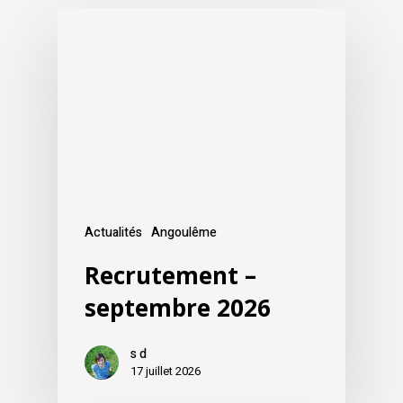
Actualités
Angoulême
Recrutement –
septembre 2026
s d
17 juillet 2026