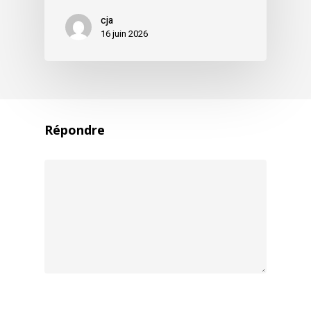
cja
16 juin 2026
Répondre