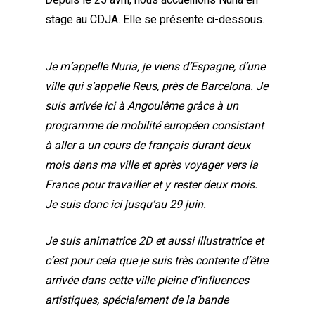
Depuis le 25 avril, nous accueillons Nuria en
stage au CDJA. Elle se présente ci-dessous.
Je m’appelle Nuria, je viens d’Espagne, d’une
ville qui s’appelle Reus, près de Barcelona. Je
suis arrivée ici à Angoulême grâce à un
programme de mobilité européen consistant
à aller a un cours de français durant deux
mois dans ma ville et après voyager vers la
France pour travailler et y rester deux mois.
Je suis donc ici jusqu’au 29 juin.
Je suis animatrice 2D et aussi illustratrice et
c’est pour cela que je suis très contente d’être
arrivée dans cette ville pleine d’influences
artistiques, spécialement de la bande