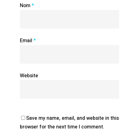
Nom
*
Email
*
Website
Save my name, email, and website in this
browser for the next time I comment.