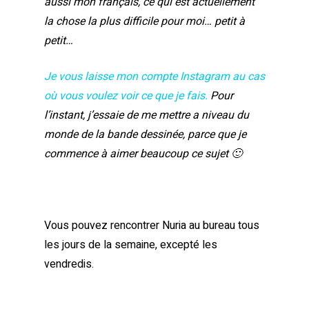
aussi mon français, ce qui est actuellement
la chose la plus difficile pour moi… petit à
petit…
Je vous laisse mon compte Instagram au cas
où vous voulez voir ce que je fais.
Pour
l’instant, j’essaie de me mettre a niveau du
monde de la bande dessinée, parce que je
commence à aimer beaucoup ce sujet 🙂
Vous pouvez rencontrer Nuria au bureau tous
les jours de la semaine, excepté les
vendredis.