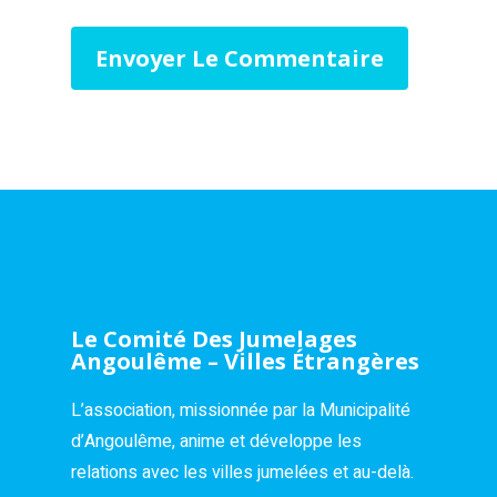
Le Comité Des Jumelages
Angoulême – Villes Étrangères
L’association, missionnée par la Municipalité
d’Angoulême, anime et développe les
relations avec les villes jumelées et au-delà.