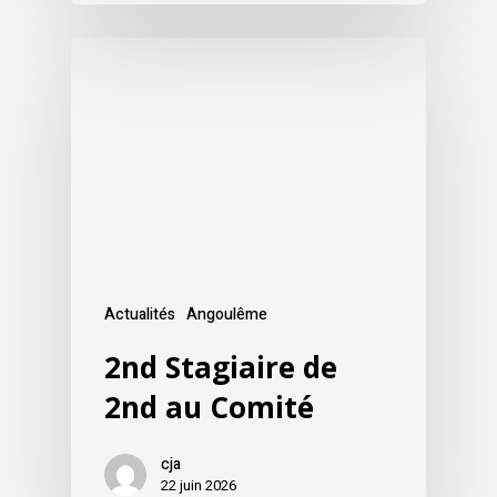
Actualités
Angoulême
2nd Stagiaire de
2nd au Comité
cja
22 juin 2026