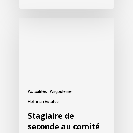
Actualités
Angoulême
Hoffman Estates
Stagiaire de
seconde au comité