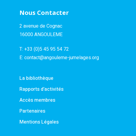
Nous Contacter
2 avenue de Cognac
16000 ANGOULEME
T:
+33 (0)5 45 95 54 72
E:
contact@angouleme-jumelages.org
La bibliothèque
Rapports d’activités
Accès membres
Partenaires
Mentions Légales