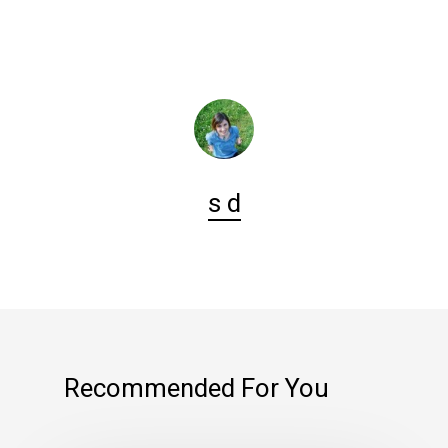
s d
Recommended For You