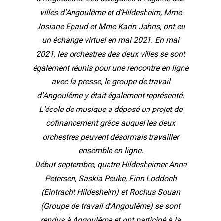
villes d’Angoulême et d’Hildesheim, Mme
Josiane Epaud et Mme Karin Jahns, ont eu
un échange virtuel en mai 2021. En mai
2021, les orchestres des deux villes se sont
également réunis pour une rencontre en ligne
avec la presse, le groupe de travail
d’Angoulême y était également représenté.
L’école de musique a déposé un projet de
cofinancement grâce auquel les deux
orchestres peuvent désormais travailler
ensemble en ligne.
Début septembre, quatre Hildesheimer Anne
Petersen, Saskia Peuke, Finn Loddoch
(Eintracht Hildesheim) et Rochus Souan
(Groupe de travail d’Angoulême) se sont
rendus à Angoulême et ont participé à la