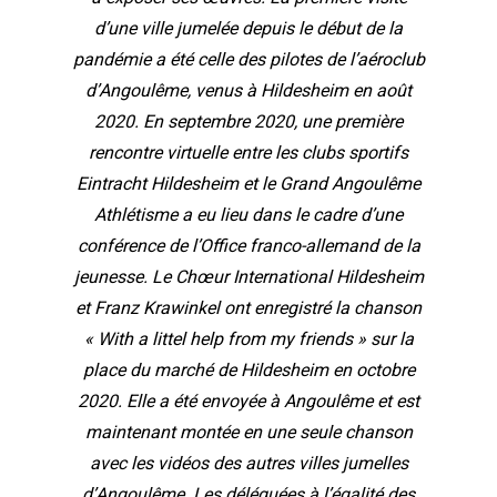
d’une ville jumelée depuis le début de la
pandémie a été celle des pilotes de l’aéroclub
d’Angoulême, venus à Hildesheim en août
2020. En septembre 2020, une première
rencontre virtuelle entre les clubs sportifs
Eintracht Hildesheim et le Grand Angoulême
Athlétisme a eu lieu dans le cadre d’une
conférence de l’Office franco-allemand de la
jeunesse. Le Chœur International Hildesheim
et Franz Krawinkel ont enregistré la chanson
« With a littel help from my friends » sur la
place du marché de Hildesheim en octobre
2020. Elle a été envoyée à Angoulême et est
maintenant montée en une seule chanson
avec les vidéos des autres villes jumelles
d’Angoulême. Les déléguées à l’égalité des