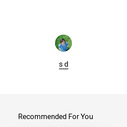
s d
Recommended For You