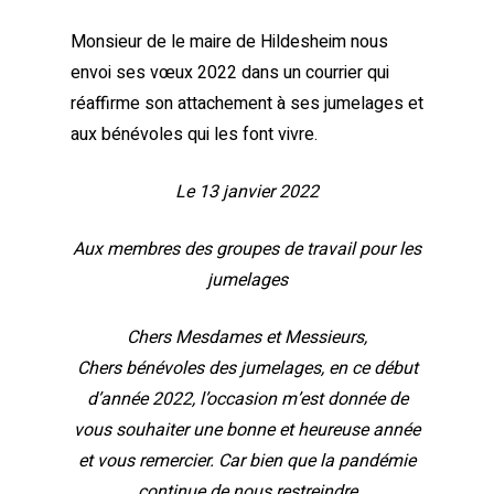
Monsieur de le maire de Hildesheim nous
envoi ses vœux 2022 dans un courrier qui
réaffirme son attachement à ses jumelages et
aux bénévoles qui les font vivre.
Le 13 janvier 2022
Aux membres des groupes de travail pour les
jumelages
Chers Mesdames et Messieurs,
Chers bénévoles des jumelages, en ce début
d’année 2022, l’occasion m’est donnée de
vous souhaiter une bonne et heureuse année
et vous remercier. Car bien que la pandémie
continue de nous restreindre