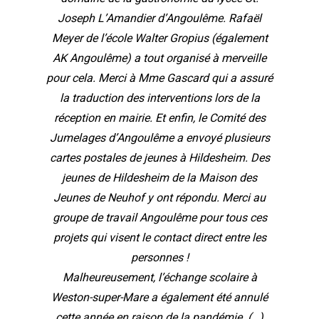
Joseph L’Amandier d’Angoulême. Rafaël
Meyer de l’école Walter Gropius (également
AK Angoulême) a tout organisé à merveille
pour cela. Merci à Mme Gascard qui a assuré
la traduction des interventions lors de la
réception en mairie. Et enfin, le Comité des
Jumelages d’Angoulême a envoyé plusieurs
cartes postales de jeunes à Hildesheim. Des
jeunes de Hildesheim de la Maison des
Jeunes de Neuhof y ont répondu. Merci au
groupe de travail Angoulême pour tous ces
projets qui visent le contact direct entre les
personnes !
Malheureusement, l’échange scolaire à
Weston-super-Mare a également été annulé
cette année en raison de la pandémie. (…)