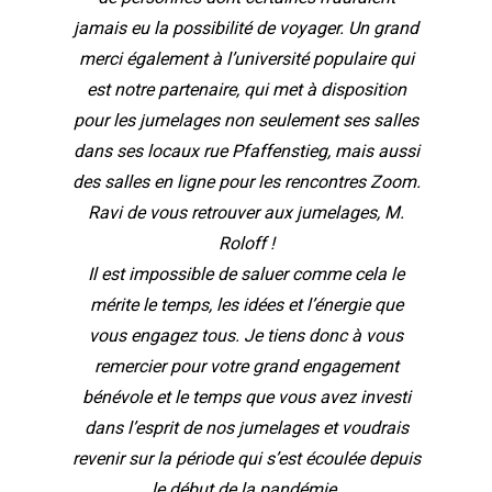
jamais eu la possibilité de voyager. Un grand
merci également à l’université populaire qui
est notre partenaire, qui met à disposition
pour les jumelages non seulement ses salles
dans ses locaux rue Pfaffenstieg, mais aussi
des salles en ligne pour les rencontres Zoom.
Ravi de vous retrouver aux jumelages, M.
Roloff !
Il est impossible de saluer comme cela le
mérite le temps, les idées et l’énergie que
vous engagez tous. Je tiens donc à vous
remercier pour votre grand engagement
bénévole et le temps que vous avez investi
dans l’esprit de nos jumelages et voudrais
revenir sur la période qui s’est écoulée depuis
le début de la pandémie.