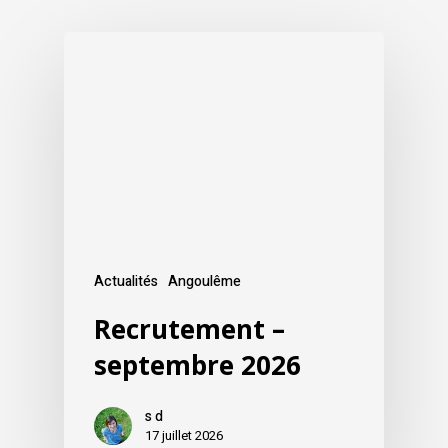
Actualités
Angoulême
Recrutement –
septembre 2026
s d
17 juillet 2026