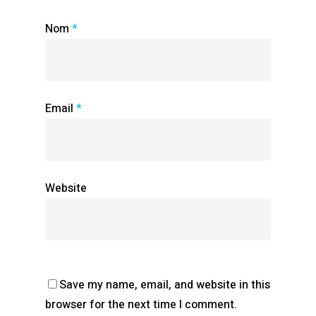
Nom
*
Email
*
Website
Save my name, email, and website in this
browser for the next time I comment.