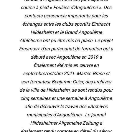
course à pied « Foulées d’Angoulême ». Des
contacts personnels importants pour les
échanges entre les clubs sportifs Eintracht
Hildesheim et le Grand Angoulême
Athlétisme ont pu être mis en place. Le projet
Erasmus+ d’un partenariat de formation qui a
débuté avec Angoulême en 2019 a
finalement été mis en œuvre en
septembre/octobre 2021. Marten Brase et
son formateur Benjamin Geier, des archives
de la ville de Hildesheim, se sont rendus pour
cinq semaines et une semaine à Angoulême
afin de découvrir le travail des «Archives
municipales d’Angoulême». Le journal
Hildesheimer Allgemeine Zeitung a
également rendu compte en détail du séjour