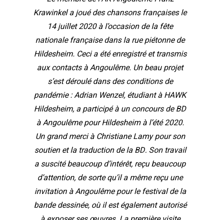
Krawinkel a joué des chansons françaises le
14 juillet 2020 à l’occasion de la fête
nationale française dans la rue piétonne de
Hildesheim. Ceci a été enregistré et transmis
aux contacts à Angoulême. Un beau projet
s’est déroulé dans des conditions de
pandémie : Adrian Wenzel, étudiant à HAWK
Hildesheim, a participé à un concours de BD
à Angoulême pour Hildesheim à l’été 2020.
Un grand merci à Christiane Lamy pour son
soutien et la traduction de la BD. Son travail
a suscité beaucoup d’intérêt, reçu beaucoup
d’attention, de sorte qu’il a même reçu une
invitation à Angoulême pour le festival de la
bande dessinée, où il est également autorisé
à exposer ses œuvres. La première visite