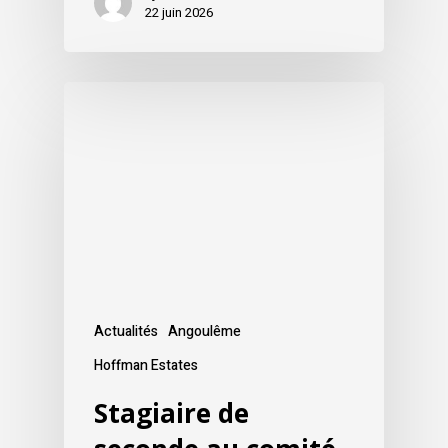
22 juin 2026
Actualités
Angoulême
Hoffman Estates
Stagiaire de