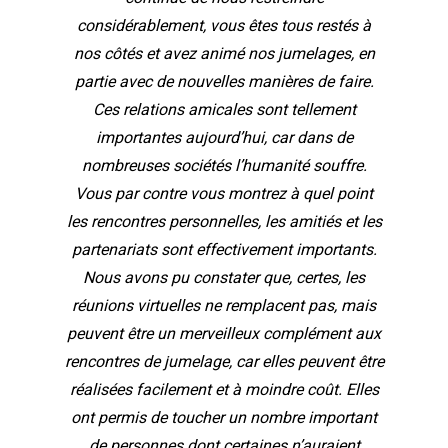
considérablement, vous êtes tous restés à
nos côtés et avez animé nos jumelages, en
partie avec de nouvelles manières de faire.
Ces relations amicales sont tellement
importantes aujourd’hui, car dans de
nombreuses sociétés l’humanité souffre.
Vous par contre vous montrez à quel point
les rencontres personnelles, les amitiés et les
partenariats sont effectivement importants.
Nous avons pu constater que, certes, les
réunions virtuelles ne remplacent pas, mais
peuvent être un merveilleux complément aux
rencontres de jumelage, car elles peuvent être
réalisées facilement et à moindre coût. Elles
ont permis de toucher un nombre important
de personnes dont certaines n’auraient