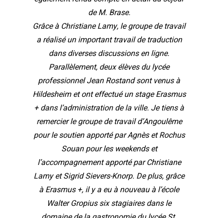
de M. Brase.
Grâce à Christiane Lamy, le groupe de travail
a réalisé un important travail de traduction
dans diverses discussions en ligne.
Parallèlement, deux élèves du lycée
professionnel Jean Rostand sont venus à
Hildesheim et ont effectué un stage Erasmus
+ dans l’administration de la ville. Je tiens à
remercier le groupe de travail d’Angoulême
pour le soutien apporté par Agnès et Rochus
Souan pour les weekends et
l’accompagnement apporté par Christiane
Lamy et Sigrid Sievers-Knorp. De plus, grâce
à Erasmus +, il y a eu à nouveau à l’école
Walter Gropius six stagiaires dans le
domaine de la gastronomie du lycée St.