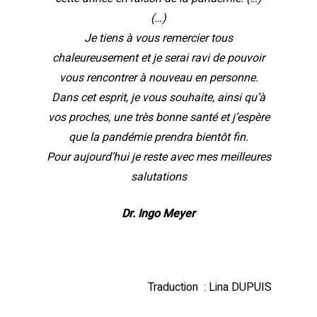
(…)
Je tiens à vous remercier tous
chaleureusement et je serai ravi de pouvoir
vous rencontrer à nouveau en personne.
Dans cet esprit, je vous souhaite, ainsi qu’à
vos proches, une très bonne santé et j’espère
que la pandémie prendra bientôt fin.
Pour aujourd’hui je reste avec mes meilleures
salutations
Dr. Ingo Meyer
Traduction : Lina DUPUIS