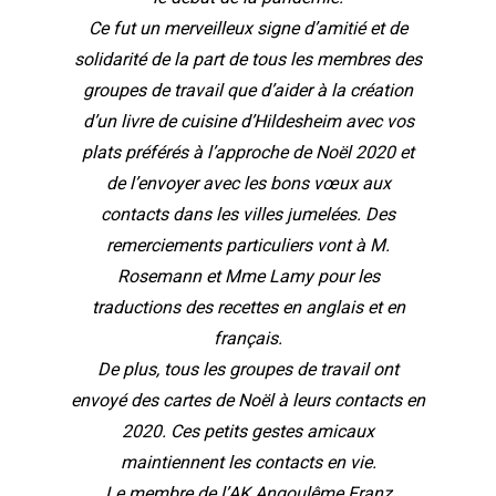
Ce fut un merveilleux signe d’amitié et de
solidarité de la part de tous les membres des
groupes de travail que d’aider à la création
d’un livre de cuisine d’Hildesheim avec vos
plats préférés à l’approche de Noël 2020 et
de l’envoyer avec les bons vœux aux
contacts dans les villes jumelées. Des
remerciements particuliers vont à M.
Rosemann et Mme Lamy pour les
traductions des recettes en anglais et en
français.
De plus, tous les groupes de travail ont
envoyé des cartes de Noël à leurs contacts en
2020. Ces petits gestes amicaux
maintiennent les contacts en vie.
Le membre de l’AK Angoulême Franz