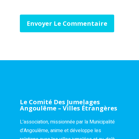
Le Comité Des Jumelages
Angoulême – Villes Étrangères
L’association, missionnée par la Municipalité
d’Angoulême, anime et développe les