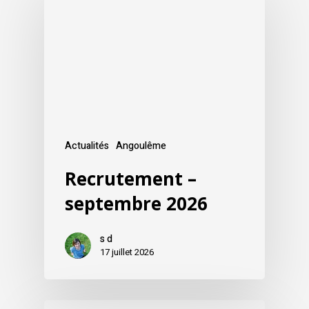
Actualités
Angoulême
Recrutement –
septembre 2026
s d
17 juillet 2026