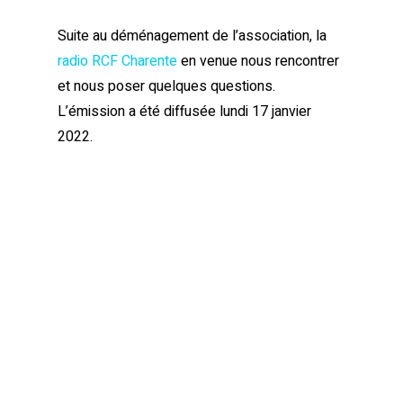
Suite au déménagement de l’association, la
radio RCF Charente
en venue nous rencontrer
et nous poser quelques questions.
L’émission a été diffusée lundi 17 janvier
2022.