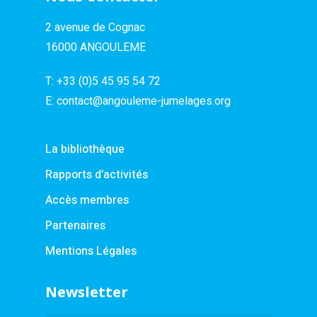
2 avenue de Cognac
16000 ANGOULEME
T:
+33 (0)5 45 95 54 72
E:
contact@angouleme-jumelages.org
La bibliothèque
Rapports d’activités
Accès membres
Partenaires
Mentions Légales
Newsletter