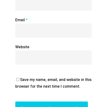
Email
*
Website
Save my name, email, and website in this
browser for the next time I comment.