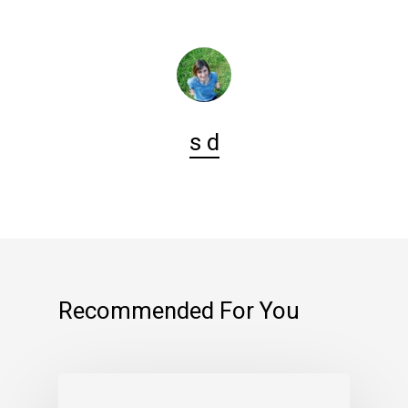
s d
Recommended For You