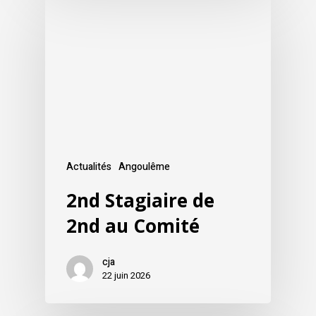
Actualités
Angoulême
2nd Stagiaire de
2nd au Comité
cja
22 juin 2026