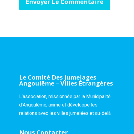
Le Comité Des Jumelages
Angoulême – Villes Étrangères
L’association, missionnée par la Municipalité
d’Angoulême, anime et développe les
relations avec les villes jumelées et au-delà.
Nous Contacter