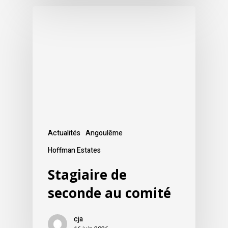
Actualités
Angoulême
Hoffman Estates
Stagiaire de
seconde au comité
cja