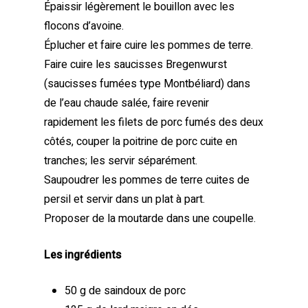
Épaissir légèrement le bouillon avec les
flocons d’avoine.
Éplucher et faire cuire les pommes de terre.
Faire cuire les saucisses Bregenwurst
(saucisses fumées type Montbéliard) dans
de l’eau chaude salée, faire revenir
rapidement les filets de porc fumés des deux
côtés, couper la poitrine de porc cuite en
tranches; les servir séparément.
Saupoudrer les pommes de terre cuites de
persil et servir dans un plat à part.
Proposer de la moutarde dans une coupelle.
Les ingrédients
50 g de saindoux de porc