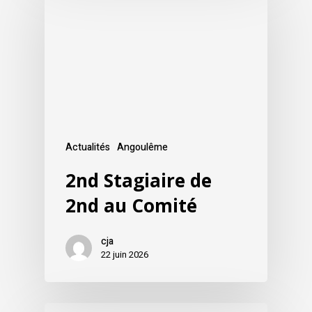
Actualités
Angoulême
2nd Stagiaire de
2nd au Comité
cja
22 juin 2026