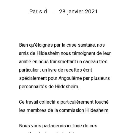
Par
s d
28 janvier 2021
Bien qu’éloignés par la crise sanitaire, nos
amis de Hildesheim nous témoignent de leur
amitié en nous transmettant un cadeau très
particulier : un livre de recettes écrit
spécialement pour Angoulême par plusieurs
personnalités de Hildesheim.
Ce travail collectif a particulièrement touché
les membres de la commission Hildesheim.
Nous vous partageons ici l’une de ces