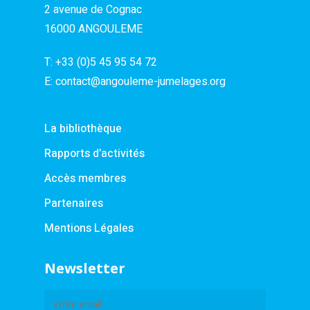
2 avenue de Cognac
16000 ANGOULEME
T:
+33 (0)5 45 95 54 72
E:
contact@angouleme-jumelages.org
La bibliothèque
Rapports d’activités
Accès membres
Partenaires
Mentions Légales
Newsletter