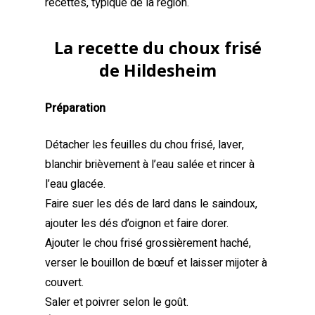
recettes, typique de la région.
La recette du choux frisé
de Hildesheim
Préparation
Détacher les feuilles du chou frisé, laver,
blanchir brièvement à l’eau salée et rincer à
l’eau glacée.
Faire suer les dés de lard dans le saindoux,
ajouter les dés d’oignon et faire dorer.
Ajouter le chou frisé grossièrement haché,
verser le bouillon de bœuf et laisser mijoter à
couvert.
Saler et poivrer selon le goût.