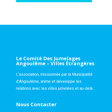
Le Comité Des Jumelages
Angoulême – Villes Étrangères
L’association, missionnée par la Municipalité
d’Angoulême, anime et développe les
relations avec les villes jumelées et au-delà.
Nous Contacter