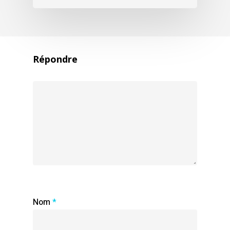
Répondre
Nom
*