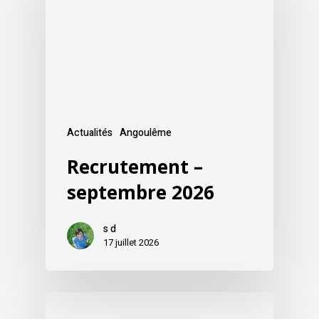
Actualités
Angoulême
Recrutement –
septembre 2026
s d
17 juillet 2026