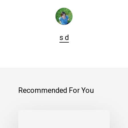
s d
Recommended For You