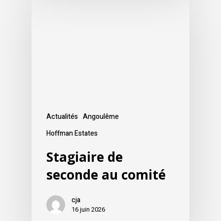
Actualités
Angoulême
Hoffman Estates
Stagiaire de
seconde au comité
cja
16 juin 2026