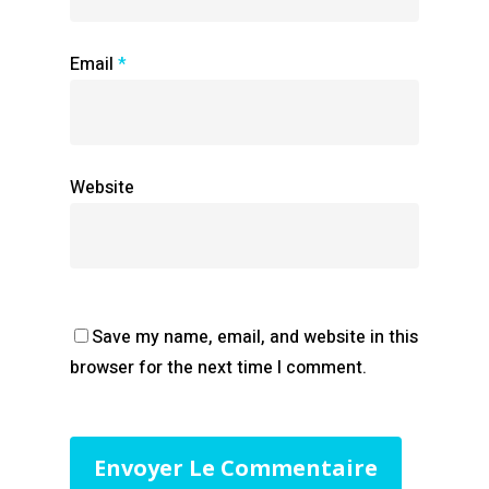
Email
*
Website
Save my name, email, and website in this
browser for the next time I comment.