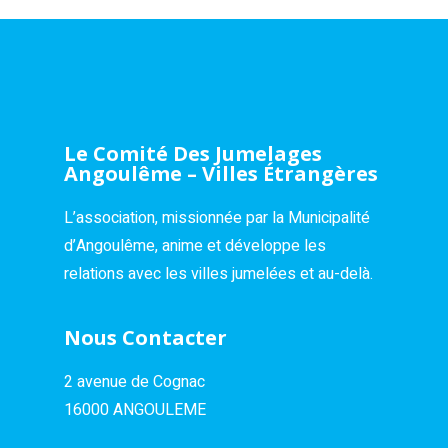
Le Comité Des Jumelages
Angoulême – Villes Étrangères
L’association, missionnée par la Municipalité
d’Angoulême, anime et développe les
relations avec les villes jumelées et au-delà.
Nous Contacter
2 avenue de Cognac
16000 ANGOULEME