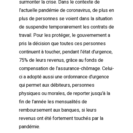
surmonter la crise. Dans le contexte de
l’actuelle pandémie de coronavirus, de plus en
plus de personnes se voient dans la situation
de suspendre temporairement les contrats de
travail. Pour les protéger, le gouvernement a
pris la décision que toutes ces personnes
continuent à toucher, pendant l’état d’urgence,
75% de leurs revenus, grâce au fonds de
compensation de l’assurance-chômage. Celui-
ci a adopté aussi une ordonnance d’urgence
qui permet aux débiteurs, personnes
physiques ou morales, de reporter jusqu’à la
fin de l’année les mensualités de
remboursement aux banques, si leurs
revenus ont été fortement touchés par la
pandémie.