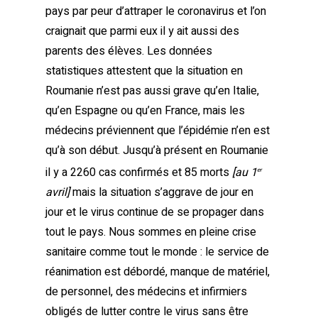
pays par peur d’attraper le coronavirus et l’on
craignait que parmi eux il y ait aussi des
parents des élèves. Les données
statistiques attestent que la situation en
Roumanie n’est pas aussi grave qu’en Italie,
qu’en Espagne ou qu’en France, mais les
médecins préviennent que l’épidémie n’en est
qu’à son début. Jusqu’à présent en Roumanie
il y a 2260 cas confirmés et 85 morts
[au 1
er
avril]
mais la situation s’aggrave de jour en
jour et le virus continue de se propager dans
tout le pays. Nous sommes en pleine crise
sanitaire comme tout le monde : le service de
réanimation est débordé, manque de matériel,
de personnel, des médecins et infirmiers
obligés de lutter contre le virus sans être