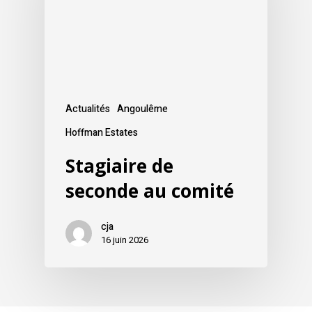
Actualités
Angoulême
Hoffman Estates
Stagiaire de
seconde au comité
cja
16 juin 2026