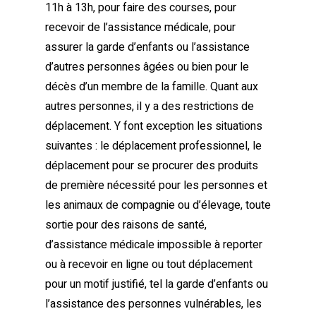
11h à 13h, pour faire des courses, pour
recevoir de l’assistance médicale, pour
assurer la garde d’enfants ou l’assistance
d’autres personnes âgées ou bien pour le
décès d’un membre de la famille. Quant aux
autres personnes, il y a des restrictions de
déplacement. Y font exception les situations
suivantes : le déplacement professionnel, le
déplacement pour se procurer des produits
de première nécessité pour les personnes et
les animaux de compagnie ou d’élevage, toute
sortie pour des raisons de santé,
d’assistance médicale impossible à reporter
ou à recevoir en ligne ou tout déplacement
pour un motif justifié, tel la garde d’enfants ou
l’assistance des personnes vulnérables, les