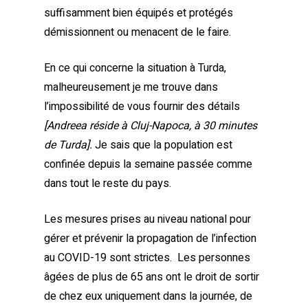
suffisamment bien équipés et protégés
démissionnent ou menacent de le faire.
En ce qui concerne la situation à Turda,
malheureusement je me trouve dans
l’impossibilité de vous fournir des détails
[Andreea réside à Cluj-Napoca, à 30 minutes
de Turda].
Je sais que la population est
confinée depuis la semaine passée comme
dans tout le reste du pays.
Les mesures prises au niveau national pour
gérer et prévenir la propagation de l’infection
au COVID-19 sont strictes. Les personnes
âgées de plus de 65 ans ont le droit de sortir
de chez eux uniquement dans la journée, de