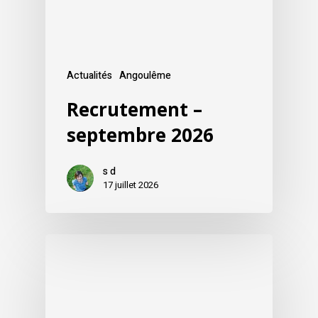
Actualités
Angoulême
Recrutement –
septembre 2026
s d
17 juillet 2026