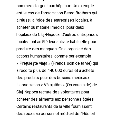
sommes d’argent aux hôpitaux. Un exemple
est le cas de l’association Beard Brothers qui
a réussi, à l’aide des entreprises locales, à
acheter du matériel médical pour deux
hôpitaux de Cluj-Napoca. D’autres entreprises
locales ont arrêté leur activité habituelle pour
produire des masques. On a organisé des
actions humanitaires, comme par exemple
« Prețuiește viața » (Prends soin de ta vie) qui
a récolté plus de 440.000 euros et a acheté
des produits pour des besoins médicaux.
L’association « Vă ajutăm » (On vous aide) de
Cluj-Napoca recrute des volontaires pour
acheter des aliments aux personnes âgées.
Certains restaurants de la ville fournissent
des repas au personnel médical de l’Hôpital