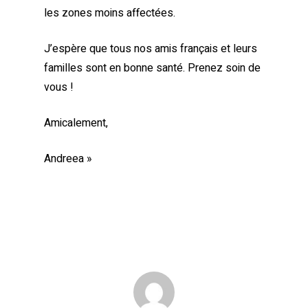
les zones moins affectées.
J’espère que tous nos amis français et leurs
familles sont en bonne santé. Prenez soin de
vous !
Amicalement,
Andreea »