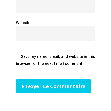
Website
Save my name, email, and website in this
browser for the next time I comment.