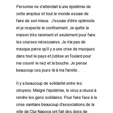
Personne ne s’attendait à une épidémie de
cette ampleur et tout le monde essaie de
faire de son mieux. J’essaie d’être optimiste
et je respecte le confinement. Je quitte la
maison très rarement et seulement pour faire
les courses nécessaires. Je n’ai pas de
masque parce qu’il y a une crise de masques
dans tout le pays et j’utilise un foulard pour
me couvrir le nez et la bouche. Je pense
beaucoup ces jours-là à ma famille…
Il y a beaucoup de solidarité entre les
citoyens. Malgré l’épidémie, le virus a réussi à
rendre les gens solidaires. Pour faire face à la
crise sanitaire beaucoup d’associations de la
ville de Cluj-Napoca ont fait des dons de