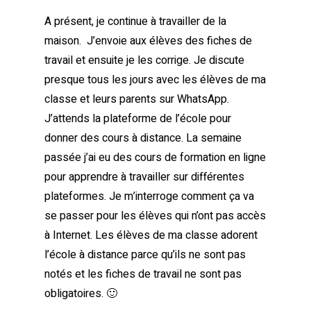
A présent, je continue à travailler de la
maison. J’envoie aux élèves des fiches de
travail et ensuite je les corrige. Je discute
presque tous les jours avec les élèves de ma
classe et leurs parents sur WhatsApp.
J’attends la plateforme de l’école pour
donner des cours à distance. La semaine
passée j’ai eu des cours de formation en ligne
pour apprendre à travailler sur différentes
plateformes. Je m’interroge comment ça va
se passer pour les élèves qui n’ont pas accès
à Internet. Les élèves de ma classe adorent
l’école à distance parce qu’ils ne sont pas
notés et les fiches de travail ne sont pas
obligatoires. 🙂