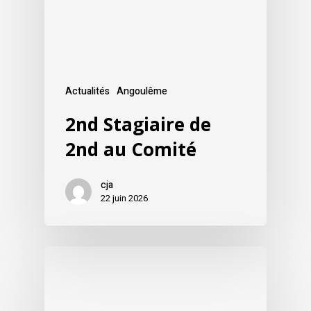
Actualités
Angoulême
2nd Stagiaire de
2nd au Comité
cja
22 juin 2026