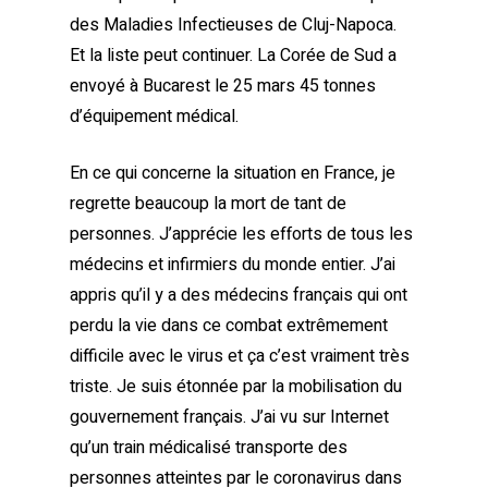
des Maladies Infectieuses de Cluj-Napoca.
Et la liste peut continuer. La Corée de Sud a
envoyé à Bucarest le 25 mars 45 tonnes
d’équipement médical.
En ce qui concerne la situation en France, je
regrette beaucoup la mort de tant de
personnes. J’apprécie les efforts de tous les
médecins et infirmiers du monde entier. J’ai
appris qu’il y a des médecins français qui ont
perdu la vie dans ce combat extrêmement
difficile avec le virus et ça c’est vraiment très
triste. Je suis étonnée par la mobilisation du
gouvernement français. J’ai vu sur Internet
qu’un train médicalisé transporte des
personnes atteintes par le coronavirus dans