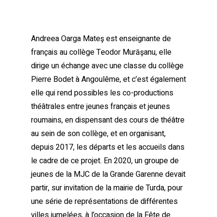
Andreea Oarga Mateş est enseignante de
français au collège Teodor Murăşanu, elle
dirige un échange avec une classe du collège
Pierre Bodet à Angoulême, et c’est également
elle qui rend possibles les co-productions
théâtrales entre jeunes français et jeunes
roumains, en dispensant des cours de théâtre
au sein de son collège, et en organisant,
depuis 2017, les départs et les accueils dans
le cadre de ce projet. En 2020, un groupe de
jeunes de la MJC de la Grande Garenne devait
partir, sur invitation de la mairie de Turda, pour
une série de représentations de différentes
villes jumelées, à l’occasion de la Fête de