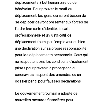
déplacements à but humanitaire ou de
bénévolat. Pour prouver le motif du
déplacement, les gens qui auront besoin de
se déplacer devront présenter aux forces de
l’ordre leur carte d’identité, la carte
professionnelle et un justificatif de
déplacement fourni par l’employeur ou bien
une déclaration sur sa propre responsabilité
pour les déplacements personnels. Ceux qui
ne respectent pas les conditions d’isolement
prises pour prévenir la propagation du
coronavirus risquent des amendes ou un
dossier pénal pour fausses déclarations.
Le gouvernement roumain a adopté de
nouvelles mesures financières pour