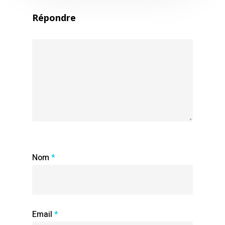
Répondre
Nom
*
Email
*