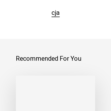
cja
Recommended For You