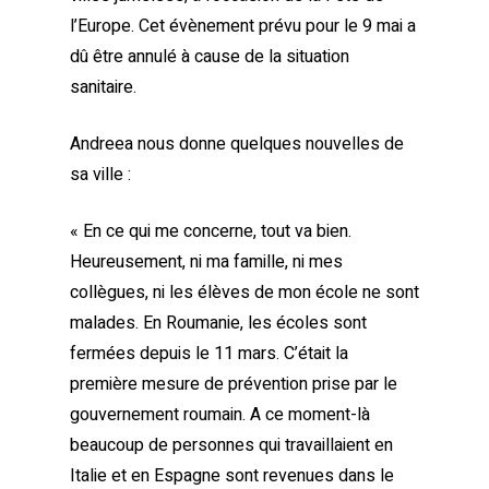
l’Europe. Cet évènement prévu pour le 9 mai a
dû être annulé à cause de la situation
sanitaire.
Andreea nous donne quelques nouvelles de
sa ville :
« En ce qui me concerne, tout va bien.
Heureusement, ni ma famille, ni mes
collègues, ni les élèves de mon école ne sont
malades. En Roumanie, les écoles sont
fermées depuis le 11 mars. C’était la
première mesure de prévention prise par le
gouvernement roumain. A ce moment-là
beaucoup de personnes qui travaillaient en
Italie et en Espagne sont revenues dans le