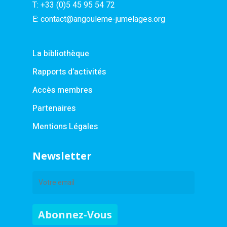
T:
+33 (0)5 45 95 54 72
E:
contact@angouleme-jumelages.org
La bibliothèque
Rapports d’activités
Accès membres
Partenaires
Mentions Légales
Newsletter