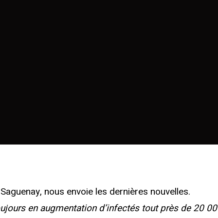
 Saguenay, nous envoie les dernières nouvelles.
jours en augmentation d’infectés tout près de 20 0