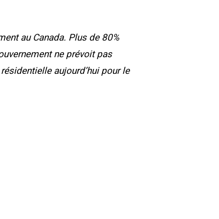
ment au Canada. Plus de 80%
gouvernement ne prévoit pas
résidentielle aujourd’hui pour le