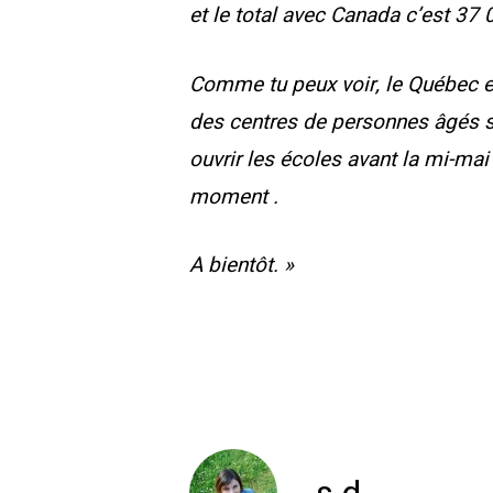
et le total avec Canada c’est 37 
Comme tu peux voir, le Québec 
des centres de personnes âgés so
ouvrir les écoles avant la mi-mai 
moment .
A bientôt. »