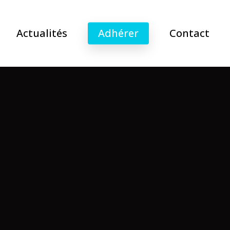
Actualités
Adhérer
Contact