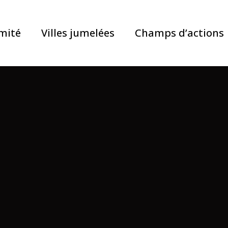
mité
Villes jumelées
Champs d’actions