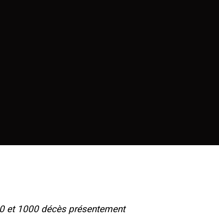
00 et 1000 décès présentement