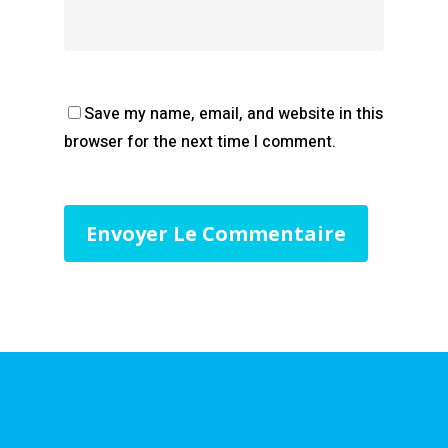
Save my name, email, and website in this
browser for the next time I comment.