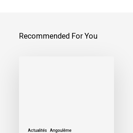
Recommended For You
Actualités
Angoulême