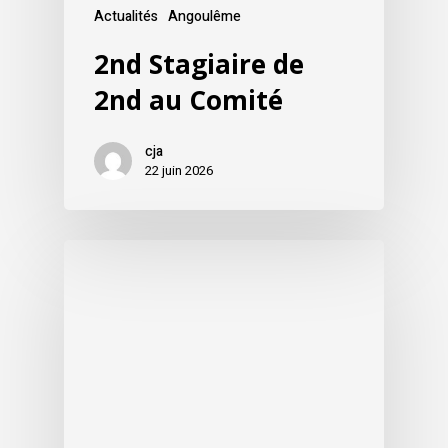
Actualités
Angoulême
2nd Stagiaire de
2nd au Comité
cja
22 juin 2026