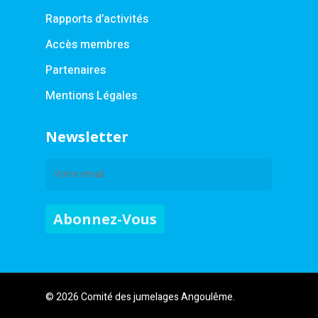
Rapports d’activités
Accès membres
Partenaires
Mentions Légales
Newsletter
© 2026 Comité des jumelages Angoulême.