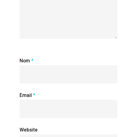
Nom
*
Email
*
Website