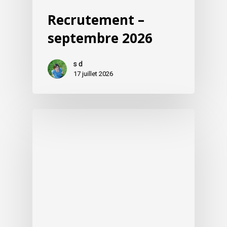
Recrutement –
septembre 2026
s d
17 juillet 2026