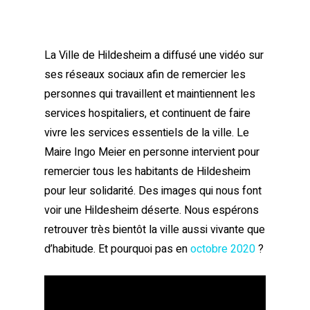
La Ville de Hildesheim a diffusé une vidéo sur
ses réseaux sociaux afin de remercier les
personnes qui travaillent et maintiennent les
services hospitaliers, et continuent de faire
vivre les services essentiels de la ville. Le
Maire Ingo Meier en personne intervient pour
remercier tous les habitants de Hildesheim
pour leur solidarité. Des images qui nous font
voir une Hildesheim déserte. Nous espérons
retrouver très bientôt la ville aussi vivante que
d’habitude. Et pourquoi pas en
octobre 2020
?