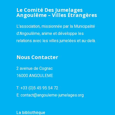
Le Comité Des Jumelages
Angoulême – Villes Étrangères
L’association, missionnée par la Municipalité
d’Angoulême, anime et développe les
relations avec les villes jumelées et au-delà.
Nous Contacter
2 avenue de Cognac
16000 ANGOULEME
T:
+33 (0)5 45 95 54 72
E:
contact@angouleme-jumelages.org
La bibliothèque