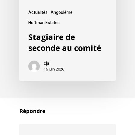
Actualités
Angoulême
Hoffman Estates
Stagiaire de
seconde au comité
cja
16 juin 2026
Répondre