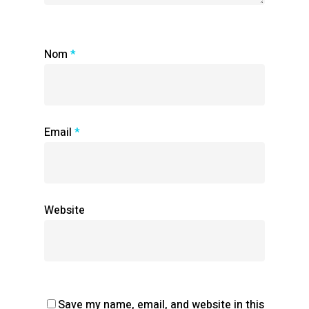
Nom
*
Email
*
Website
Save my name, email, and website in this