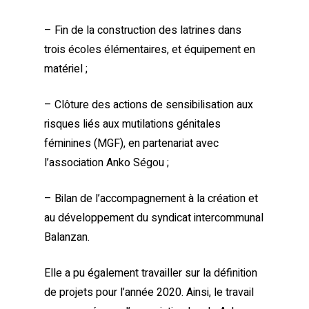
– Fin de la construction des latrines dans
trois écoles élémentaires, et équipement en
matériel ;
– Clôture des actions de sensibilisation aux
risques liés aux mutilations génitales
féminines (MGF), en partenariat avec
l’association Anko Ségou ;
– Bilan de l’accompagnement à la création et
au développement du syndicat intercommunal
Balanzan.
Elle a pu également travailler sur la définition
de projets pour l’année 2020. Ainsi, le travail