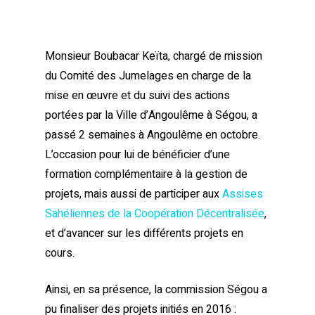
Monsieur Boubacar Keïta, chargé de mission
du Comité des Jumelages en charge de la
mise en œuvre et du suivi des actions
portées par la Ville d’Angoulême à Ségou, a
passé 2 semaines à Angoulême en octobre.
L’occasion pour lui de bénéficier d’une
formation complémentaire à la gestion de
projets, mais aussi de participer aux
Assises
Sahéliennes de la Coopération Décentralisée
,
et d’avancer sur les différents projets en
cours.
Ainsi, en sa présence, la commission Ségou a
pu finaliser des projets initiés en 2016 :