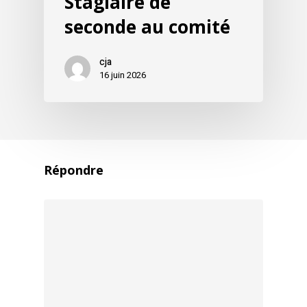
Stagiaire de
seconde au comité
cja
16 juin 2026
Répondre