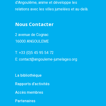
d’Angoulême, anime et développe les
relations avec les villes jumelées et au-delà.
Nous Contacter
2 avenue de Cognac
16000 ANGOULEME
T:
+33 (0)5 45 95 54 72
E:
contact@angouleme-jumelages.org
La bibliothèque
Rapports d’activités
Accès membres
Partenaires