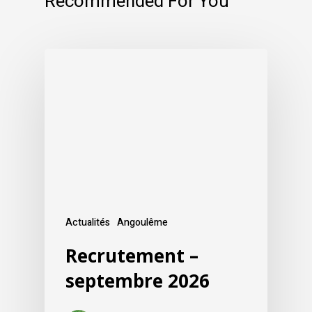
Recommended For You
Actualités
Angoulême
Recrutement –
septembre 2026