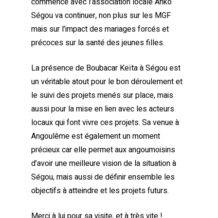
commencé avec l’association locale Anko
Ségou va continuer, non plus sur les MGF
mais sur l’impact des mariages forcés et
précoces sur la santé des jeunes filles.
La présence de Boubacar Keïta à Ségou est
un véritable atout pour le bon déroulement et
le suivi des projets menés sur place, mais
aussi pour la mise en lien avec les acteurs
locaux qui font vivre ces projets. Sa venue à
Angoulême est également un moment
précieux car elle permet aux angoumoisins
d’avoir une meilleure vision de la situation à
Ségou, mais aussi de définir ensemble les
objectifs à atteindre et les projets futurs.
Merci à lui pour sa visite, et à très vite !