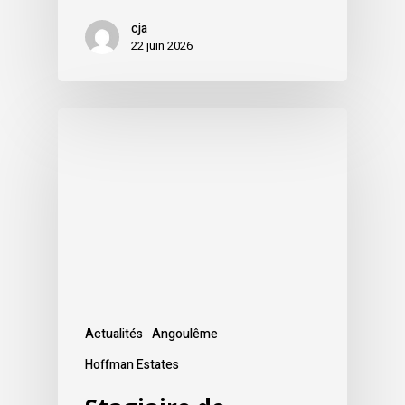
cja
22 juin 2026
Actualités
Angoulême
Hoffman Estates