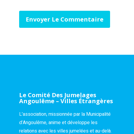
Le Comité Des Jumelages
Angoulême – Villes Étrangères
L’association, missionnée par la Municipalité
d’Angoulême, anime et développe les
relations avec les villes jumelées et au-delà.