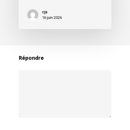
cja
16 juin 2026
Répondre