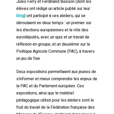
Jules Ferry et Ferdinand Buisson (dont les
élèves ont rédigé un article publié sur leur
blog
) ont participé à ces ateliers, qui se
déroulaient en deux temps : un premier sur
les élections européennes et le rôle des
eurodéputés, avec un quiz et un travail de
réflexion en groupe, et un deuxième sur la
Politique Agricole Commune (PAC), à travers
un jeu de l’oie.
Deux expositions permettaient aux jeunes de
s’informer et mieux comprendre les enjeux de
la PAC et du Parlement européen. Ces
expositions, ainsi que le matériel
pédagogique utilisé pour les ateliers sont le
fruit du travail de la Fédération française des