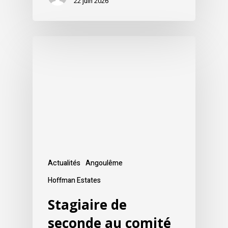
22 juin 2026
Actualités
Angoulême
Hoffman Estates
Stagiaire de
seconde au comité