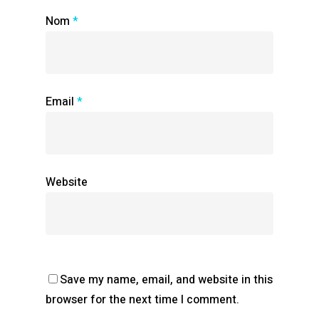
Nom
*
Email
*
Website
Save my name, email, and website in this
browser for the next time I comment.