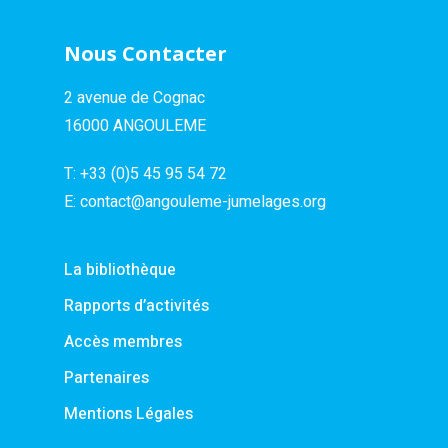
Nous Contacter
2 avenue de Cognac
16000 ANGOULEME
T:
+33 (0)5 45 95 54 72
E:
contact@angouleme-jumelages.org
La bibliothèque
Rapports d’activités
Accès membres
Partenaires
Mentions Légales