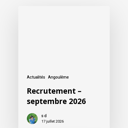
Actualités
Angoulême
Recrutement –
septembre 2026
s d
17 juillet 2026