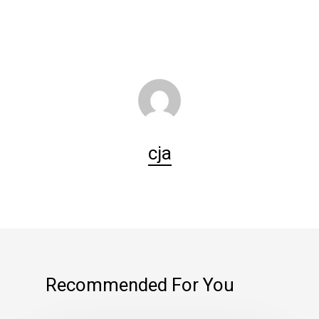
cja
Recommended For You