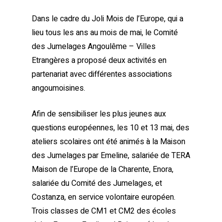
Dans le cadre du Joli Mois de l’Europe, qui a
lieu tous les ans au mois de mai, le Comité
des Jumelages Angoulême – Villes
Etrangères a proposé deux activités en
partenariat avec différentes associations
angoumoisines.
Afin de sensibiliser les plus jeunes aux
questions européennes, les 10 et 13 mai, des
ateliers scolaires ont été animés à la Maison
des Jumelages par Emeline, salariée de TERA
Maison de l’Europe de la Charente, Enora,
salariée du Comité des Jumelages, et
Costanza, en service volontaire européen.
Trois classes de CM1 et CM2 des écoles