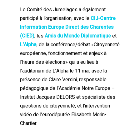
Le Comité des Jumelages a également
participé à l’organisation, avec le
CIJ-Centre
Information Europe Direct des Charentes
(CIED)
, les
Amis du Monde Diplomatique
et
L’Alpha
, de la conférence/débat «Citoyenneté
européenne, fonctionnement et enjeux à
l’heure des élections» qui a eu lieu à
l’auditorium de L’Alpha le 11 mai, avec la
présence de Claire Versini, responsable
pédagogique de l’Académie Notre Europe –
Institut Jacques DELORS et spécialiste des
questions de citoyenneté, et l’intervention
vidéo de l’eurodéputée Elisabeth Morin-
Chartier.