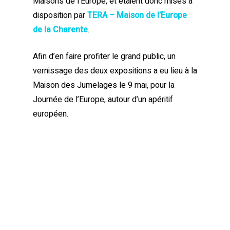
Maisons de l’Europe, et étaient donc mises à
disposition par
TERA – Maison de l’Europe
de la Charente
.
Afin d’en faire profiter le grand public, un
vernissage des deux expositions a eu lieu à la
Maison des Jumelages le 9 mai, pour la
Journée de l’Europe, autour d’un apéritif
européen.