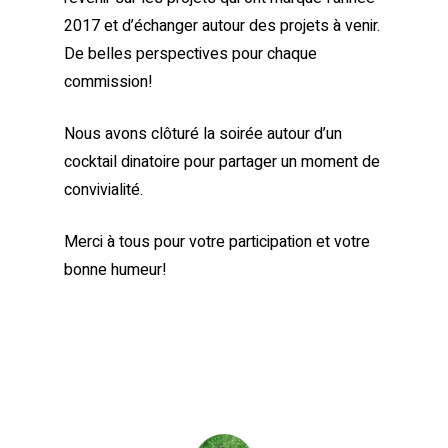
2017 et d’échanger autour des projets à venir.
De belles perspectives pour chaque
commission!
Nous avons clôturé la soirée autour d’un
cocktail dinatoire pour partager un moment de
convivialité.
Merci à tous pour votre participation et votre
bonne humeur!