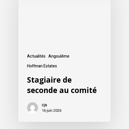
Actualités
Angoulême
Hoffman Estates
Stagiaire de
seconde au comité
cja
16 juin 2026