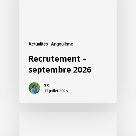
Actualités
Angoulême
Recrutement –
septembre 2026
s d
17 juillet 2026