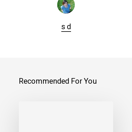
s d
Recommended For You