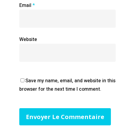
Email
*
Website
Save my name, email, and website in this
browser for the next time I comment.