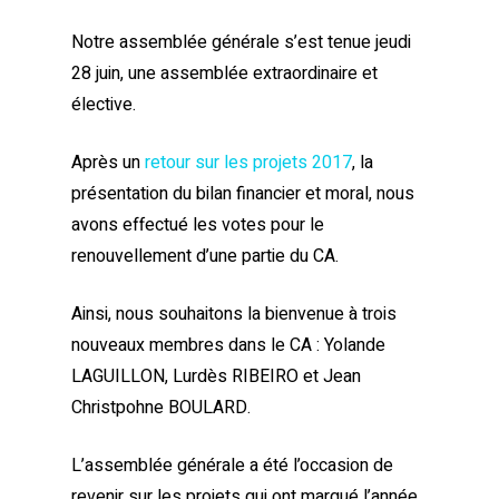
Notre assemblée générale s’est tenue jeudi
28 juin, une assemblée extraordinaire et
élective.
Après un
retour sur les projets 2017
, la
présentation du bilan financier et moral, nous
avons effectué les votes pour le
renouvellement d’une partie du CA.
Ainsi, nous souhaitons la bienvenue à trois
nouveaux membres dans le CA : Yolande
LAGUILLON, Lurdès RIBEIRO et Jean
Christpohne BOULARD.
L’assemblée générale a été l’occasion de
revenir sur les projets qui ont marqué l’année