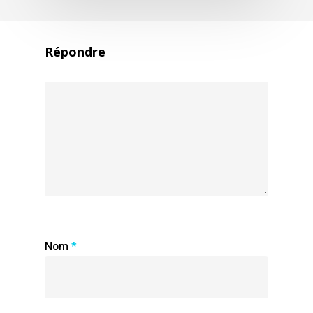
Répondre
Nom
*