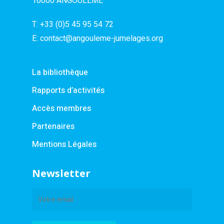
16000 ANGOULEME
T:
+33 (0)5 45 95 54 72
E:
contact@angouleme-jumelages.org
La bibliothèque
Rapports d’activités
Accès membres
Partenaires
Mentions Légales
Newsletter