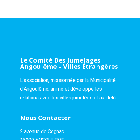
Le Comité Des Jumelages
Angoulême – Villes Étrangères
L’association, missionnée par la Municipalité
d’Angoulême, anime et développe les
relations avec les villes jumelées et au-delà.
Nous Contacter
2 avenue de Cognac