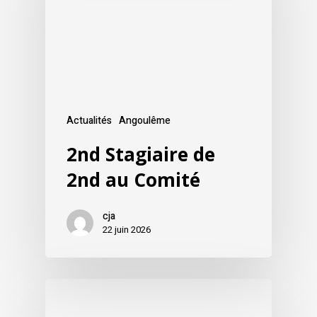
Actualités
Angoulême
2nd Stagiaire de
2nd au Comité
cja
22 juin 2026