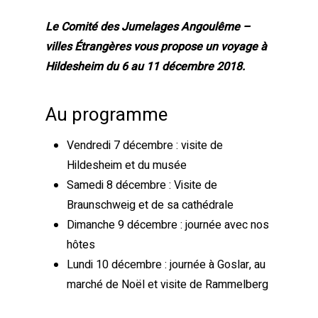
Le Comité des Jumelages Angoulême –
villes Étrangères vous propose un voyage à
Hildesheim du 6 au 11 décembre 2018.
Au programme
Vendredi 7 décembre : visite de
Hildesheim et du musée
Samedi 8 décembre : Visite de
Braunschweig et de sa cathédrale
Dimanche 9 décembre : journée avec nos
hôtes
Lundi 10 décembre : journée à Goslar, au
marché de Noël et visite de Rammelberg