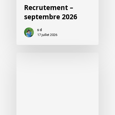
Recrutement –
septembre 2026
s d
17 juillet 2026