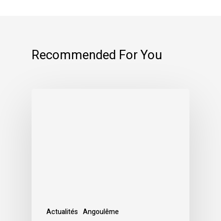
Recommended For You
Actualités
Angoulême