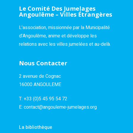
Le Comité Des Jumelages
Angoulême – Villes Étrangères
L’association, missionnée par la Municipalité
d’Angoulême, anime et développe les
relations avec les villes jumelées et au-delà.
Nous Contacter
2 avenue de Cognac
16000 ANGOULEME
T:
+33 (0)5 45 95 54 72
E:
contact@angouleme-jumelages.org
La bibliothèque