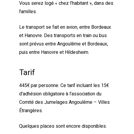
Vous serez logé « chez l’habitant », dans des
familles.
Le transport se fait en avion, entre Bordeaux
et Hanovre. Des transports en train ou bus
sont prévus entre Angoulême et Bordeaux,
puis entre Hanovre et Hildesheim.
Tarif
445€ par personne. Ce tarif incluant les 15€
d’adhésion obligatoire à l’association du
Comité des Jumelages Angoulême – Villes
Étrangères.
Quelques places sont encore disponibles.