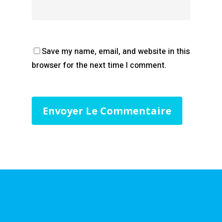
Save my name, email, and website in this
browser for the next time I comment.