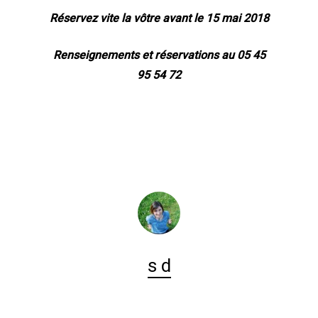
Réservez vite la vôtre avant le 15 mai 2018
Renseignements et réservations au 05 45
95 54 72
s d