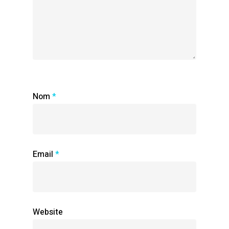
Nom
*
Email
*
Website