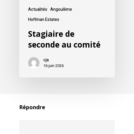
Actualités
Angoulême
Hoffman Estates
Stagiaire de
seconde au comité
cja
16 juin 2026
Répondre