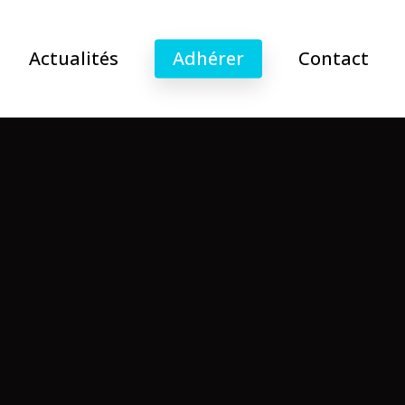
Actualités
Adhérer
Contact