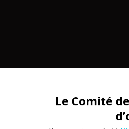
Le Comité de
d’