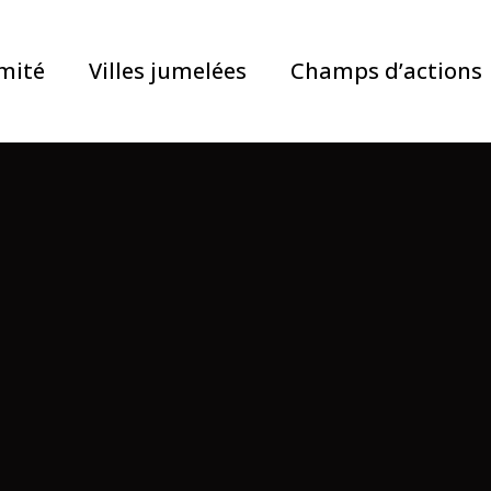
mité
Villes jumelées
Champs d’actions