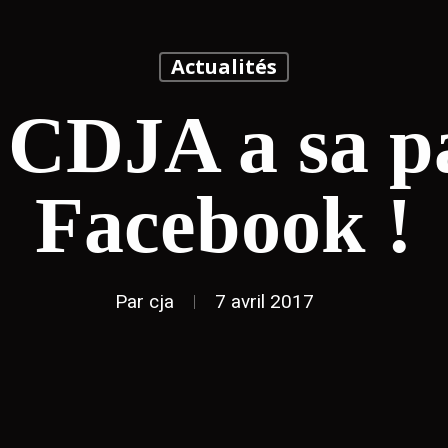
Actualités
 CDJA a sa p
Facebook !
Par
cja
7 avril 2017