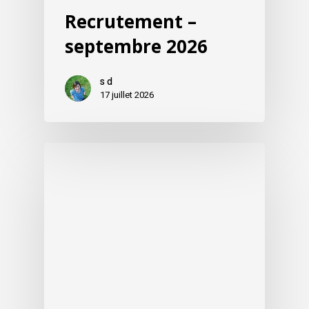
Recrutement –
septembre 2026
s d
17 juillet 2026