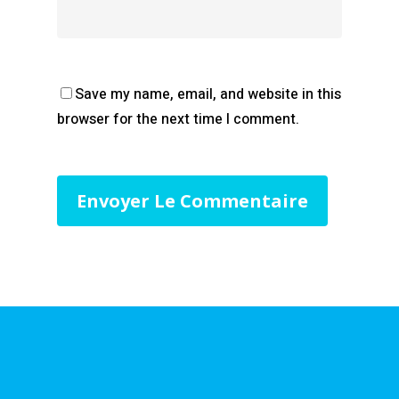
Save my name, email, and website in this
browser for the next time I comment.