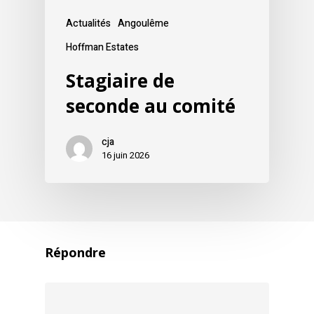
Actualités
Angoulême
Hoffman Estates
Stagiaire de
seconde au comité
cja
16 juin 2026
Répondre