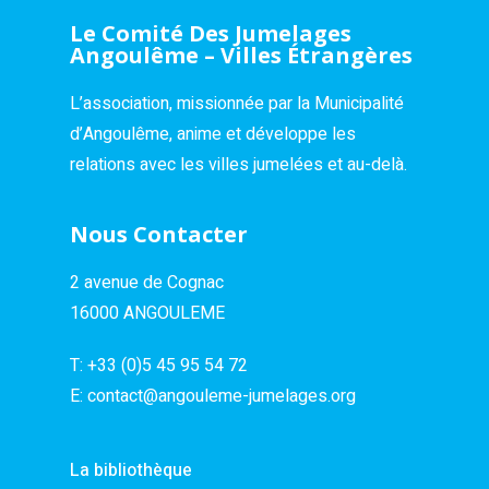
Le Comité Des Jumelages
Angoulême – Villes Étrangères
L’association, missionnée par la Municipalité
d’Angoulême, anime et développe les
relations avec les villes jumelées et au-delà.
Nous Contacter
2 avenue de Cognac
16000 ANGOULEME
T:
+33 (0)5 45 95 54 72
E:
contact@angouleme-jumelages.org
La bibliothèque