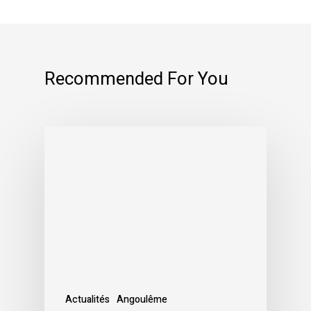
Recommended For You
Actualités
Angoulême