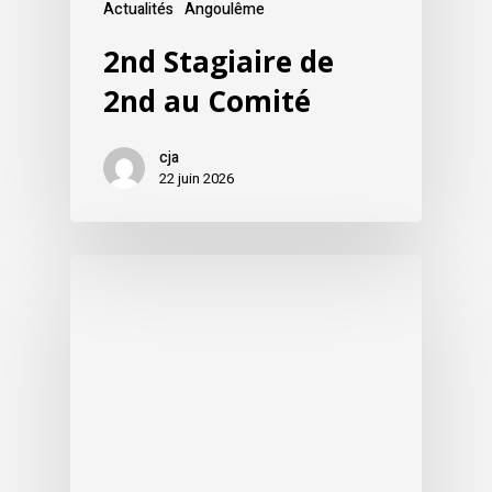
Actualités
Angoulême
2nd Stagiaire de
2nd au Comité
cja
22 juin 2026