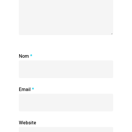
Nom
*
Email
*
Website