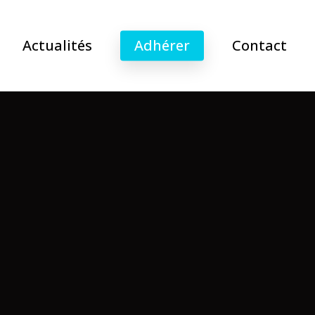
Actualités
Adhérer
Contact