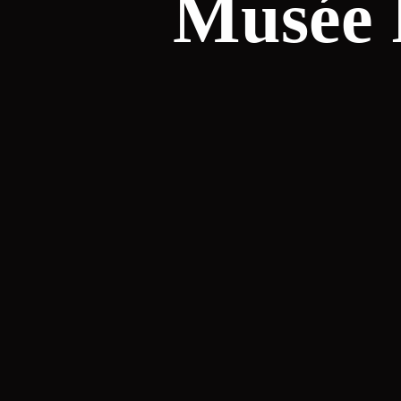
Musée 