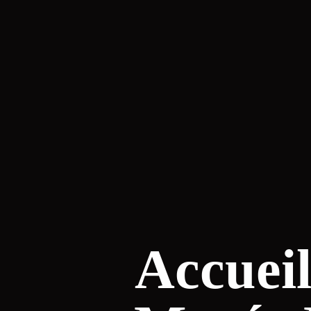
Accueil