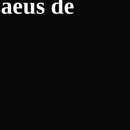
aeus de