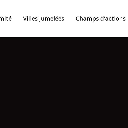
mité
Villes jumelées
Champs d’actions