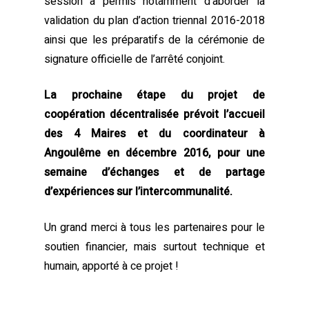
session a permis notamment d’aborder la
validation du plan d’action triennal 2016-2018
ainsi que les préparatifs de la cérémonie de
signature officielle de l’arrêté conjoint.
La prochaine étape du projet de
coopération décentralisée prévoit l’accueil
des 4 Maires et du coordinateur à
Angoulême en décembre 2016, pour une
semaine d’échanges et de partage
d’expériences sur l’intercommunalité.
Un grand merci à tous les partenaires pour le
soutien financier, mais surtout technique et
humain, apporté à ce projet !