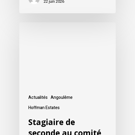
22 juin 2026
Actualités
Angoulême
Hoffman Estates
Stagiaire de
seconde au comité