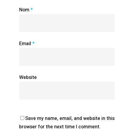
Nom
*
Email
*
Website
Save my name, email, and website in this
browser for the next time I comment.