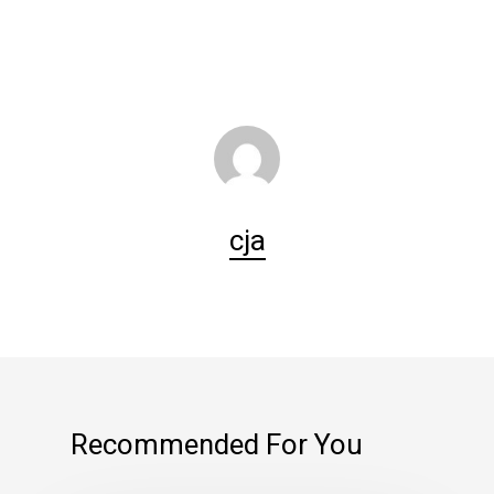
cja
Recommended For You