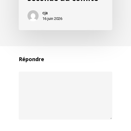
cja
16 juin 2026
Répondre