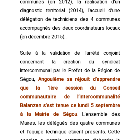
communes (en 2012), la réalisation d’un
diagnostic territorial (2014), l’accueil d’une
délégation de techniciens des 4 communes
accompagnés des deux coordinateurs locaux
(en décembre 2015)…
Suite à la validation de l’arrêté conjoint
concernant la création du syndicat
intercommunal par le Préfet de la Région de
Ségou,
Angoulême se réjouit d’apprendre
que la 1ère session du Conseil
communautaire de l’intercommunalité
Balanzan s’est tenue ce lundi 5 septembre
à la Mairie de Ségou
.
L’ensemble des
Maires, les délégués des quatre communes
et l’équipe technique étaient présents. Cette