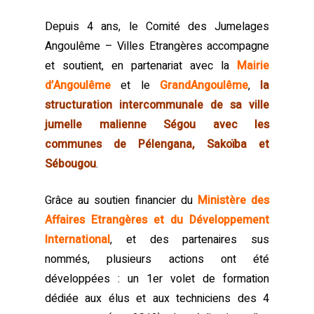
Depuis 4 ans, le Comité des Jumelages
Angoulême – Villes Etrangères accompagne
et soutient, en partenariat avec la
Mairie
d’Angoulême
et le
GrandAngoulême
,
la
structuration intercommunale de sa ville
jumelle malienne Ségou avec les
communes de Pélengana, Sakoïba et
Sébougou
.
Grâce au soutien financier du
Ministère des
Affaires Etrangères et du Développement
International
, et des partenaires sus
nommés, plusieurs actions ont été
développées : un 1er volet de formation
dédiée aux élus et aux techniciens des 4