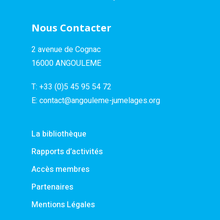
Nous Contacter
2 avenue de Cognac
16000 ANGOULEME
T:
+33 (0)5 45 95 54 72
E:
contact@angouleme-jumelages.org
La bibliothèque
Rapports d’activités
Accès membres
Partenaires
Mentions Légales