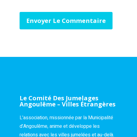
Le Comité Des Jumelages
Angoulême – Villes Étrangères
L’association, missionnée par la Municipalité
d’Angoulême, anime et développe les
relations avec les villes jumelées et au-delà.