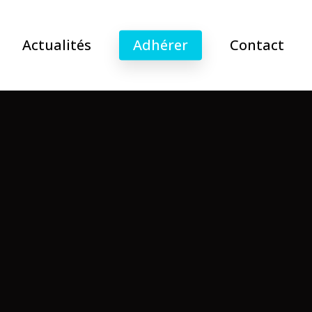
Actualités
Adhérer
Contact