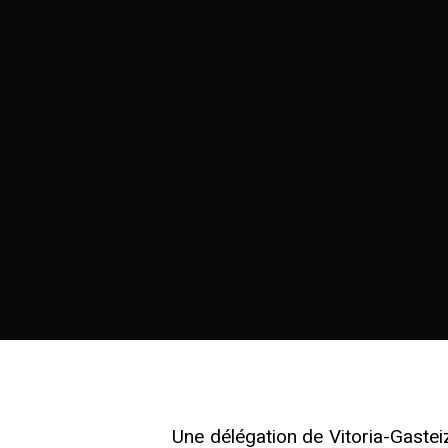
Une délégation de Vitoria-Gaste