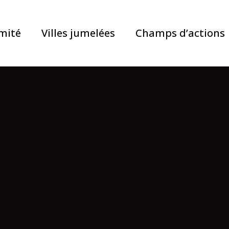
mité
Villes jumelées
Champs d’actions