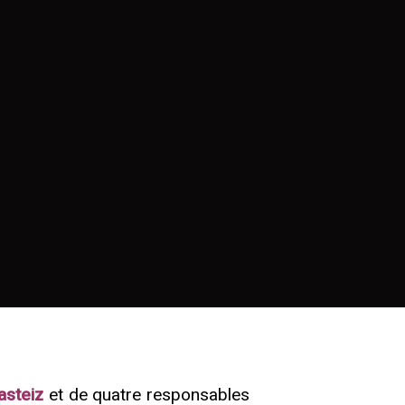
asteiz
et de quatre responsables